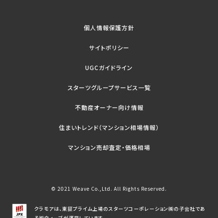
個人情報保護方針
サイトポリシー
UGCガイドライン
スターツグループサービス一覧
不動産オーナー向け情報
住まいトレンド（マンション相場情報）
マンション売却査定・価格相場
© 2021 Weave Co.,Ltd. All Rights Reserved.
クラモアは、東証プライム上場のスターツコーポレーション㈱の子会社であ
る㈱ウィーブが運営しています。