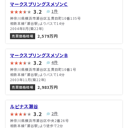
マークスプリングスメゾンＣ
3.2
1件
神奈川県横浜市瀬谷区五貫目町10番135号
相鉄本線「瀬谷駅」よりバスで14分
2004年8月(築22年)
2,579万円
売買価格相場
マークスプリングスメゾンＢ
3.2
4件
神奈川県横浜市瀬谷区五貫目町10番1号
相鉄本線「瀬谷駅」よりバスで14分
2003年11月(築22年)
2,983万円
売買価格相場
ルピナス瀬谷
3.2
2件
神奈川県横浜市瀬谷区中央2番26号
相鉄本線「瀬谷駅」より徒歩で2分