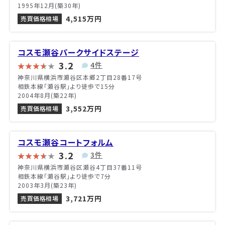
1995年12月(築30年)
4,515万円
売買価格相場
コスモ瀬谷パークサイドステージ
3.2
4件
神奈川県横浜市瀬谷区本郷2丁目28番17号
相鉄本線「瀬谷駅」より徒歩で15分
2004年8月(築22年)
3,552万円
売買価格相場
コスモ瀬谷コートフォルム
3.2
3件
神奈川県横浜市瀬谷区瀬谷4丁目37番11号
相鉄本線「瀬谷駅」より徒歩で7分
2003年3月(築23年)
3,721万円
売買価格相場