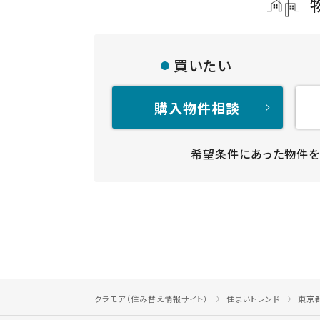
買いたい
購入物件相談
希望条件にあった物件を
クラモア（住み替え情報サイト）
住まいトレンド
東京