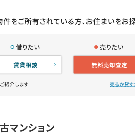
物件をご所有されている方、
お住まいをお
借りたい
売りたい
賃貸相談
無料売却査定
ご紹介します
売るか貸す
古マンション