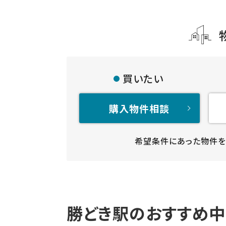
買いたい
購入物件相談
希望条件にあった物件を
勝どき駅のおすすめ中