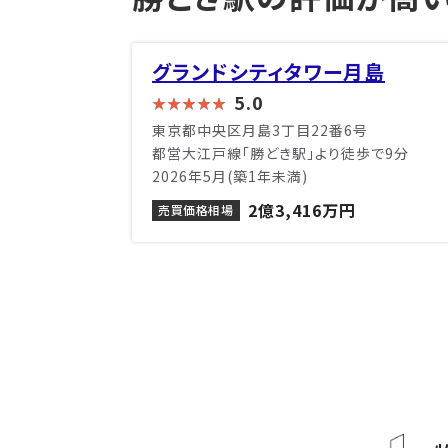
グランドシティタワー月島
5.0
東京都中央区月島3丁目22番6号
都営大江戸線「勝どき駅」より徒歩で9分
2026年5月(築1年未満)
2億3,416万円
売買価格相場