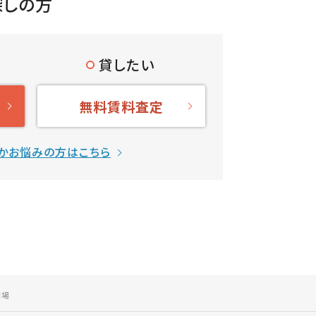
探しの方
貸したい
無料賃料査定
かお悩みの方はこちら
相場