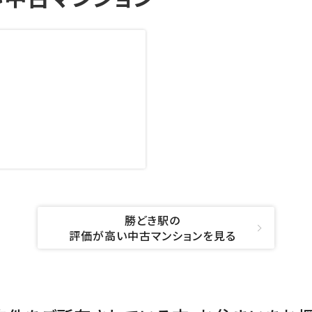
勝どき駅の
評価が高い中古マンションを見る