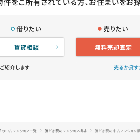
物件をご所有されている方、
お住まいをお
借りたい
売りたい
賃貸相談
無料売却査定
ご紹介します
売るか貸す
都の中古マンション一覧
勝どき駅のマンション相場
勝どき駅の中古マンション