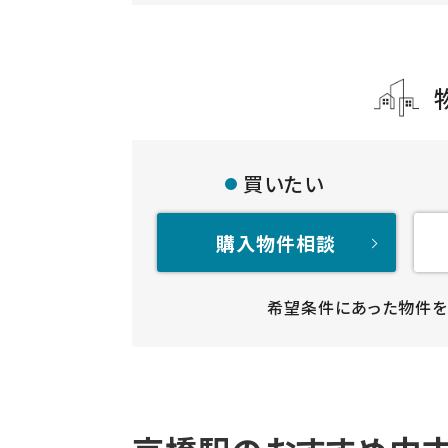
買いたい
購入物件相談
希望条件にあった物件を