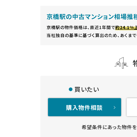
京橋駅の中古マンション相場推
京橋駅の物件価格は、直近1年間で
約24.1%
当社独自の基準に基づく算出のため、あくまで
買いたい
購入物件相談
希望条件にあった物件を