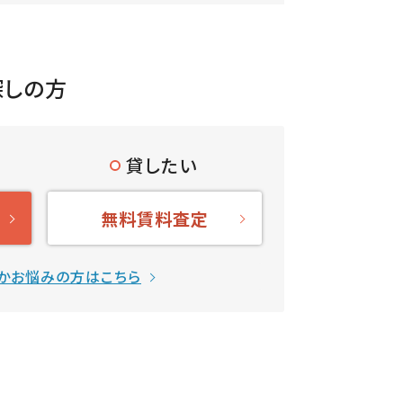
探しの方
貸したい
無料賃料査定
かお悩みの方はこちら