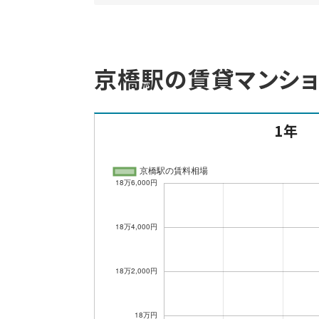
京橋駅の賃貸マンシ
1年