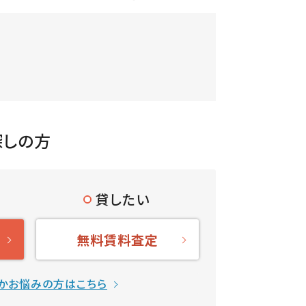
探しの方
貸したい
無料賃料査定
かお悩みの方はこちら