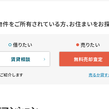
物件をご所有されている方、
お住まいをお
借りたい
売りたい
賃貸相談
無料売却査定
ご紹介します
売るか貸す