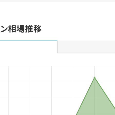
ョン相場推移