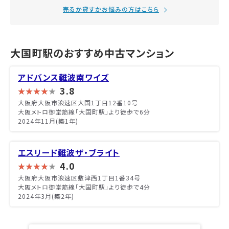
売るか貸すかお悩みの方はこちら
大国町駅のおすすめ中古マンション
アドバンス難波南ワイズ
3.8
大阪府大阪市浪速区大国1丁目12番10号
大阪メトロ御堂筋線「大国町駅」より徒歩で6分
2024年11月(築1年)
エスリード難波ザ・ブライト
4.0
大阪府大阪市浪速区敷津西1丁目1番34号
大阪メトロ御堂筋線「大国町駅」より徒歩で4分
2024年3月(築2年)