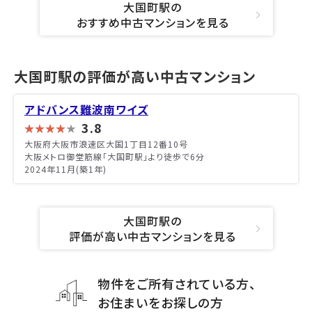
大国町駅の
おすすめ中古マンションを見る
大国町駅の評価が高い中古マンション
アドバンス難波南ワイズ
3.8
大阪府大阪市浪速区大国1丁目12番10号
大阪メトロ御堂筋線「大国町駅」より徒歩で6分
2024年11月(築1年)
大国町駅の
評価が高い中古マンションを見る
物件をご所有されている方、
お住まいをお探しの方