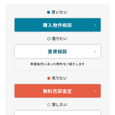
買いたい
購入物件相談
借りたい
賃貸相談
希望条件にあった物件をご紹介します
売りたい
無料売却査定
貸したい