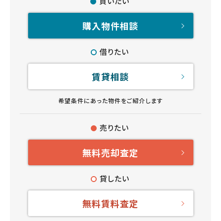
買いたい
購入物件相談
借りたい
賃貸相談
希望条件にあった物件をご紹介します
売りたい
無料売却査定
貸したい
無料賃料査定