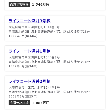
1,546万円
売買価格相場
ライフコート深井3号棟
大阪府堺市中区深井北町1544番9号
南海泉北線（旧：泉北高速鉄道線）「深井駅」より徒歩で18分
1992年3月(築34年)
ライフコート深井1号棟
大阪府堺市中区深井北町1544番9号
南海泉北線（旧：泉北高速鉄道線）「深井駅」より徒歩で18分
1992年3月(築34年)
ライフコート深井2号棟
大阪府堺市中区深井北町1544番9号
南海泉北線（旧：泉北高速鉄道線）「深井駅」より徒歩で20分
2001年2月(築25年)
1,082万円
売買価格相場