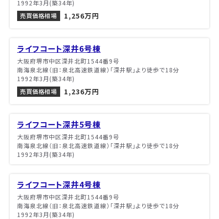
1992年3月(築34年)
1,256万円
売買価格相場
ライフコート深井6号棟
大阪府堺市中区深井北町1544番9号
南海泉北線（旧：泉北高速鉄道線）「深井駅」より徒歩で18分
1992年3月(築34年)
1,236万円
売買価格相場
ライフコート深井5号棟
大阪府堺市中区深井北町1544番9号
南海泉北線（旧：泉北高速鉄道線）「深井駅」より徒歩で18分
1992年3月(築34年)
ライフコート深井4号棟
大阪府堺市中区深井北町1544番9号
南海泉北線（旧：泉北高速鉄道線）「深井駅」より徒歩で18分
1992年3月(築34年)