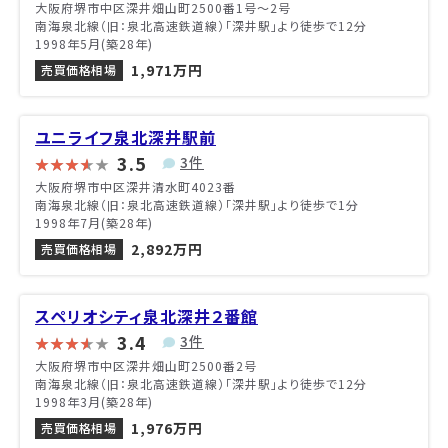
大阪府堺市中区深井畑山町2500番1号〜2号
南海泉北線（旧：泉北高速鉄道線）「深井駅」より徒歩で12分
1998年5月(築28年)
1,971万円
売買価格相場
ユニライフ泉北深井駅前
3.5
3件
大阪府堺市中区深井清水町4023番
南海泉北線（旧：泉北高速鉄道線）「深井駅」より徒歩で1分
1998年7月(築28年)
2,892万円
売買価格相場
スペリオシティ泉北深井２番館
3.4
3件
大阪府堺市中区深井畑山町2500番2号
南海泉北線（旧：泉北高速鉄道線）「深井駅」より徒歩で12分
1998年3月(築28年)
1,976万円
売買価格相場