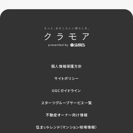
個人情報保護方針
サイトポリシー
UGCガイドライン
スターツグループサービス一覧
不動産オーナー向け情報
住まいトレンド（マンション相場情報）