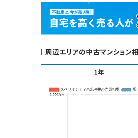
周辺エリアの中古マンション
1年