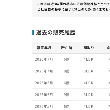
これは直近3年間の堺市中区の価格推移と比べて
当社独自の基準に基づく算出のため、あくまでも
過去の販売履歴
販売年月
所在階
間取り
2026年7月
6階
4LDK
2026年7月
9階
3LDK
2026年6月
6階
4LDK
2026年6月
9階
3LDK
2026年5月
6階
4LDK