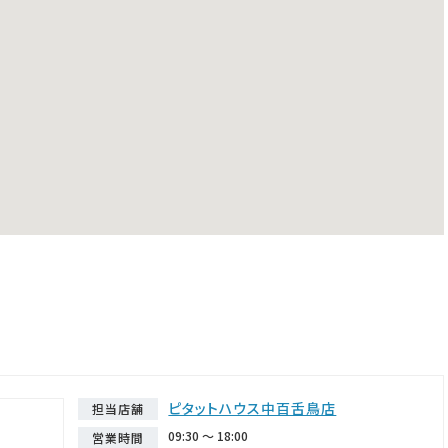
ピタットハウス中百舌鳥店
担当店舗
09:30 ～ 18:00
営業時間