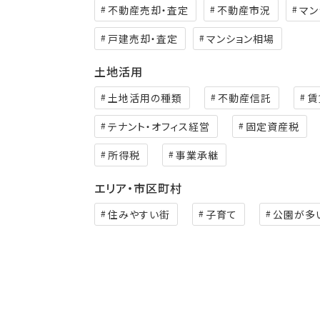
不動産売却・査定
不動産市況
マン
戸建売却・査定
マンション相場
土地活用
土地活用の種類
不動産信託
賃
テナント・オフィス経営
固定資産税
所得税
事業承継
エリア・市区町村
住みやすい街
子育て
公園が多