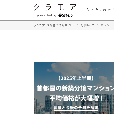
クラモア（住み替え情報サイト）
記事トップ
マンショ