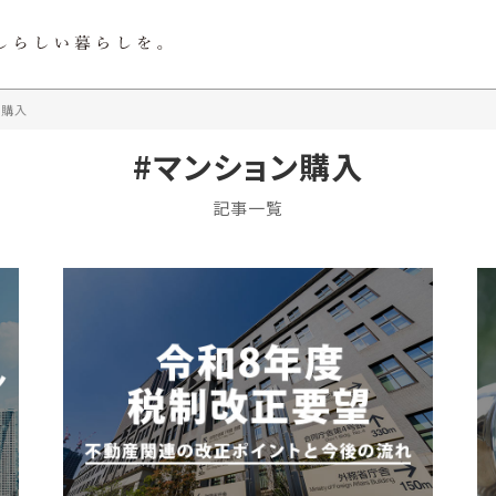
ン購入
#マンション購入
記事一覧