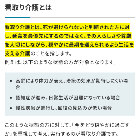
看取り介護とは
看取り介護とは、死が避けられないと判断された方に対
し、延命を最優先にするのではなく、その人らしさや尊厳
を大切にしながら、穏やかに最期を迎えられるよう生活を
支える介護
のことを指します。
例えば、以下のような状態の方が対象となります。
高齢により体力が衰え、治療の効果が期待しにくい場
合
認知症が進み、日常生活が困難になっている場合
慢性疾患が進行し、回復の見込みが低い場合
このような状態の方に対して、「今をどう穏やかに過ごす
か」を重視して考え、実行するのが看取り介護です。