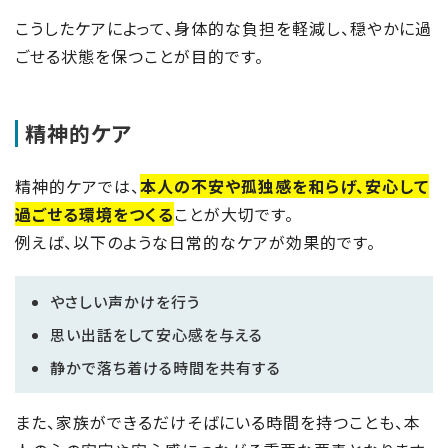
こうしたケアによって、身体的な負担を軽減し、穏やかに過
ごせる状態を保つことが目的です。
精神的ケア
精神的ケアでは、
本人の不安や孤独感を和らげ、安心して
過ごせる環境をつくる
ことが大切です。
例えば、以下のような日常的なケアが効果的です。
やさしい声かけを行う
思い出話をして安心感を与える
静かで落ち着ける時間を共有する
また、家族ができるだけそばにいる時間を持つことも、本