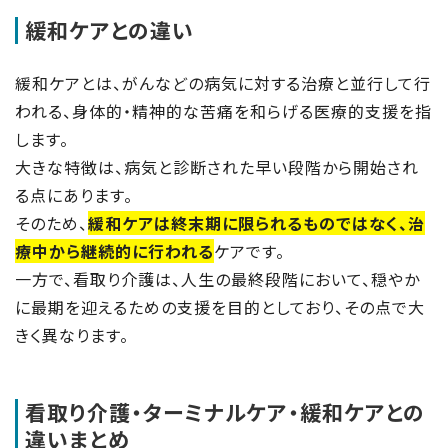
緩和ケアとの違い
緩和ケアとは、がんなどの病気に対する治療と並行して行
われる、身体的・精神的な苦痛を和らげる医療的支援を指
します。
大きな特徴は、病気と診断された早い段階から開始され
る点にあります。
そのため、
緩和ケアは終末期に限られるものではなく、治
療中から継続的に行われる
ケアです。
一方で、看取り介護は、人生の最終段階において、穏やか
に最期を迎えるための支援を目的としており、その点で大
きく異なります。
看取り介護・ターミナルケア・緩和ケアとの
違いまとめ