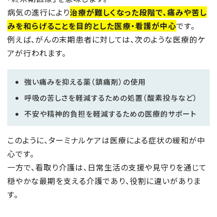
病気の進行により
治療が難しくなった段階で、痛みや苦し
みを和らげることを目的とした医療・看護が中心
です。
例えば、がんの末期患者に対しては、次のような医療的ケ
アが行われます。
強い痛みを抑える薬（鎮痛剤）の使用
呼吸の苦しさを軽減するための処置（酸素投与など）
不安や精神的負担を軽減するための医療的サポート
このように、ターミナルケアは医療による症状の緩和が中
心です。
一方で、看取り介護は、日常生活の支援や見守りを通じて
穏やかな最期を支える介護であり、役割に違いがありま
す。