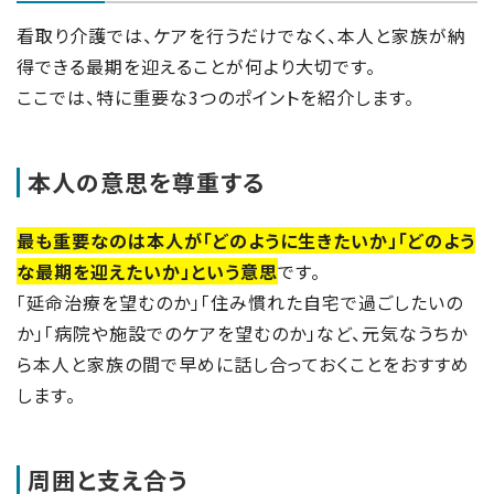
看取り介護では、ケアを行うだけでなく、本人と家族が納
得できる最期を迎えることが何より大切です。
ここでは、特に重要な3つのポイントを紹介します。
本人の意思を尊重する
最も重要なのは本人が「どのように生きたいか」「どのよう
な最期を迎えたいか」という意思
です。
「延命治療を望むのか」「住み慣れた自宅で過ごしたいの
か」「病院や施設でのケアを望むのか」など、元気なうちか
ら本人と家族の間で早めに話し合っておくことをおすすめ
します。
周囲と支え合う