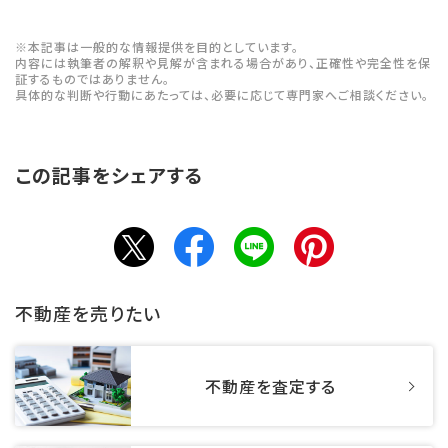
※本記事は一般的な情報提供を目的としています。
内容には執筆者の解釈や見解が含まれる場合があり、正確性や完全性を保
証するものではありません。
具体的な判断や行動にあたっては、必要に応じて専門家へご相談ください。
この記事をシェアする
不動産を売りたい
不動産を査定する