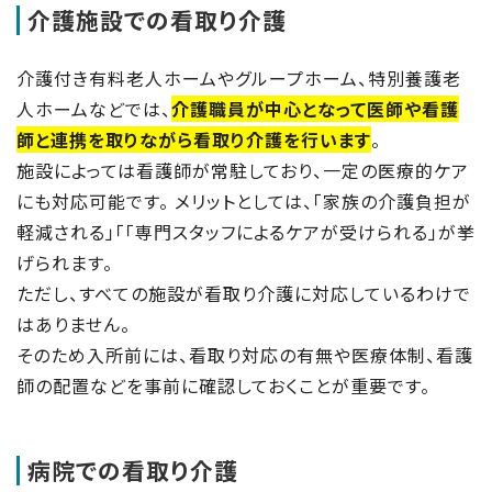
介護施設での看取り介護
介護付き有料老人ホームやグループホーム、特別養護老
人ホームなどでは、
介護職員が中心となって医師や看護
師と連携を取りながら看取り介護を行います
。
施設によっては看護師が常駐しており、一定の医療的ケア
にも対応可能です。 メリットとしては、「家族の介護負担が
軽減される」「「専門スタッフによるケアが受けられる」が挙
げられます。
ただし、すべての施設が看取り介護に対応しているわけで
はありません。
そのため入所前には、看取り対応の有無や医療体制、看護
師の配置などを事前に確認しておくことが重要です。
病院での看取り介護