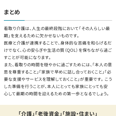
まとめ
看取り介護は、人生の最終段階において「その人らしい最
期」を支えるために欠かせないものです。
医療と介護が連携することで、身体的な苦痛を和らげるだ
けでなく、心の安らぎや生活の質（QOL）を保ちながら過ご
すことが可能になります。
また、看取りの時間を穏やかに過ごすためには、「本人の意
思を尊重すること」「家族で早めに話し合っておくこと」「必
要な支援やサービスを理解しておくこと」が重要です。 こう
した準備を行うことが、本人にとっても家族にとっても安
心して最期の時間を迎えるための第一歩となるでしょう。
「介護」「老後資金」「施設・住まい」