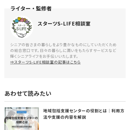
スターツS-LIFE相談室
シニアの皆さまの暮らしをより豊かなものにしていただくため
の総合窓口です。日々の暮らしに潤いをもたらすサービスなど
輝くシニアライフをお手伝いいたします。
⇒スターツS-LIFE相談室の記事はこちら
あわせて読みたい
地域包括支援センターの役割とは│利用方
法や支援の内容を解説