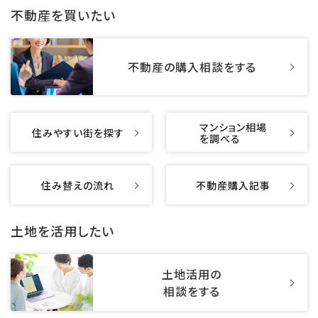
不動産を買いたい
不動産の購入相談をする
マンション相場
住みやすい街を探す
を調べる
住み替えの流れ
不動産購入記事
土地を活用したい
土地活用の
相談をする