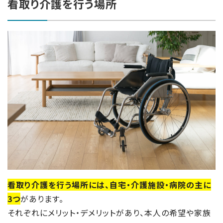
看取り介護を行う場所
看取り介護を行う場所には、自宅・介護施設・病院の主に
3つ
があります。
それぞれにメリット・デメリットがあり、本人の希望や家族