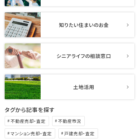
知りたい住まいのお金
シニアライフの相談窓口
土地活用
タグから記事を探す
不動産売却・査定
不動産市況
マンション売却・査定
戸建売却・査定