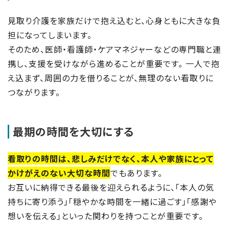
見取り介護を家族だけで抱え込むと、心身ともに大きな負
担になってしまいます。
そのため、医師・看護師・ケアマネジャーなどの専門職と連
携し、支援を受けながら進めることが重要です。 一人で抱
え込まず、周囲の力を借りることが、無理のない看取りに
つながります。
最期の時間を大切にする
看取りの時間は、悲しみだけでなく、本人や家族にとって
かけがえのない大切な時間
でもあります。
お互いに納得できる最後を迎えられるように、「本人の気
持ちに寄り添う」「穏やかな時間を一緒に過ごす」「感謝や
想いを伝える」といった関わりを持つことが重要です。