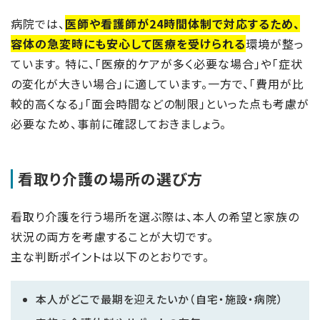
病院では、
医師や看護師が24時間体制で対応するため、
容体の急変時にも安心して医療を受けられる
環境が整っ
ています。 特に、「医療的ケアが多く必要な場合」や「症状
の変化が大きい場合」に適しています。一方で、「費用が比
較的高くなる」「面会時間などの制限」といった点も考慮が
必要なため、事前に確認しておきましょう。
看取り介護の場所の選び方
看取り介護を行う場所を選ぶ際は、本人の希望と家族の
状況の両方を考慮することが大切です。
主な判断ポイントは以下のとおりです。
本人がどこで最期を迎えたいか（自宅・施設・病院）