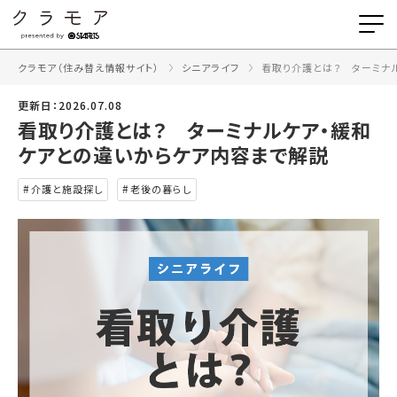
クラモア（住み替え情報サイト）
シニアライフ
看取り介護とは？ ターミナ
更新日：2026.07.08
看取り介護とは？ ターミナルケア・緩和
ケアとの違いからケア内容まで解説
介護と施設探し
老後の暮らし