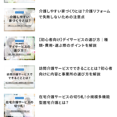
介護しやすい家づくりとは？介護リフォーム
で失敗しないための注意点
【初心者向け】デイサービスの選び方｜種
類・費用・選ぶ際のポイントを解説
訪問介護サービスでできることとは？初心者
向けに内容と事業所の選び方を解説
在宅介護サービスの切り札！小規模多機能
型居宅介護とは？