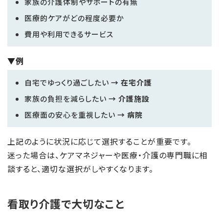
家族の介護体制やサポートの有無
医療的ケアがどの程度必要か
費用や利用できるサービス
▼例
自宅でゆっくり過ごしたい
→ 在宅介護
家族の負担を減らしたい
→ 介護施設
医療面の安心を重視したい
→ 病院
上記のように状況に応じて選択することが重要です。
迷った場合は、ケアマネジャーや医療・介護の専門職に相
談すると、適切な選択がしやすくなります。
看取り介護で大切なこと