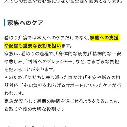
人の心の安定や安心感につながる重要な要素となります。
家族へのケア
看取り介護では本人へのケアだけでなく、
家族への支援
や配慮も重要な役割を担い
ます。
家族は、看取りの過程で、「身体的な疲労」「精神的な不安
や悲しみ」「判断へのプレッシャー」など、さまざまな負担
を抱えることがあります。
そのため、「気持ちに寄り添った声かけ」「不安や悩みの相
談対応」「心の負担を和らげるサポート」といったケアが行
われます。
家族が安心して最期の時間を過ごせるよう支えることも、
看取り介護の大切な役割です。