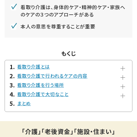
看取り介護は、身体的ケア・精神的ケア・家族へ
のケアの３つのアプローチがある
本人の意思を尊重することが重要
もくじ
看取り介護とは
看取り介護で行われるケアの内容
看取り介護を行う場所
看取り介護で大切なこと
まとめ
「介護」「老後資金」「施設・住まい」