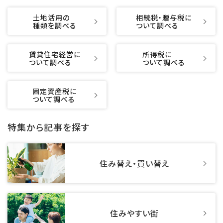
土地活用の
相続税・贈与税に
種類を調べる
ついて調べる
賃貸住宅経営に
所得税に
ついて調べる
ついて調べる
固定資産税に
ついて調べる
特集から記事を探す
住み替え・買い替え
住みやすい街