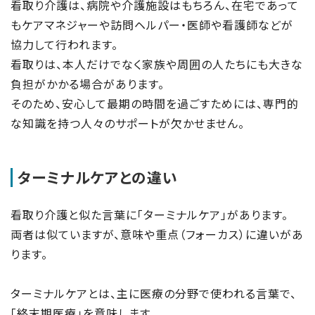
看取り介護は、病院や介護施設はもちろん、在宅であって
もケアマネジャーや訪問ヘルパー・医師や看護師などが
協力して行われます。
看取りは、本人だけでなく家族や周囲の人たちにも大きな
負担がかかる場合があります。
そのため、安心して最期の時間を過ごすためには、専門的
な知識を持つ人々のサポートが欠かせません。
ターミナルケアとの違い
看取り介護と似た言葉に「ターミナルケア」があります。
両者は似ていますが、意味や重点（フォーカス）に違いがあ
ります。
ターミナルケアとは、主に医療の分野で使われる言葉で、
「終末期医療」を意味します。