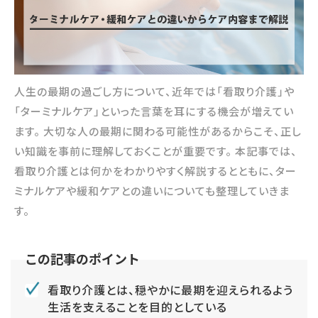
人生の最期の過ごし方について、近年では「看取り介護」や
「ターミナルケア」といった言葉を耳にする機会が増えてい
ます。 大切な人の最期に関わる可能性があるからこそ、正し
い知識を事前に理解しておくことが重要です。 本記事では、
看取り介護とは何かをわかりやすく解説するとともに、ター
ミナルケアや緩和ケアとの違いについても整理していきま
す。
看取り介護とは、穏やかに最期を迎えられるよう
生活を支えることを目的としている