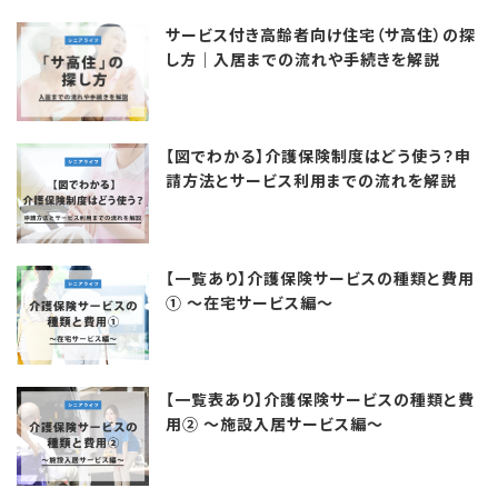
サービス付き高齢者向け住宅（サ高住）の探
し方｜入居までの流れや手続きを解説
【図でわかる】介護保険制度はどう使う？申
請方法とサービス利用までの流れを解説
【一覧あり】介護保険サービスの種類と費用
① ～在宅サービス編～
【一覧表あり】介護保険サービスの種類と費
用② ～施設入居サービス編～