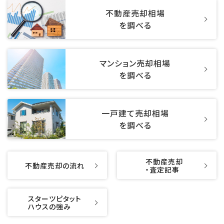
不動産売却相場
を調べる
マンション売却相場
を調べる
一戸建て売却相場
を調べる
不動産売却
不動産売却の流れ
・査定記事
スターツピタット
ハウスの強み