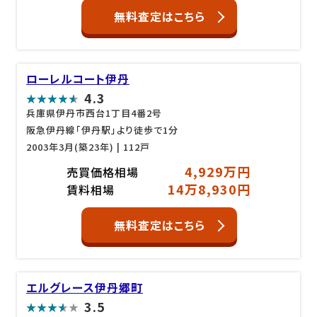
無料査定はこちら
ローレルコート伊丹
4.3
兵庫県伊丹市西台1丁目4番2号
阪急伊丹線「伊丹駅」より徒歩で1分
2003年3月(築23年)
| 112戸
4,929万円
売買価格相場
14万8,930円
賃料相場
無料査定はこちら
エルグレース伊丹郷町
3.5