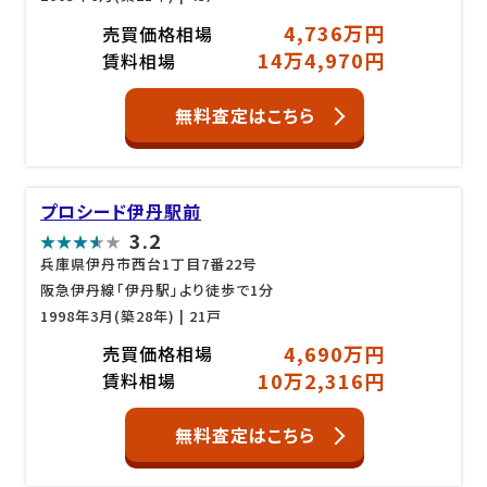
4,736万円
売買価格相場
14万4,970円
賃料相場
無料査定はこちら
プロシード伊丹駅前
3.2
兵庫県伊丹市西台1丁目7番22号
阪急伊丹線「伊丹駅」より徒歩で1分
1998年3月(築28年)
| 21戸
4,690万円
売買価格相場
10万2,316円
賃料相場
無料査定はこちら