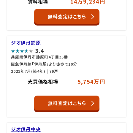
14万9,234円
賃料相場
無料査定はこちら
ジオ伊丹鈴原
3.4
兵庫県伊丹市鈴原町4丁目35番
阪急伊丹線「伊丹駅」より徒歩で10分
2022年7月(築4年)
| 79戸
5,754万円
売買価格相場
無料査定はこちら
ジオ伊丹中央