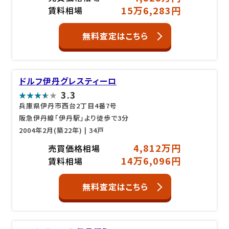
15万6,283円
賃料相場
無料査定はこちら
ドルフ伊丹グレスティーロ
3.3
兵庫県伊丹市西台2丁目4番7号
阪急伊丹線「伊丹駅」より徒歩で3分
2004年2月(築22年)
| 34戸
4,812万円
売買価格相場
14万6,096円
賃料相場
無料査定はこちら