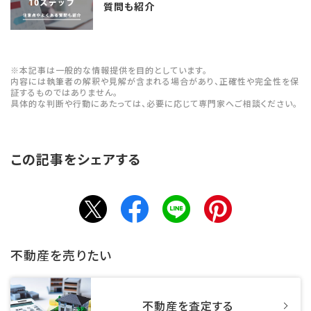
質問も紹介
※本記事は一般的な情報提供を目的としています。
内容には執筆者の解釈や見解が含まれる場合があり、正確性や完全性を保
証するものではありません。
具体的な判断や行動にあたっては、必要に応じて専門家へご相談ください。
この記事をシェアする
不動産を売りたい
不動産を査定する