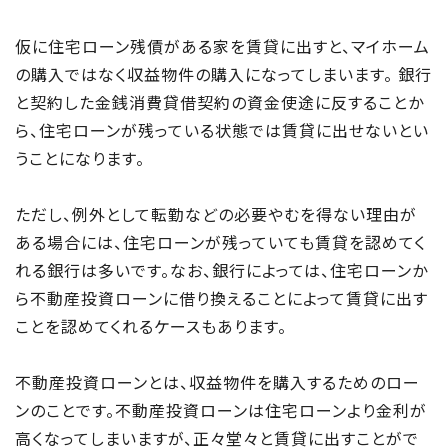
仮に住宅ローン残債がある家を賃貸に出すと、マイホーム
の購入ではなく収益物件の購入になってしまいます。 銀行
と契約した金銭消費貸借契約の資金使途に反することか
ら、住宅ローンが残っている状態では賃貸に出せないとい
うことになります。
ただし、例外として転勤などの必要やむを得ない理由が
ある場合には、住宅ローンが残っていても賃貸を認めてく
れる銀行は多いです。なお、銀行によっては、住宅ローンか
ら不動産投資ローンに借り換えることによって賃貸に出す
ことを認めてくれるケースもあります。
不動産投資ローンとは、収益物件を購入するためのロー
ンのことです。不動産投資ローンは住宅ローンより金利が
高くなってしまいますが、正々堂々と賃貸に出すことがで