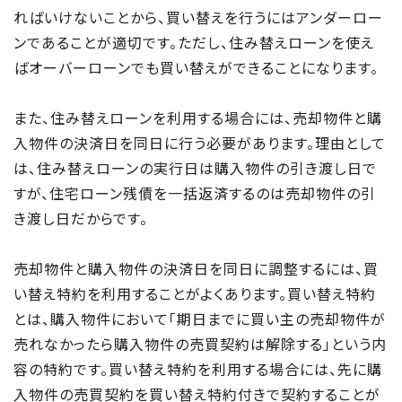
ればいけないことから、買い替えを行うにはアンダーロー
ンであることが適切です。ただし、住み替えローンを使え
ばオーバーローンでも買い替えができることになります。
また、住み替えローンを利用する場合には、売却物件と購
入物件の決済日を同日に行う必要があります。理由として
は、住み替えローンの実行日は購入物件の引き渡し日で
すが、住宅ローン残債を一括返済するのは売却物件の引
き渡し日だからです。
売却物件と購入物件の決済日を同日に調整するには、買
い替え特約を利用することがよくあります。買い替え特約
とは、購入物件において「期日までに買い主の売却物件が
売れなかったら購入物件の売買契約は解除する」という内
容の特約です。買い替え特約を利用する場合には、先に購
入物件の売買契約を買い替え特約付きで契約することが