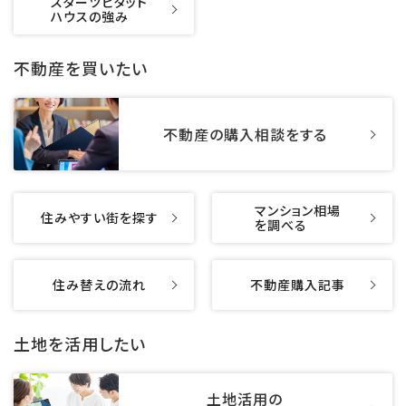
スターツピタット
ハウスの強み
不動産を買いたい
不動産の購入相談をする
マンション相場
住みやすい街を探す
を調べる
住み替えの流れ
不動産購入記事
土地を活用したい
土地活用の