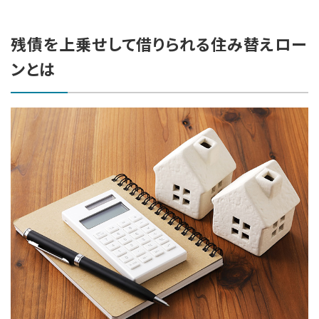
残債を上乗せして借りられる住み替えロー
ンとは