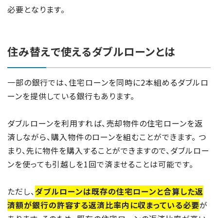
必要となります。
住み替えで使えるダブルローンとは
一部の銀行では、住宅ローンを同時に2本組めるダブルロ
ーンを提供している銀行もあります。
ダブルローンを利用すれば、売却物件の住宅ローンを返
済しながら、購入物件のローンを組むことができます。 つ
まり、先に物件を購入することができますので、ダブルロー
ンを使っても引越しを1回で済ませることは可能です。
ただし、
ダブルローンは既存の住宅ローンと合算した返
済額が銀行の許容する返済比率内に収まっている必要
が