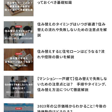
っておくべき基礎知識
住み替えのタイミングはいつが最適？住み
替えの流れや失敗しないための注意点を解
説
住み替えすると住宅ローンはどうなる？流
れや控除の扱いを解説
【マンション・一戸建て】住み替えで失敗しな
いための注意点とは？ 手順やタイミング、
住み替え方法について徹底解説
2023年の公示価格からわかること！今後の
地価動向はどうなる？