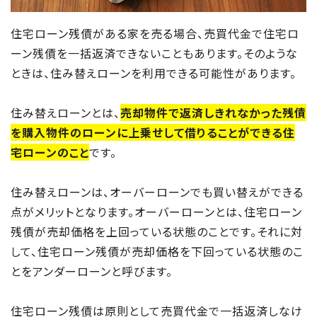
住宅ローン残債がある家を売る場合、売買代金で住宅ロ
ーン残債を一括返済できないこともあります。そのような
ときは、住み替えローンを利用できる可能性があります。
住み替えローンとは、
売却物件で返済しきれなかった残債
を購入物件のローンに上乗せして借りることができる住
宅ローンのこと
です。
住み替えローンは、オーバーローンでも買い替えができる
点がメリットとなります。オーバーローンとは、住宅ローン
残債が売却価格を上回っている状態のことです。それに対
して、住宅ローン残債が売却価格を下回っている状態のこ
とをアンダーローンと呼びます。
住宅ローン残債は原則として売買代金で一括返済しなけ