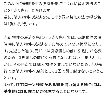
このように売却物件の決済を先に行う買い替え方法のこ
とを「売り先行」と呼びます。
逆に、購入物件の決済を先に行う買い替え方法の呼び名
は「買い先行」です。
売却物件の決済を先に行う売り先行では、売却物件の決
済時に購入物件の決済をまだ終えていない状態になりま
す。先述した通り、売却では引き渡しの前に引越しが必要
のため、引き渡しの前に引っ越さなければいけません。し
かし、その時点では購入物件を買えていないため、売り先
行では購入物件へ原則として1回で引っ越せないというこ
とです。
よって、
住宅ローン残債がある家を買い替える場合には、
基本的には仮住まいが発生する
ことになります。