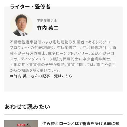
不動産鑑定士
竹内 英二
不動産鑑定事務所および宅地建物取引業者である(株)グロー
プロフィットの代表取締役。不動産鑑定士、宅地建物取引士、賃
貸不動産経営管理士、住宅ローンアドバイザー、公認不動産コ
ンサルティングマスター(相続対策専門士)、中小企業診断士。
土地活用と賃貸借の分野が得意。賃貸に関しては、貸主や借主
からの相談を多く受けている。
⇒竹内 英二さんの記事一覧はこちら
あわせて読みたい
住み替えローンとは？審査を受ける前に知