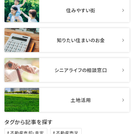
住みやすい街
知りたい住まいのお金
シニアライフの相談窓口
土地活用
タグから記事を探す
不動産売却・査定
不動産市況