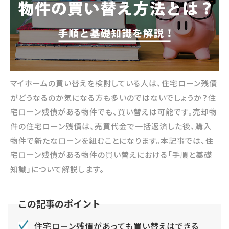
マイホームの買い替えを検討している人は、住宅ローン残債
がどうなるのか気になる方も多いのではないでしょうか？住
宅ローン残債がある物件でも、買い替えは可能です。売却物
件の住宅ローン残債は、売買代金で一括返済した後、購入
物件で新たなローンを組むことになります。本記事では、住
宅ローン残債がある物件の買い替えにおける「手順と基礎
知識」について解説します。
住宅ローン残債があっても買い替えはできる