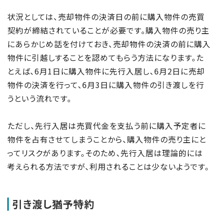
状況としては、売却物件の決済日の前に購入物件の売買
契約が締結されていることが必要です。購入物件の売り主
にあらかじめ話を付けておき、売却物件の決済の前に購入
物件に引越しすることを認めてもらう方法になります。た
とえば、6月1日に購入物件に先行入居し、6月2日に売却
物件の決済を行って、6月3日に購入物件の引き渡しを行
うという流れです。
ただし、先行入居は売買代金を支払う前に購入予定者に
物件を占有させてしまうことから、購入物件の売り主にと
ってリスクがあります。そのため、先行入居は理論的には
考えられる方法ですが、利用されることは少ないようです。
引き渡し猶予特約