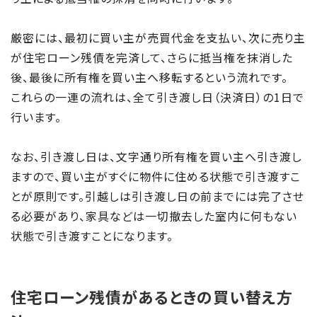
厳密には、最初に買い主が売買代金を支払い、次に売り主
が住宅ローン残債を完済して、さらに抵当権を抹消した
後、最後に所有権を買い主へ移転するという流れです。
これらの一連の流れは、全て引き渡し日（決済日）の1日で
行います。
なお、引き渡し日は、文字通り所有権を買い主へ引き渡し
ますので、買い主がすぐに物件に住める状態で引き渡すこ
とが原則です。引越しは引き渡し日の前までには完了させ
る必要があり、家具などは一切撤去した室内に何もない
状態で引き渡すことになります。
住宅ローン残債があるときの買い替え方