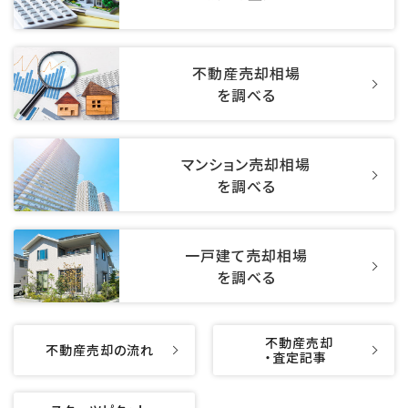
不動産売却相場
を調べる
マンション売却相場
を調べる
一戸建て売却相場
を調べる
不動産売却
不動産売却の流れ
・査定記事