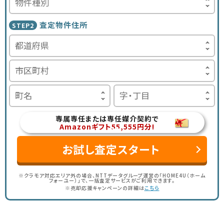
査定物件住所
STEP2
専属専任または専任媒介契約で
Amazonギフト55,555円分!
お試し査定スタート
※クラモア対応エリア外の場合、NTTデータグループ運営の「HOME4U（ホーム
フォーユー）」で、一括査定サービスがご利用できます。
※売却応援キャンペーンの詳細は
こちら