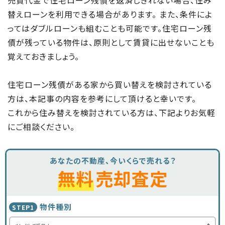
替えローンを利用できる場合があります。 また、条件によ
ってはダブルローンも組むことも可能です。住宅ローン残
債が残っている物件は、原則として賃貸に出せないことも
覚えておきましょう。
住宅ローン残債がある家から買い替えを検討されている
方は、本記事の内容を参考にして頂けると幸いです。
これから住み替えを検討されている方は、下記よりお気軽
にご相談ください。
あなたの不動産、今いくらで売れる？
無料
売却査定
物件種別
STEP1