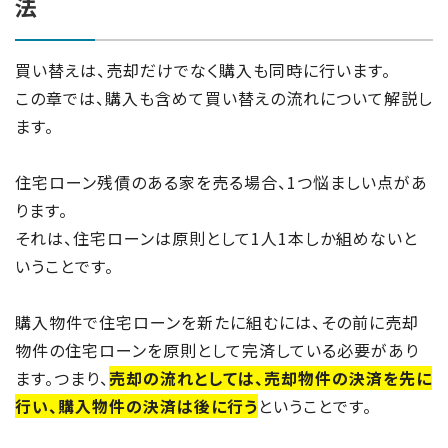
法
買い替えは、売却だけでなく購入も同時に行います。
この章では、購入も含めて買い替えの流れについて解説し
ます。
住宅ローン残債のある家を売る場合、1つ悩ましい点があ
ります。
それは、住宅ローンは原則として1人1本しか組めないと
いうことです。
購入物件で住宅ローンを新たに組むには、その前に売却
物件の住宅ローンを原則として完済している必要があり
ます。つまり、
売却の流れとしては、売却物件の決済を先に
行い、購入物件の決済は後に行う
ということです。