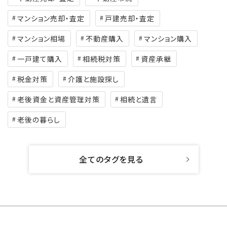
マンション売却・査定
戸建売却・査定
マンション相場
不動産購入
マンション購入
一戸建て購入
相続税対策
資産承継
税金対策
介護と施設探し
老後資金と資産管理対策
相続と遺言
老後の暮らし
全てのタグを見る