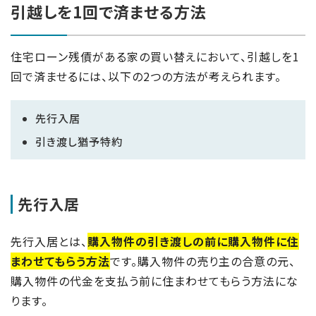
引越しを1回で済ませる方法
住宅ローン残債がある家の買い替えにおいて、引越しを1
回で済ませるには、以下の2つの方法が考えられます。
先行入居
引き渡し猶予特約
先行入居
先行入居とは、
購入物件の引き渡しの前に購入物件に住
まわせてもらう方法
です。購入物件の売り主の合意の元、
購入物件の代金を支払う前に住まわせてもらう方法にな
ります。