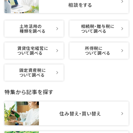
相談をする
土地活用の
相続税・贈与税に
種類を調べる
ついて調べる
賃貸住宅経営に
所得税に
ついて調べる
ついて調べる
固定資産税に
ついて調べる
特集から記事を探す
住み替え・買い替え