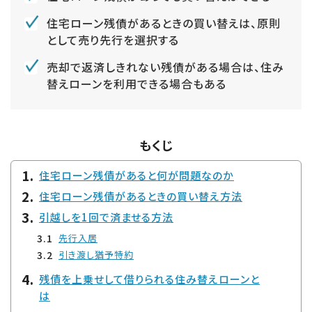
住宅ローン残債があるときの買い替えは、原則
として売り先行を選択する
売却で返済しきれない残債がある場合は、住み
替えローンを利用できる場合もある
もくじ
住宅ローン残債があると何が問題なのか
住宅ローン残債があるときの買い替え方法
引越しを1回で済ませる方法
先行入居
引き渡し猶予特約
残債を上乗せして借りられる住み替えローンと
は