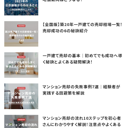
【全国版】築20年一戸建ての売却相場一覧！
売却成功の6の秘訣紹介
一戸建て売却の基本｜初めてでも成功へ導
く秘訣とよくある疑問解決！
マンション売却の失敗事例7選｜経験者が
実践する回避策を解説
マンション売却の流れ10ステップを初心者
さんにわかりやすく解説！注意点やよくある