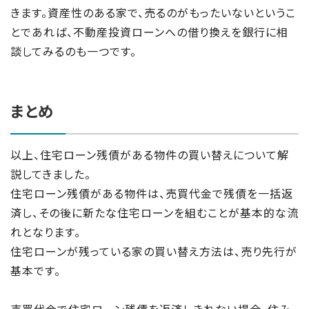
きます。資産性のある家で、売るのがもったいないというこ
とであれば、不動産投資ローンへの借り換えを銀行に相
談してみるのも一つです。
まとめ
以上、住宅ローン残債がある物件の買い替えについて解
説してきました。
住宅ローン残債がある物件は、売買代金で残債を一括返
済し、その後に新たな住宅ローンを組むことが基本的な流
れとなります。
住宅ローンが残っている家の買い替え方法は、売り先行が
基本です。
売買代金で住宅ローン残債を返済しきれない場合、住み