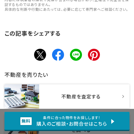
証するものではありません。
具体的な判断や行動にあたっては、必要に応じて専門家へご相談ください。
この記事をシェアする
不動産を売りたい
不動産を査定する
条件に合った物件をお探しします！
不動産売却相場
購入のご相談・お問合せはこちら
を調べる