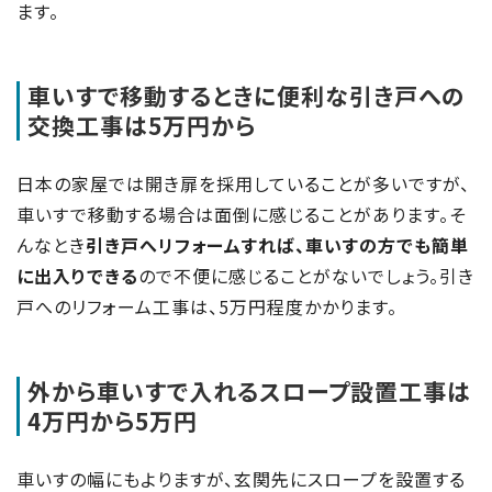
ます。
車いすで移動するときに便利な引き戸への
交換工事は5万円から
日本の家屋では開き扉を採用していることが多いですが、
車いすで移動する場合は面倒に感じることがあります。そ
んなとき
引き戸へリフォームすれば、車いすの方でも簡単
に出入りできる
ので不便に感じることがないでしょう。引き
戸へのリフォーム工事は、5万円程度かかります。
外から車いすで入れるスロープ設置工事は
4万円から5万円
車いすの幅にもよりますが、玄関先にスロープを設置する