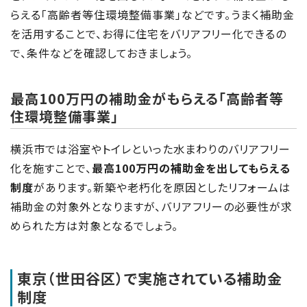
らえる「高齢者等住環境整備事業」などです。うまく補助金
を活用することで、お得に住宅をバリアフリー化できるの
で、条件などを確認しておきましょう。
最高100万円の補助金がもらえる「高齢者等
住環境整備事業」
横浜市では浴室やトイレといった水まわりのバリアフリー
化を施すことで、
最高100万円の補助金を出してもらえる
制度
があります。新築や老朽化を原因としたリフォームは
補助金の対象外となりますが、バリアフリーの必要性が求
められた方は対象となるでしょう。
東京（世田谷区）で実施されている補助金
制度