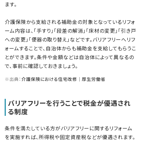
ます。
介護保険から支給される補助金の対象となっているリフォ
ーム内容は、「手すり」「段差の解消」「床材の変更」「引き戸
への変更」「便器の取り替え」などです。バリアフリーへリフ
ォームすることで、自治体からも補助金を支給してもらうこ
とができます。条件や金額などは自治体によって異なるの
で、事前に確認しておきましょう。
※出典：
介護保険における住宅改修｜厚生労働省
バリアフリーを行うことで税金が優遇され
る制度
条件を満たしている方がバリアフリーに関するリフォーム
を実施すれば、所得税や固定資産税などが優遇されます。