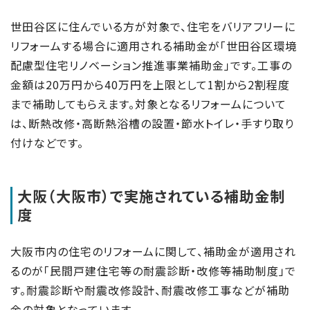
世田谷区に住んでいる方が対象で、住宅をバリアフリーに
リフォームする場合に適用される補助金が「世田谷区環境
配慮型住宅リノベーション推進事業補助金」です。工事の
金額は20万円から40万円を上限として1割から2割程度
まで補助してもらえます。対象となるリフォームについて
は、断熱改修・高断熱浴槽の設置・節水トイレ・手すり取り
付けなどです。
大阪（大阪市）で実施されている補助金制
度
大阪市内の住宅のリフォームに関して、補助金が適用され
るのが「民間戸建住宅等の耐震診断・改修等補助制度」で
す。耐震診断や耐震改修設計、耐震改修工事などが補助
金の対象となっています。