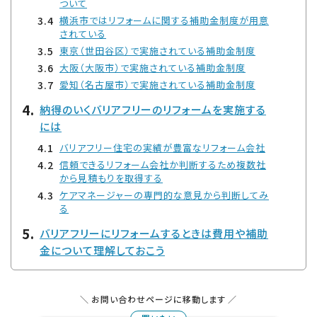
ついて
横浜市ではリフォームに関する補助金制度が用意
されている
東京（世田谷区）で実施されている補助金制度
大阪（大阪市）で実施されている補助金制度
愛知（名古屋市）で実施されている補助金制度
納得のいくバリアフリーのリフォームを実施する
には
バリアフリー住宅の実績が豊富なリフォーム会社
信頼できるリフォーム会社か判断するため複数社
から見積もりを取得する
ケアマネージャーの専門的な意見から判断してみ
る
バリアフリーにリフォームするときは費用や補助
金について理解しておこう
お問い合わせページに移動します