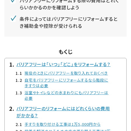
バリアフリーにリフォームする際の費用はどれく
らいかかるのかを確認しよう
条件によってはバリアフリーにリフォームすると
き補助金や控除が受けられる
もくじ
バリアフリーは「いつ」「どこ」をリフォームする？
現役のときにバリアフリーを取り入れておくべき
自宅をバリアフリーにリフォームするなら階段に
手すりは必要
浴室やトイレなどの水まわりにもバリアフリーは
必要
バリアフリーのリフォームにはどれくらいの費用
がかかる？
手すりを取り付ける工事は1万5,000円から