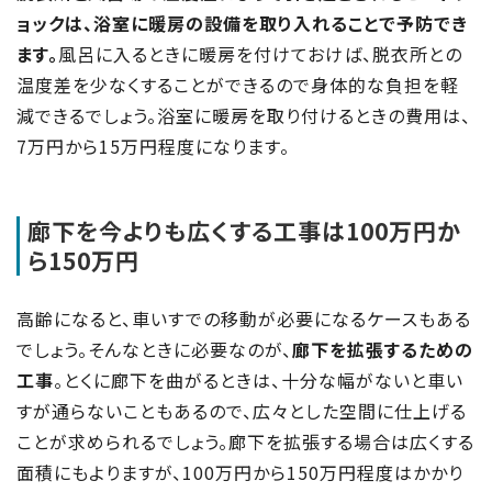
ョックは、浴室に暖房の設備を取り入れることで予防でき
ます。
風呂に入るときに暖房を付けておけば、脱衣所との
温度差を少なくすることができるので身体的な負担を軽
減できるでしょう。浴室に暖房を取り付けるときの費用は、
7万円から15万円程度になります。
廊下を今よりも広くする工事は100万円か
ら150万円
高齢になると、車いすでの移動が必要になるケースもある
でしょう。そんなときに必要なのが、
廊下を拡張するための
工事
。とくに廊下を曲がるときは、十分な幅がないと車い
すが通らないこともあるので、広々とした空間に仕上げる
ことが求められるでしょう。廊下を拡張する場合は広くする
面積にもよりますが、100万円から150万円程度はかかり