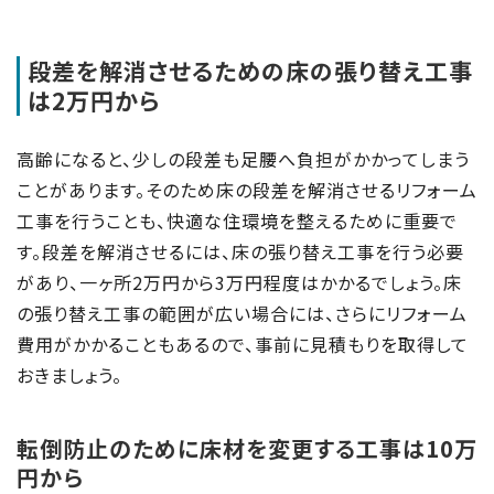
段差を解消させるための床の張り替え工事
は2万円から
高齢になると、少しの段差も足腰へ負担がかかってしまう
ことがあります。そのため床の段差を解消させるリフォーム
工事を行うことも、快適な住環境を整えるために重要で
す。段差を解消させるには、床の張り替え工事を行う必要
があり、一ヶ所2万円から3万円程度はかかるでしょう。床
の張り替え工事の範囲が広い場合には、さらにリフォーム
費用がかかることもあるので、事前に見積もりを取得して
おきましょう。
転倒防止のために床材を変更する工事は10万
円から