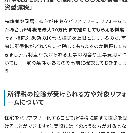
資型減税」
高齢者や同居する方が住宅をバリアフリーにリフォームし
た場合、
所得税を最大20万円まで控除してもらえる制度
です。控除対象額の10％の控除を上限としているので、事
前に所得税がどれくらい控除してもらえるのか把握してお
きましょう。制度が受けられる工事の内容や工事費用につ
いては、一定の条件があるので事前に確認しておきましょ
う。
所得税の控除が受けられる方や対象リフォ
ームについて
住宅をバリアフリー化することで所得税に関する控除を受
けることができますが、実際にはどのような方が対象とな