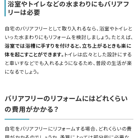
浴室やトイレなどの水まわりにもバリアフ
リーは必要
自宅のバリアフリーとして取り入れるなら、浴室やトイレと
いった水まわりにもリフォームを検討しましょう。たとえば、
浴室では浴槽に手すりを付けると、立ち上がるときも楽に
体を起こすことができます。
トイレは広々とした設計にする
と車いすなどでも入れるようになるため、普段の生活が楽
になるでしょう。
バリアフリーのリフォームにはどれくらい
の費用がかかる？
自宅をバリアフリーにリフォームする場合、どれくらいの費
用がかかるのでしょうか。予算によっては部分的に必要な