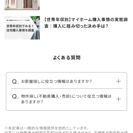
【世帯年収別】マイホーム購入事情の実態調
査｜購入に踏み切った決め手は？
よくある質問
お部屋探しに役立つ情報はありますか？
物件探し(不動産購入・売却)について役立つ情報は
ありますか？
※本記事は一般的な情報提供を目的としています。
内容には執筆者の解釈や見解が含まれる場合があり、正確性や完全性を保