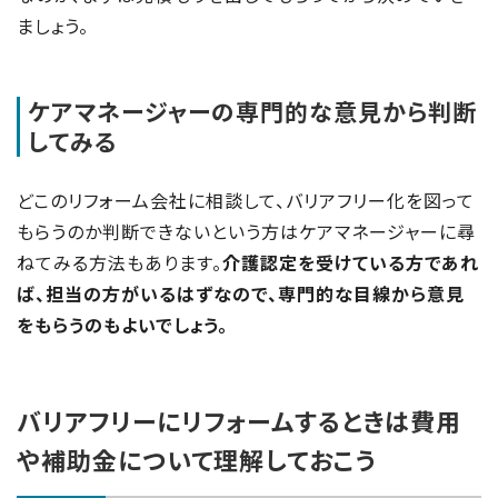
ましょう。
ケアマネージャーの専門的な意見から判断
してみる
どこのリフォーム会社に相談して、バリアフリー化を図って
もらうのか判断できないという方はケアマネージャーに尋
ねてみる方法もあります。
介護認定を受けている方であれ
ば、担当の方がいるはずなので、専門的な目線から意見
をもらうのもよいでしょう。
バリアフリーにリフォームするときは費用
や補助金について理解しておこう