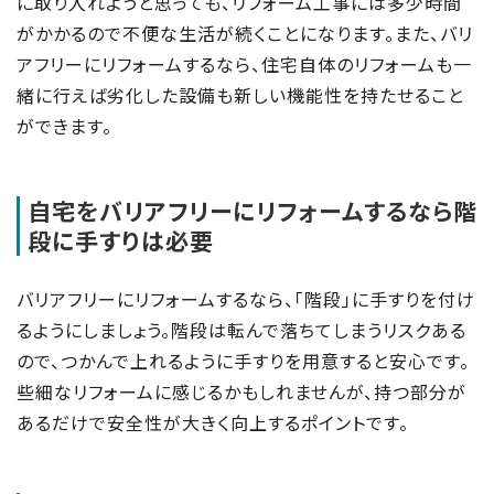
に取り入れようと思っても、リフォーム工事には多少時間
がかかるので不便な生活が続くことになります。また、バリ
アフリーにリフォームするなら、住宅自体のリフォームも一
緒に行えば劣化した設備も新しい機能性を持たせること
ができます。
自宅をバリアフリーにリフォームするなら階
段に手すりは必要
バリアフリーにリフォームするなら、「階段」に手すりを付け
るようにしましょう。階段は転んで落ちてしまうリスクある
ので、つかんで上れるように手すりを用意すると安心です。
些細なリフォームに感じるかもしれませんが、持つ部分が
あるだけで安全性が大きく向上するポイントです。