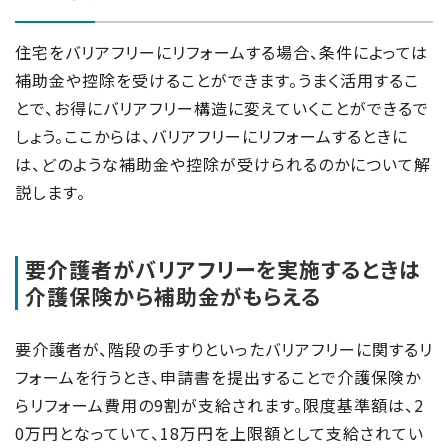
住宅をバリアフリーにリフォームする場合、条件によっては
補助金や控除を受けることができます。うまく活用するこ
とで、お得にバリアフリー構造に変えていくことができるで
しょう。ここからは、バリアフリーにリフォームするときに
は、どのような補助金や控除が受けられるのかについて解
説します。
要介護者がバリアフリーを実施するときは
介護保険から補助金がもらえる
要介護者が、階段の手すりといったバリアフリーに関するリ
フォームを行うとき、申請書を提出することで介護保険か
らリフォーム費用の9割が支給されます。限度基準額は、2
0万円となっていて、18万円を上限額として支給されてい