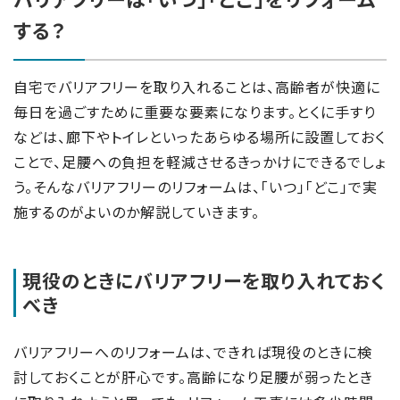
する？
自宅でバリアフリーを取り入れることは、高齢者が快適に
毎日を過ごすために重要な要素になります。とくに手すり
などは、廊下やトイレといったあらゆる場所に設置しておく
ことで、足腰への負担を軽減させるきっかけにできるでしょ
う。そんなバリアフリーのリフォームは、「いつ」「どこ」で実
施するのがよいのか解説していきます。
現役のときにバリアフリーを取り入れておく
べき
バリアフリーへのリフォームは、できれば現役のときに検
討しておくことが肝心です。高齢になり足腰が弱ったとき