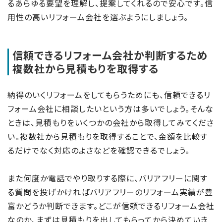
るあらゆる要望を理解し、提案してくれるので安心です。信
用性の高いリフォーム会社を選ぶようにしましょう。
信頼できるリフォーム会社か判断するため
複数社から見積もりを取得する
納得のいくリフォームをしてもらうためにも、信頼できるリ
フォーム会社に相談したいという方は多いでしょう。そんな
ときは、見積もりをいくつかの会社から取得してみてくださ
い。複数社から見積もりを取得することで、金額を比較す
るだけでなく対応のよさなどを確認できるでしょう。
また何度か電話でやり取りする際に、バリアフリーに関す
る質問を投げかければバリアフリーのリフォーム実績が豊
富かどうか判断できます。どこが信頼できるリフォーム会社
なのか、まずは見積もりを出してもらってから決めていき