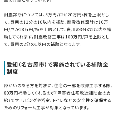
耐震診断については、5万円/戸か20万円/棟を上限とし
て、費用の11分の10以内を補助。耐震改修設計は10万
円/戸か18万円/棟を上限として、費用の3分の2以内を補
助してくれます。耐震改修工事は100万円/戸を上限とし
て、費用の2分の1以内の補助となります。
愛知（名古屋市）で実施されている補助金
制度
障がいのある方を対象に、住宅の一部を改修工事する際、
80万円補助してくれるのが「障害者住宅改造補助金の支
給」です。リビングや浴室、トイレなどの安全性を確保する
ためのリフォーム工事が対象となっています。