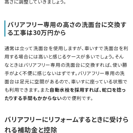
高さに調整していきましょう。
バリアフリー専用の高さの洗面台に交換す
る工事は30万円から
通常は立って洗面台を使用しますが、車いすで洗面台を利
用する場合には高いと感じるケースが多いでしょう。そん
なときはバリアフリー専用の洗面台に交換すれば、使い勝
手がよく不便に感じないはずです。バリアフリー専用の洗
面台は足元に空間があるので、車いすに座っている状態で
も利用できます。また
自動水栓を採用すれば、蛇口を捻っ
たりする手間もかからない
ので便利です。
バリアフリーにリフォームするときに受けら
れる補助金と控除