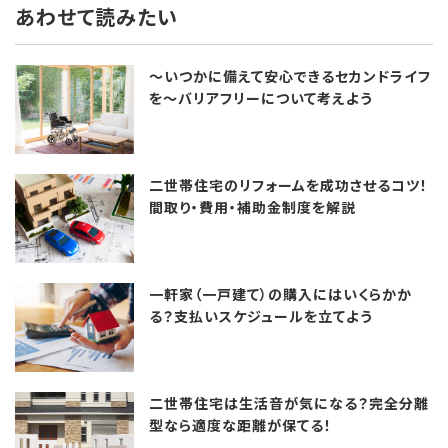
あわせて読みたい
～いつかに備えて安心できるセカンドライフ
を～バリアフリーについて考えよう
二世帯住宅のリフォームを成功させるコツ！
間取り・費用・補助金制度を解説
一軒家（一戸建て）の購入にはいくらかか
る？支払いスケジュールを立てよう
二世帯住宅は生活音が気になる？完全分離
型なら適度な距離が保てる！