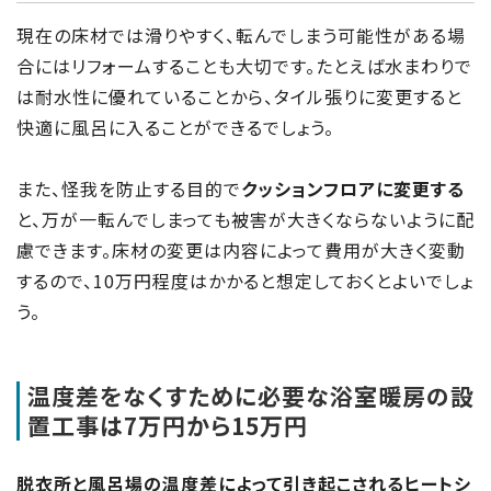
現在の床材では滑りやすく、転んでしまう可能性がある場
合にはリフォームすることも大切です。たとえば水まわりで
は耐水性に優れていることから、タイル張りに変更すると
快適に風呂に入ることができるでしょう。
また、怪我を防止する目的で
クッションフロアに変更する
と、万が一転んでしまっても被害が大きくならないように配
慮できます。床材の変更は内容によって費用が大きく変動
するので、10万円程度はかかると想定しておくとよいでしょ
う。
温度差をなくすために必要な浴室暖房の設
置工事は7万円から15万円
脱衣所と風呂場の温度差によって引き起こされるヒートシ