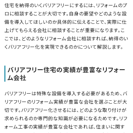
住宅を納得のいくバリアフリーにするには、リフォームのプ
ロに相談することが大切です。自身の要望やどのような設
備を導入してほしいのか具体的に伝えることで、実際に仕
上げてもらえる会社に相談することが重要になります。こ
こでは、どのようなリフォーム会社に相談すれば、納得のい
くバリアフリー化を実現できるのかについて解説します。
バリアフリー住宅の実績が豊富なリフォー
ム会社
バリアフリーは特殊な設備を導入する必要があるため、バ
リアフリーのリフォーム実績が豊富な会社を選ぶことが大
切です。バリアフリー化させるには、どのような取り付けが
求められるのか専門的な知識が必要になるためです。リフ
ォーム工事の実績が豊富な会社であれば、住まいに関す