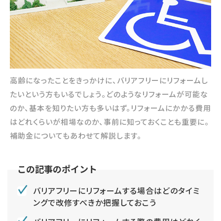
高齢になったことをきっかけに、バリアフリーにリフォームし
たいという方もいるでしょう。どのようなリフォームが可能な
のか、基本を知りたい方も多いはず。リフォームにかかる費用
はどれくらいが相場なのか、事前に知っておくことも重要に。
補助金についてもあわせて解説します。
バリアフリーにリフォームする場合はどのタイミ
ングで改修すべきか把握しておこう