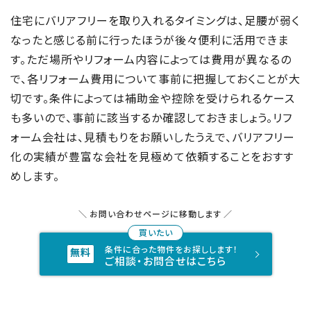
住宅にバリアフリーを取り入れるタイミングは、足腰が弱く
なったと感じる前に行ったほうが後々便利に活用できま
す。ただ場所やリフォーム内容によっては費用が異なるの
で、各リフォーム費用について事前に把握しておくことが大
切です。条件によっては補助金や控除を受けられるケース
も多いので、事前に該当するか確認しておきましょう。リフ
ォーム会社は、見積もりをお願いしたうえで、バリアフリー
化の実績が豊富な会社を見極めて依頼することをおすす
めします。
お問い合わせページに移動します
条件に合った物件をお探しします！
ご相談・お問合せはこちら