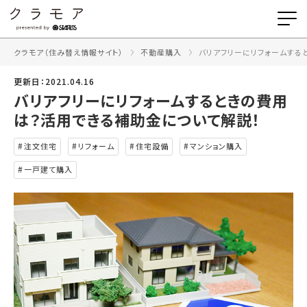
クラモア（住み替え情報サイト）
不動産購入
バリアフリーにリフォームする
更新日：2021.04.16
バリアフリーにリフォームするときの費用
は？活用できる補助金について解説！
注文住宅
リフォーム
住宅設備
マンション購入
一戸建て購入