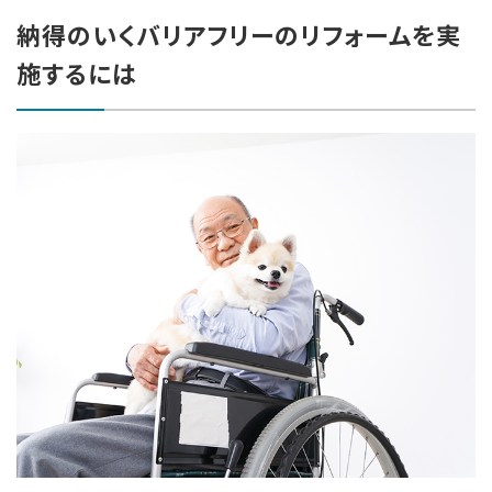
納得のいくバリアフリーのリフォームを実
施するには