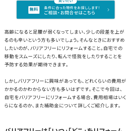
条件に合った物件をお探しします！
ご相談・お問合せはこちら
高齢になると足腰が弱くなってしまい、少しの段差を上が
るのも辛いという方も多いでしょう。そんなときにおすすめ
したいのが、バリアフリーにリフォームすること。自宅での
移動をスムーズにしたり、転んで怪我をしたりすることを
予防する効果が期待できます。
しかしバリアフリーに興味があっても、どれくらいの費用が
かかるのかわからない方も多いはずです。そこで今回は、
自宅をバリアフリーにリフォームする場合、費用相場はいく
らになるのか、また補助金について詳しくご紹介します。
バリアフリーは「いつ」「どこ」をリフォーム