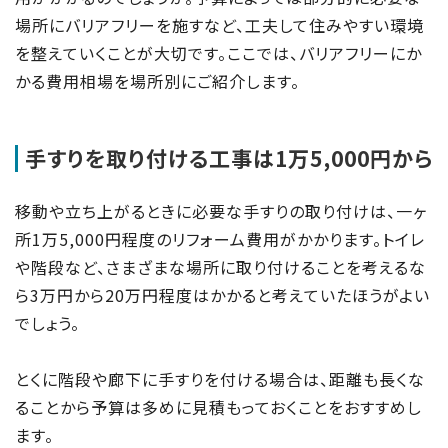
場所にバリアフリーを施すなど、工夫して住みやすい環境
を整えていくことが大切です。ここでは、バリアフリーにか
かる費用相場を場所別にご紹介します。
手すりを取り付ける工事は1万5,000円から
移動や立ち上がるときに必要な手すりの取り付けは、一ヶ
所1万5,000円程度のリフォーム費用がかかります。トイレ
や階段など、さまざまな場所に取り付けることを考えるな
ら3万円から20万円程度はかかると考えていたほうがよい
でしょう。
とくに階段や廊下に手すりを付ける場合は、距離も長くな
ることから予算は多めに見積もっておくことをおすすめし
ます。