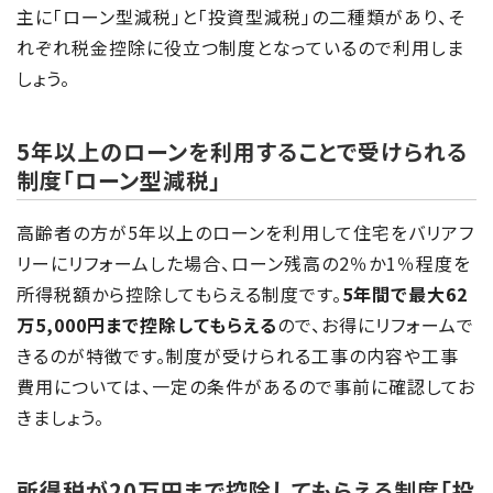
主に「ローン型減税」と「投資型減税」の二種類があり、そ
れぞれ税金控除に役立つ制度となっているので利用しま
しょう。
5年以上のローンを利用することで受けられる
制度「ローン型減税」
高齢者の方が5年以上のローンを利用して住宅をバリアフ
リーにリフォームした場合、ローン残高の2％か1％程度を
所得税額から控除してもらえる制度です。
5年間で最大62
万5,000円まで控除してもらえる
ので、お得にリフォームで
きるのが特徴です。制度が受けられる工事の内容や工事
費用については、一定の条件があるので事前に確認してお
きましょう。
所得税が20万円まで控除してもらえる制度「投