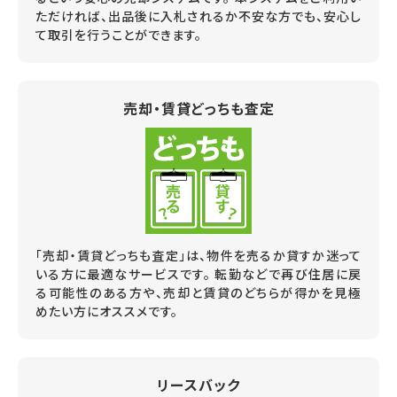
ただければ、出品後に入札されるか不安な方でも、安心し
て取引を行うことができます。
売却・賃貸どっちも査定
「売却・賃貸どっちも査定」は、物件を売るか貸すか迷って
いる方に最適なサービスです。 転勤などで再び住居に戻
る可能性のある方や、売却と賃貸のどちらが得かを見極
めたい方にオススメです。
リースバック