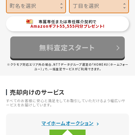
町名を選択
丁目を選択
専属専任または専任媒介契約で
Amazonギフト55,555円分プレゼント!
無料査定スタート
※クラモア対応エリア外の場合、NTTデータグループ運営の「HOME4U（ホームフォー
ユー）」で、一括査定サービスがご利用できます。
売却向けのサービス
すべてのお客様に安心と満足をしてお取引していただけるよう幅広いサ
ービスをお届けしています。
マイホームオークション