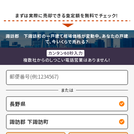
まずは実際に売却できる査定額を無料でチェック！
諏訪郡 下諏訪町の一戸建て相場価格が変動中。あなたの戸建
て、今いくらで売れる？
カンタン60秒入力
複数社からのしつこい電話営業はありません！
または
長野県
諏訪郡 下諏訪町