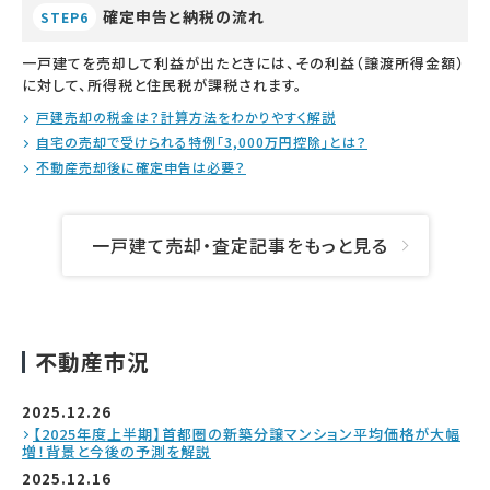
確定申告と納税の流れ
STEP6
一戸建てを売却して利益が出たときには、その利益（譲渡所得金額）
に対して、所得税と住民税が課税されます。
戸建売却の税金は？計算方法をわかりやすく解説
自宅の売却で受けられる特例「3,000万円控除」とは？
不動産売却後に確定申告は必要？
一戸建て売却・査定記事をもっと見る
不動産市況
2025.12.26
【2025年度上半期】首都圏の新築分譲マンション平均価格が大幅
増！背景と今後の予測を解説
2025.12.16