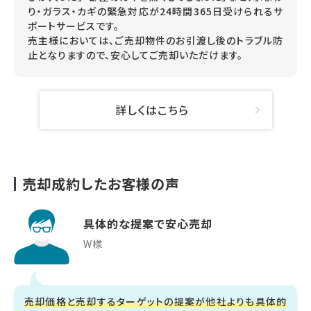
り・ガラス・カギの緊急対応が24時間365日受けられるサ
ポートサービスです。
売主様においては、ご売却物件のお引渡し後のトラブル防
止となりますので、安心してご売却いただけます。
詳しくはこちら
売却成約したお客様の声
具体的な提案で安心売却
W様
売却価格と売却するターゲットの提案が他社よりも具体的