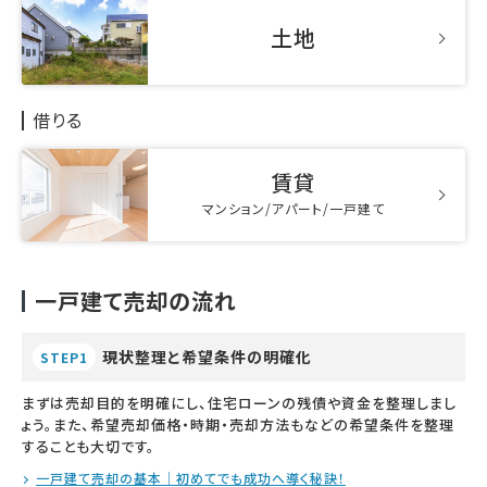
土地
借りる
賃貸
マンション/アパート/一戸建て
一戸建て売却の流れ
現状整理と希望条件の明確化
STEP1
まずは売却目的を明確にし、住宅ローンの残債や資金を整理しまし
ょう。また、希望売却価格・時期・売却方法もなどの希望条件を整理
することも大切です。
一戸建て売却の基本｜初めてでも成功へ導く秘訣！