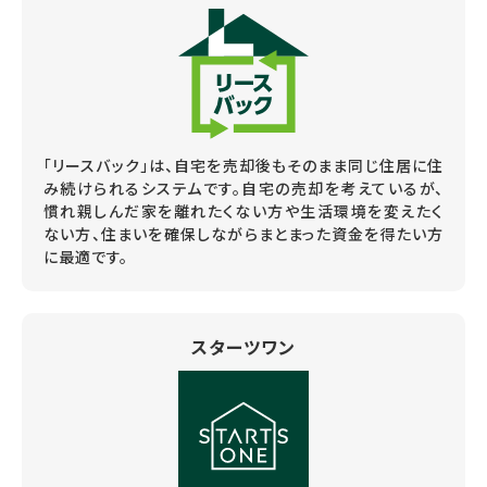
「リースバック」は、自宅を売却後もそのまま同じ住居に住
み続けられるシステムです。自宅の売却を考えているが、
慣れ親しんだ家を離れたくない方や生活環境を変えたく
ない方、住まいを確保しながらまとまった資金を得たい方
に最適です。
スターツワン