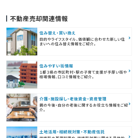
不動産売却関連情報
住み替え・買い換え
目的やライフスタイル、価値観に合わせた新しい住
まいへの住み替え情報をご紹介。
住みやすい街情報
１都３県の市区町村・駅の子育て支援が手厚い街や
相場情報、口コミ情報をご紹介。
介護・施設探し・老後資金・資産管理
親の今後・自分の老後に関するお役立ち情報をご紹
介。
土地活用・相続税対策・不動産信託
相続税の基礎知識や、相続税対策に関する具体的