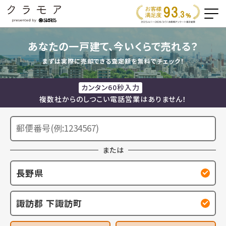
あなたの一戸建て、今いくらで売れる？
まずは実際に売却できる査定額を無料でチェック！
カンタン60秒入力
複数社からのしつこい電話営業はありません！
または
長野県
諏訪郡 下諏訪町