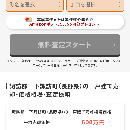
町名を選択
丁目を選択
専属専任または専任媒介契約で
Amazonギフト55,555円分プレゼント!
無料査定スタート
※クラモア対応エリア外の場合、NTTデータグループ運営の「HOME4U（ホームフォー
ユー）」で、一括査定サービスがご利用できます。
諏訪郡 下諏訪町（長野県）の一戸建て売
却・価格相場・査定依頼
諏訪郡 下諏訪町（長野県）の一戸建て売却相場価格
600万円
平均売却価格