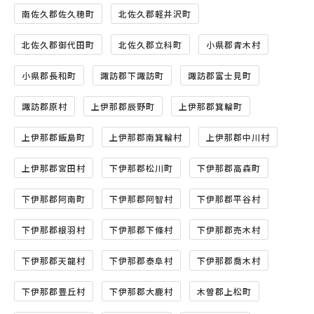
南佐久郡佐久穂町
北佐久郡軽井沢町
北佐久郡御代田町
北佐久郡立科町
小県郡青木村
小県郡長和町
諏訪郡下諏訪町
諏訪郡富士見町
諏訪郡原村
上伊那郡辰野町
上伊那郡箕輪町
上伊那郡飯島町
上伊那郡南箕輪村
上伊那郡中川村
上伊那郡宮田村
下伊那郡松川町
下伊那郡高森町
下伊那郡阿南町
下伊那郡阿智村
下伊那郡平谷村
下伊那郡根羽村
下伊那郡下條村
下伊那郡売木村
下伊那郡天龍村
下伊那郡泰阜村
下伊那郡喬木村
下伊那郡豊丘村
下伊那郡大鹿村
木曽郡上松町