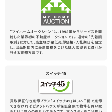
"マイホームオークション"は、1998年からサービスを開
始した業界初の不動産オークションです。 通常の「先着順
取引」に対して、売主様が最低売却価格・入札期日を設定
し、出品期間内に最高価格をつけた購入希望者と取引が
行える売却方法です。
スイッチ45
買取保証付き売却プラン「スイッチ45」は、45日間で売却
できなければピタットハウスが保証金額で物件を買い取
るという安心の売却システムです。 本システムをご利用い