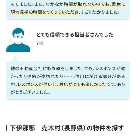
もてました。また、なかなか
時間が取れない中でも、柔軟に
現地見学の時間をつくっていただき
、すごく助かりました。
とても信頼できる担当者さんでした
Y様
他の不動産会社にも依頼をしました。でも、レスポンスが遅
かったり連絡が途切れたり……。信用にかける部分がある
中、
レスポンスが早い上、対応がとても優しかった
です。あり
がとうございました。
下伊那郡 売木村（長野県）の物件を探す