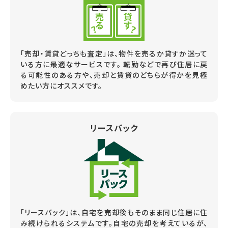
「売却・賃貸どっちも査定」は、物件を売るか貸すか迷って
いる方に最適なサービスです。 転勤などで再び住居に戻
る可能性のある方や、売却と賃貸のどちらが得かを見極
めたい方にオススメです。
リースバック
「リースバック」は、自宅を売却後もそのまま同じ住居に住
み続けられるシステムです。自宅の売却を考えているが、