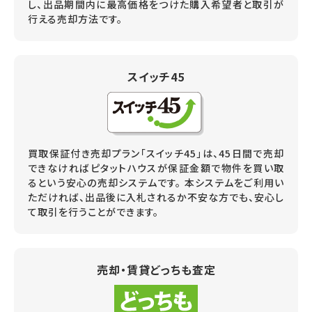
し、出品期間内に最高価格をつけた購入希望者と取引が
行える売却方法です。
スイッチ45
買取保証付き売却プラン「スイッチ45」は、45日間で売却
できなければピタットハウスが保証金額で物件を買い取
るという安心の売却システムです。 本システムをご利用い
ただければ、出品後に入札されるか不安な方でも、安心し
て取引を行うことができます。
売却・賃貸どっちも査定