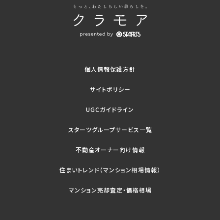
個人情報保護方針
サイトポリシー
UGCガイドライン
スターツグループサービス一覧
不動産オーナー向け情報
住まいトレンド（マンション相場情報）
マンション売却査定・価格相場