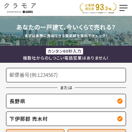
あなたの一戸建て、今いくらで売れる？
まずは実際に売却できる査定額を無料でチェック！
カンタン60秒入力
複数社からのしつこい電話営業はありません！
または
長野県
下伊那郡 売木村