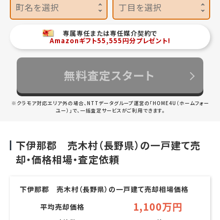
町名を選択
丁目を選択
専属専任または専任媒介契約で
Amazonギフト55,555円分プレゼント!
無料査定スタート
※クラモア対応エリア外の場合、NTTデータグループ運営の「HOME4U（ホームフォー
ユー）」で、一括査定サービスがご利用できます。
下伊那郡 売木村（長野県）の一戸建て売
却・価格相場・査定依頼
下伊那郡 売木村（長野県）の一戸建て売却相場価格
1,100万円
平均売却価格