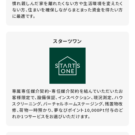
慣れ親しんだ家を離れたくない方や生活環境を変えたく
ない方、住まいを確保しながらまとまった資金を得たい方
に最適です。
スターツワン
専属専任媒介契約・専任媒介契約を結んでいただいたお
客様限定で、設備保証、インスペクション、現況測定、ハウ
スクリーニング、バーチャルホームステージング、残置物改
修、荷物一時預かり、夢なびポイント10,000Pt付与のど
れか1つサービスをお選びいただけます。