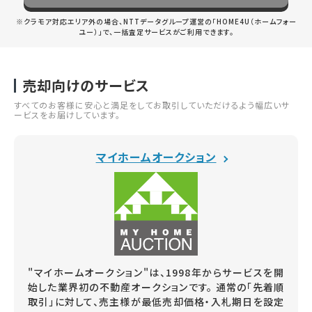
※クラモア対応エリア外の場合、NTTデータグループ運営の「HOME4U（ホームフォー
ユー）」で、一括査定サービスがご利用できます。
売却向けのサービス
すべてのお客様に安心と満足をしてお取引していただけるよう幅広いサ
ービスをお届けしています。
マイホームオークション
"マイホームオークション"は、1998年からサービスを開
始した業界初の不動産オークションです。 通常の「先着順
取引」に対して、売主様が最低売却価格・入札期日を設定