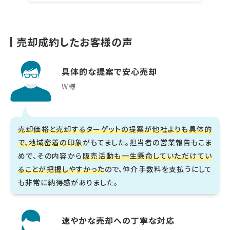
売却成約したお客様の声
具体的な提案で安心売却
W様
売却価格と売却するターゲットの提案が他社よりも具体的
で、地域密着の印象
がもてました。担当者の営業報告もこま
めで、その内容から
販売活動も一生懸命していただけてい
ることが把握しやすかった
ので、仲介手数料を支払うにして
も非常に納得感がありました。
速やかな売却への丁寧な対応