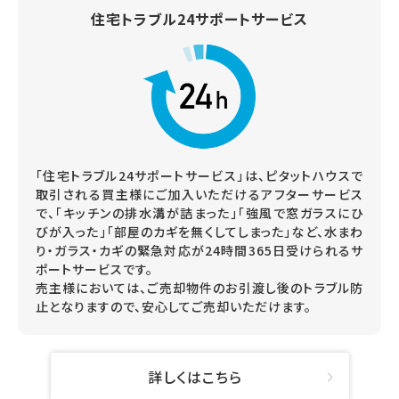
住宅トラブル24サポートサービス
「住宅トラブル24サポートサービス」は、ピタットハウスで
取引される買主様にご加入いただけるアフターサービス
で、「キッチンの排水溝が詰まった」「強風で窓ガラスにひ
びが入った」「部屋のカギを無くしてしまった」など、水まわ
り・ガラス・カギの緊急対応が24時間365日受けられるサ
ポートサービスです。
売主様においては、ご売却物件のお引渡し後のトラブル防
止となりますので、安心してご売却いただけます。
詳しくはこちら