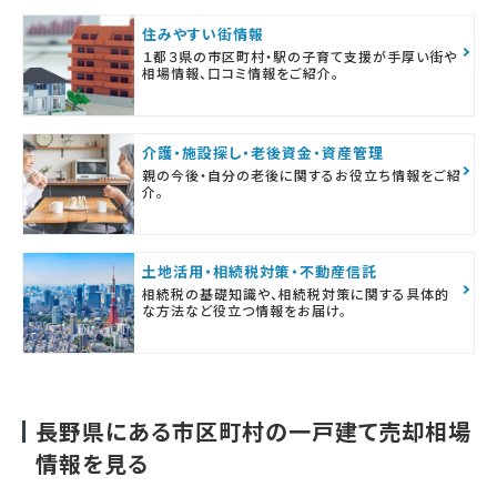
住みやすい街情報
１都３県の市区町村・駅の子育て支援が手厚い街や
相場情報、口コミ情報をご紹介。
介護・施設探し・老後資金・資産管理
親の今後・自分の老後に関するお役立ち情報をご紹
介。
土地活用・相続税対策・不動産信託
相続税の基礎知識や、相続税対策に関する具体的
な方法など役立つ情報をお届け。
長野県にある市区町村の一戸建て売却相場
情報を見る