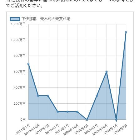
てご活用ください。