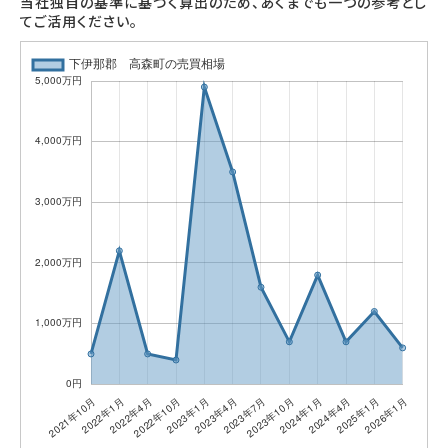
当社独自の基準に基づく算出のため、あくまでも一つの参考とし
てご活用ください。