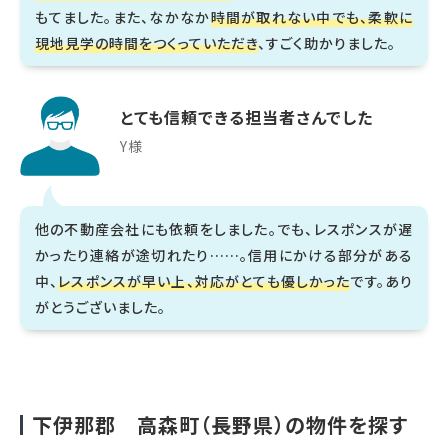
もてました。また、なかなか
時間が取れない中でも、柔軟に
現地見学の時間をつくっていただき
、すごく助かりました。
とても信頼できる担当者さんでした
Y様
他の不動産会社にも依頼をしました。でも、レスポンスが遅
かったり連絡が途切れたり……。信用にかける部分がある
中、
レスポンスが早い上、対応がとても優しかった
です。あり
がとうございました。
下伊那郡 高森町（長野県）の物件を探す