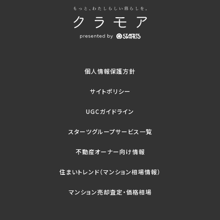
個人情報保護方針
サイトポリシー
UGCガイドライン
スターツグループサービス一覧
不動産オーナー向け情報
住まいトレンド（マンション相場情報）
マンション売却査定・価格相場