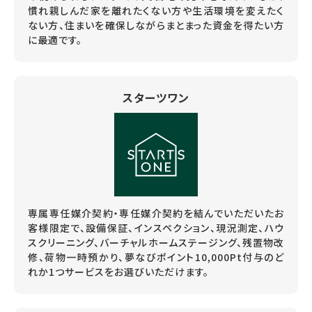
慣れ親しんだ家を離れたくない方や生活環境を変えたく
ない方、住まいを確保しながらまとまった資金を得たい方
に最適です。
スターツワン
専属専任媒介契約・専任媒介契約を結んでいただいたお
客様限定で、設備保証、インスペクション、現況測定、ハウ
スクリーニング、バーチャルホームステージング、残置物改
修、荷物一時預かり、夢なびポイント10,000Pt付与のど
れか1つサービスをお選びいただけます。