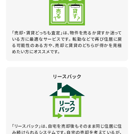
「売却・賃貸どっちも査定」は、物件を売るか貸すか迷って
いる方に最適なサービスです。 転勤などで再び住居に戻
る可能性のある方や、売却と賃貸のどちらが得かを見極
めたい方にオススメです。
リースバック
「リースバック」は、自宅を売却後もそのまま同じ住居に住
み続けられるシステムです。自宅の売却を考えているが、