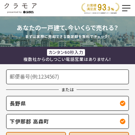
あなたの一戸建て、今いくらで売れる？
まずは実際に売却できる査定額を無料でチェック！
カンタン60秒入力
複数社からのしつこい電話営業はありません！
または
長野県
下伊那郡 高森町