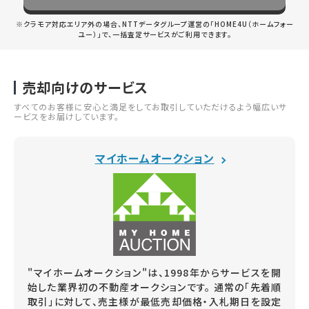
※クラモア対応エリア外の場合、NTTデータグループ運営の「HOME4U（ホームフォー
ユー）」で、一括査定サービスがご利用できます。
売却向けのサービス
すべてのお客様に安心と満足をしてお取引していただけるよう幅広いサ
ービスをお届けしています。
マイホームオークション
"マイホームオークション"は、1998年からサービスを開
始した業界初の不動産オークションです。 通常の「先着順
取引」に対して、売主様が最低売却価格・入札期日を設定