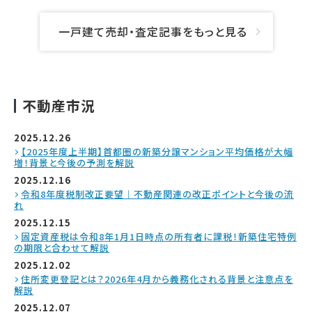
一戸建て売却・査定記事をもっと見る
不動産市況
2025.12.26
【2025年度上半期】首都圏の新築分譲マンション平均価格が大幅
増！背景と今後の予測を解説
2025.12.16
令和8年度税制改正要望｜不動産関連の改正ポイントと今後の流
れ
2025.12.15
固定資産税は令和8年1月1日時点の所有者に課税！新築住宅特例
の期限と合わせて解説
2025.12.02
住所変更登記とは？2026年4月から義務化される背景と注意点を
解説
2025.12.07