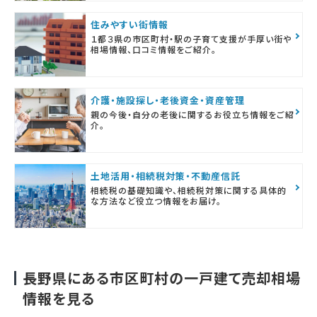
住みやすい街情報
１都３県の市区町村・駅の子育て支援が手厚い街や
相場情報、口コミ情報をご紹介。
介護・施設探し・老後資金・資産管理
親の今後・自分の老後に関するお役立ち情報をご紹
介。
土地活用・相続税対策・不動産信託
相続税の基礎知識や、相続税対策に関する具体的
な方法など役立つ情報をお届け。
長野県にある市区町村の一戸建て売却相場
情報を見る