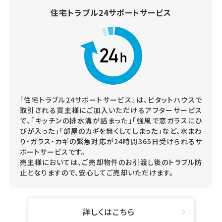
住宅トラブル24サポートサービス
「住宅トラブル24サポートサービス」は、ピタットハウスで
取引される買主様にご加入いただけるアフターサービス
で、「キッチンの排水溝が詰まった」「強風で窓ガラスにひ
びが入った」「部屋のカギを無くしてしまった」など、水まわ
り・ガラス・カギの緊急対応が24時間365日受けられるサ
ポートサービスです。
売主様においては、ご売却物件のお引渡し後のトラブル防
止となりますので、安心してご売却いただけます。
詳しくはこちら