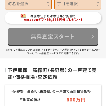
町名を選択
丁目を選択
専属専任または専任媒介契約で
Amazonギフト55,555円分プレゼント!
無料査定スタート
※クラモア対応エリア外の場合、NTTデータグループ運営の「HOME4U（ホームフォー
ユー）」で、一括査定サービスがご利用できます。
下伊那郡 高森町（長野県）の一戸建て売
却・価格相場・査定依頼
下伊那郡 高森町（長野県）の一戸建て売却相場価格
600万円
平均売却価格