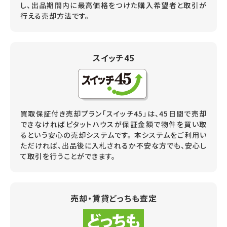
し、出品期間内に最高価格をつけた購入希望者と取引が
行える売却方法です。
スイッチ45
買取保証付き売却プラン「スイッチ45」は、45日間で売却
できなければピタットハウスが保証金額で物件を買い取
るという安心の売却システムです。 本システムをご利用い
ただければ、出品後に入札されるか不安な方でも、安心し
て取引を行うことができます。
売却・賃貸どっちも査定