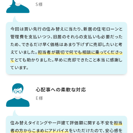
S様
今回は買い先行の住み替えに当たり、新居の住宅ローンと
管理費を支払いつつ、旧居のそれらの支払いも必要だった
ため、できるだけ早く価格はあまり下げずに売却したいと考
えていました。
担当者が親切で何でも相談に乗ってくださっ
て
とても助かりました。早めに売却できたこと本当に感謝し
ています。
心配事への柔軟な対応
E様
住み替えタイミングや一戸建て評価額に関する不安を
担当
者の方からこまめにアドバイス
をいただけたので、安心感を