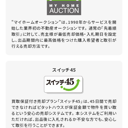
"マイホームオークション"は、1998年からサービスを開
始した業界初の不動産オークションです。 通常の「先着順
取引」に対して、売主様が最低売却価格・入札期日を設定
し、出品期間内に最高価格をつけた購入希望者と取引が
行える売却方法です。
スイッチ45
買取保証付き売却プラン「スイッチ45」は、45日間で売却
できなければピタットハウスが保証金額で物件を買い取
るという安心の売却システムです。 本システムをご利用い
ただければ、出品後に入札されるか不安な方でも、安心し
て取引を行うことができます。