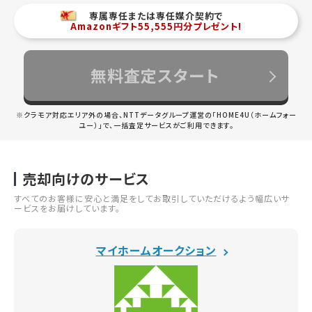
専属専任または専任媒介契約で
Amazonギフト55,555円分プレゼント!
無料査定スタート
※クラモア対応エリア外の場合、NTTデータグループ運営の「HOME4U（ホームフォー
ユー）」で、一括査定サービスがご利用できます。
売却向けのサービス
すべてのお客様に安心と満足をしてお取引していただけるよう幅広いサ
ービスをお届けしています。
マイホームオークション