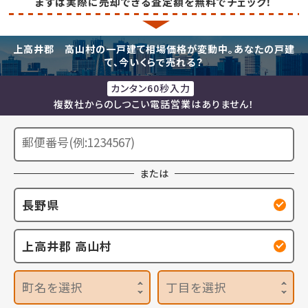
まずは実際に売却できる査定額を無料でチェック！
上高井郡 高山村の一戸建て相場価格が変動中。あなたの戸建
て、今いくらで売れる？
カンタン60秒入力
複数社からのしつこい電話営業はありません！
または
長野県
上高井郡 高山村
町名を選択
丁目を選択