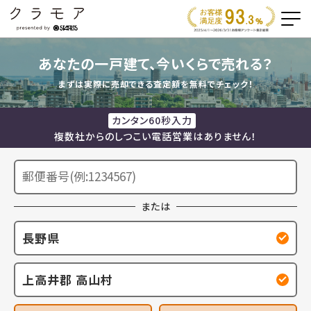
あなたの一戸建て、今いくらで売れる？
まずは実際に売却できる査定額を無料でチェック！
カンタン60秒入力
複数社からのしつこい電話営業はありません！
または
長野県
上高井郡 高山村