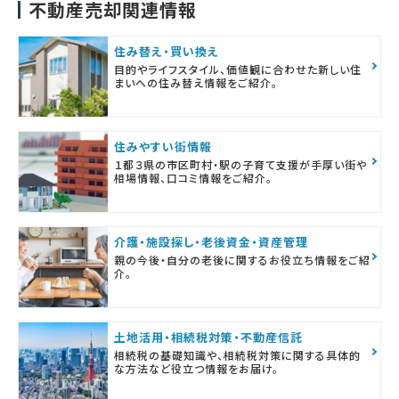
不動産売却関連情報
住み替え・買い換え
目的やライフスタイル、価値観に合わせた新しい住
まいへの住み替え情報をご紹介。
住みやすい街情報
１都３県の市区町村・駅の子育て支援が手厚い街や
相場情報、口コミ情報をご紹介。
介護・施設探し・老後資金・資産管理
親の今後・自分の老後に関するお役立ち情報をご紹
介。
土地活用・相続税対策・不動産信託
相続税の基礎知識や、相続税対策に関する具体的
な方法など役立つ情報をお届け。