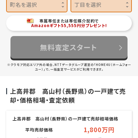
町名を選択
丁目を選択
専属専任または専任媒介契約で
Amazonギフト55,555円分プレゼント!
無料査定スタート
※クラモア対応エリア外の場合、NTTデータグループ運営の「HOME4U（ホームフォー
ユー）」で、一括査定サービスがご利用できます。
上高井郡 高山村（長野県）の一戸建て売
却・価格相場・査定依頼
上高井郡 高山村（長野県）の一戸建て売却相場価格
1,800万円
平均売却価格