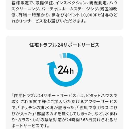
客様限定で、設備保証、インスペクション、現況測定、ハウ
スクリーニング、バーチャルホームステージング、残置物改
修、荷物一時預かり、夢なびポイント10,000Pt付与のど
れか1つサービスをお選びいただけます。
住宅トラブル24サポートサービス
「住宅トラブル24サポートサービス」は、ピタットハウスで
取引される買主様にご加入いただけるアフターサービス
で、「キッチンの排水溝が詰まった」「強風で窓ガラスにひ
びが入った」「部屋のカギを無くしてしまった」など、水まわ
り・ガラス・カギの緊急対応が24時間365日受けられるサ
ポートサービスです。