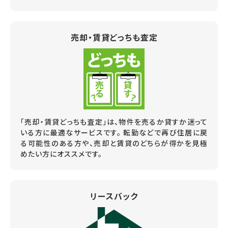
売却・賃貸どっちも査定
「売却・賃貸どっちも査定」は、物件を売るか貸すか迷って
いる方に最適なサービスです。 転勤などで再び住居に戻
る可能性のある方や、売却と賃貸のどちらが得かを見極
めたい方にオススメです。
リースバック