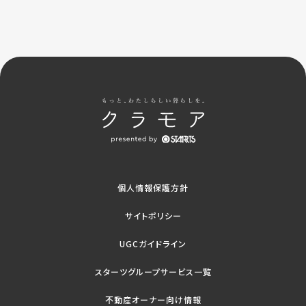
個人情報保護方針
サイトポリシー
UGCガイドライン
スターツグループサービス一覧
不動産オーナー向け情報