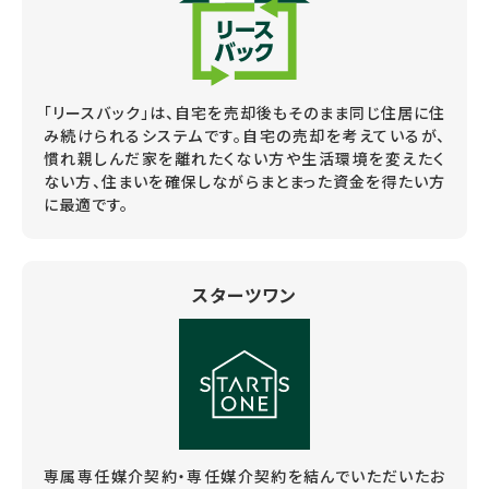
「リースバック」は、自宅を売却後もそのまま同じ住居に住
み続けられるシステムです。自宅の売却を考えているが、
慣れ親しんだ家を離れたくない方や生活環境を変えたく
ない方、住まいを確保しながらまとまった資金を得たい方
に最適です。
スターツワン
専属専任媒介契約・専任媒介契約を結んでいただいたお