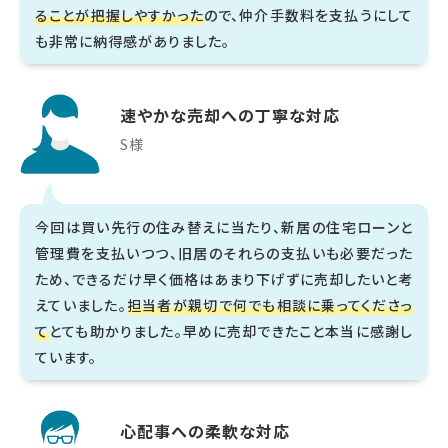
ることが把握しやすかった
ので、仲介手数料を支払うにして
も非常に納得感がありました。
速やかな売却への丁寧な対応
S様
今回は買い先行の住み替えに当たり、新居の住宅ローンと
管理費を支払いつつ、旧居のそれらの支払いも必要だった
ため、できるだけ早く価格はあまり下げずに売却したいと考
えていました。
担当者が親切で何でも相談に乗ってくださっ
て
とても助かりました。早めに売却できたこと本当に感謝し
ています。
心配事への柔軟な対応