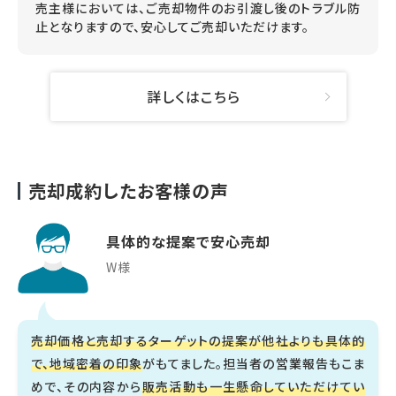
売主様においては、ご売却物件のお引渡し後のトラブル防
止となりますので、安心してご売却いただけます。
詳しくはこちら
売却成約したお客様の声
具体的な提案で安心売却
W様
売却価格と売却するターゲットの提案が他社よりも具体的
で、地域密着の印象
がもてました。担当者の営業報告もこま
めで、その内容から
販売活動も一生懸命していただけてい