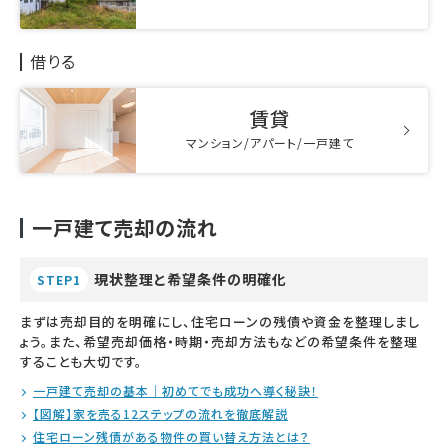
借りる
賃貸
マンション/アパート/一戸建て
一戸建て売却の流れ
現状整理と希望条件の明確化
STEP1
まずは売却目的を明確にし、住宅ローンの残債や資金を整理しまし
ょう。また、希望売却価格・時期・売却方法もなどの希望条件を整理
することも大切です。
一戸建て売却の基本｜初めてでも成功へ導く秘訣！
【図解】家を売る12ステップの流れを徹底解説
住宅ローン残債がある物件の買い替え方法とは？