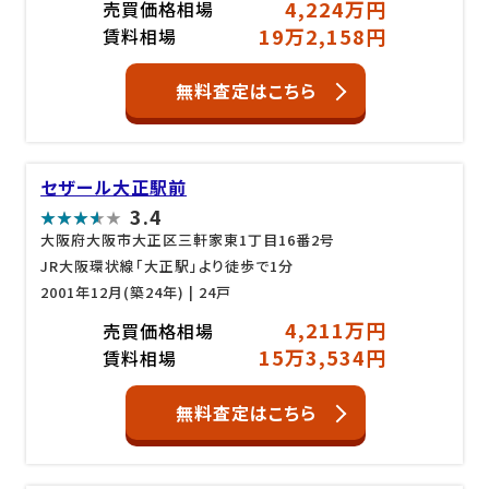
4,224万円
売買価格相場
19万2,158円
賃料相場
無料査定はこちら
セザール大正駅前
3.4
大阪府大阪市大正区三軒家東1丁目16番2号
JR大阪環状線「大正駅」より徒歩で1分
2001年12月(築24年)
| 24戸
4,211万円
売買価格相場
15万3,534円
賃料相場
無料査定はこちら