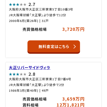
2.7
大阪府大阪市大正区三軒家東5丁目10番3号
JR大阪環状線「大正駅」より徒歩で12分
2000年6月(築26年)
| 31戸
3,720万円
売買価格相場
無料査定はこちら
大正リバーサイドヴィラ
2.8
大阪府大阪市大正区三軒家東1丁目7番6号
JR大阪環状線「大正駅」より徒歩で2分
1986年3月(築40年)
| 49戸
3,659万円
売買価格相場
12万1,821円
賃料相場