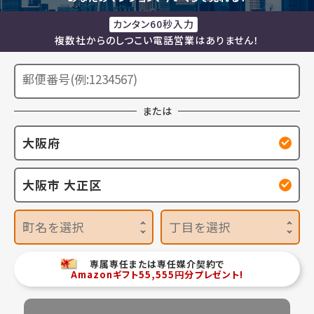
カンタン60秒入力
複数社からのしつこい電話営業はありません！
または
大阪府
大阪市 大正区
町名を選択
丁目を選択
専属専任または専任媒介契約で
Amazonギフト55,555円分プレゼント!