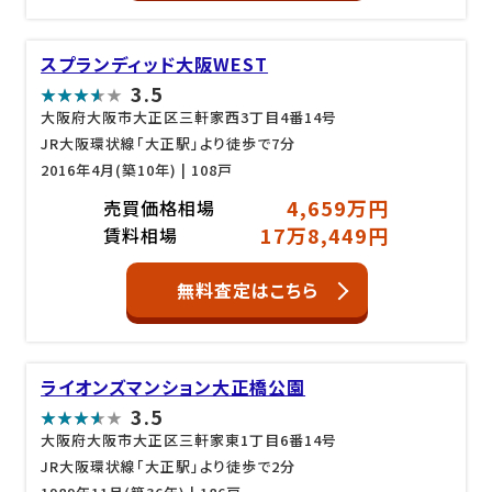
スプランディッド大阪WEST
3.5
大阪府大阪市大正区三軒家西3丁目4番14号
JR大阪環状線「大正駅」より徒歩で7分
2016年4月(築10年)
| 108戸
4,659万円
売買価格相場
17万8,449円
賃料相場
無料査定はこちら
ライオンズマンション大正橋公園
3.5
大阪府大阪市大正区三軒家東1丁目6番14号
JR大阪環状線「大正駅」より徒歩で2分