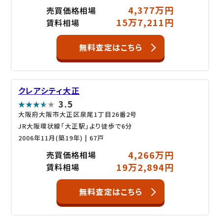
4,377万円
売買価格相場
15万7,211円
賃料相場
無料査定はこちら
クレアシティ大正
3.5
大阪府大阪市大正区泉尾1丁目26番2号
JR大阪環状線「大正駅」より徒歩で6分
2006年11月(築19年)
| 67戸
4,266万円
売買価格相場
19万2,894円
賃料相場
無料査定はこちら