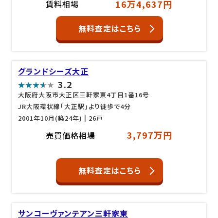
16万4,637円
賃料相場
無料査定はこちら
グランドシーズ大正
3.2
大阪府大阪市大正区三軒家東4丁目1番16号
JR大阪環状線「大正駅」より徒歩で4分
2001年10月(築24年)
| 26戸
3,797万円
売買価格相場
無料査定はこちら
サンコーヴァンテアン三軒家東