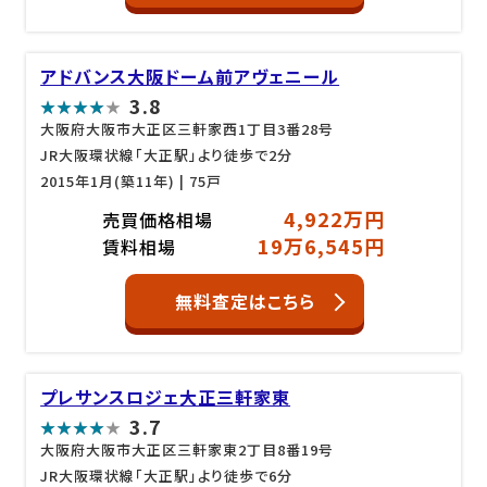
アドバンス大阪ドーム前アヴェニール
3.8
大阪府大阪市大正区三軒家西1丁目3番28号
JR大阪環状線「大正駅」より徒歩で2分
2015年1月(築11年)
| 75戸
4,922万円
売買価格相場
19万6,545円
賃料相場
無料査定はこちら
プレサンスロジェ大正三軒家東
3.7
大阪府大阪市大正区三軒家東2丁目8番19号
JR大阪環状線「大正駅」より徒歩で6分