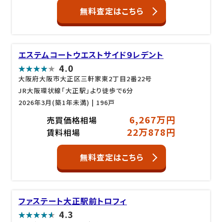
無料査定はこちら
エステムコートウエストサイド９レデント
4.0
大阪府大阪市大正区三軒家東2丁目2番22号
JR大阪環状線「大正駅」より徒歩で6分
2026年3月(築1年未満)
| 196戸
6,267万円
売買価格相場
22万878円
賃料相場
無料査定はこちら
ファステート大正駅前トロフィ
4.3