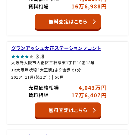
16万6,988円
賃料相場
無料査定はこちら
グランアッシュ大正ステーションフロント
3.8
大阪府大阪市大正区三軒家東1丁目10番18号
JR大阪環状線「大正駅」より徒歩で1分
2013年11月(築12年)
| 56戸
4,043万円
売買価格相場
17万6,407円
賃料相場
無料査定はこちら