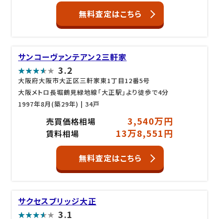
無料査定はこちら
サンコーヴァンテアン２三軒家
3.2
大阪府大阪市大正区三軒家東1丁目12番5号
大阪メトロ長堀鶴見緑地線「大正駅」より徒歩で4分
1997年8月(築29年)
| 34戸
3,540万円
売買価格相場
13万8,551円
賃料相場
無料査定はこちら
サクセスブリッジ大正
3.1