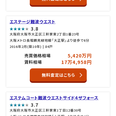
エステージ難波ウエスト
3.8
大阪府大阪市大正区三軒家東2丁目1番23号
大阪メトロ長堀鶴見緑地線「大正駅」より徒歩で6分
2016年2月(築10年)
| 84戸
5,420万円
売買価格相場
17万4,958円
賃料相場
無料査定はこちら
エステムコート難波ウエストサイド４ザフォース
3.7
大阪府大阪市大正区三軒家東1丁目12番30号