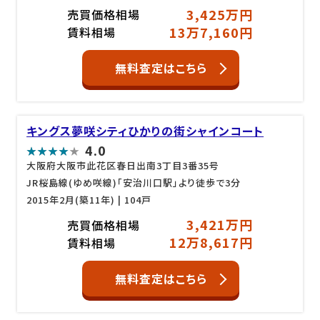
3,425万円
売買価格相場
13万7,160円
賃料相場
無料査定はこちら
キングス夢咲シティひかりの街シャインコート
4.0
大阪府大阪市此花区春日出南3丁目3番35号
JR桜島線(ゆめ咲線)「安治川口駅」より徒歩で3分
2015年2月(築11年)
| 104戸
3,421万円
売買価格相場
12万8,617円
賃料相場
無料査定はこちら