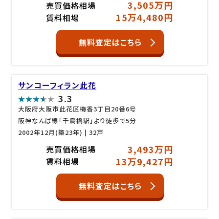
3,505万円
売買価格相場
15万4,480円
賃料相場
無料査定はこちら
サンコーフィラン此花
3.3
大阪府大阪市此花区梅香3丁目20番6号
阪神なんば線「千鳥橋駅」より徒歩で5分
2002年12月(築23年)
| 32戸
3,493万円
売買価格相場
13万9,427円
賃料相場
無料査定はこちら