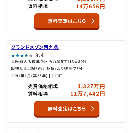
14万656円
賃料相場
無料査定はこちら
グランドメゾン西九条
3.4
大阪府大阪市此花区西九条5丁目3番30号
阪神なんば線「西九条駅」より徒歩で6分
1991年1月(築35年)
| 119戸
3,327万円
売買価格相場
11万7,442円
賃料相場
無料査定はこちら