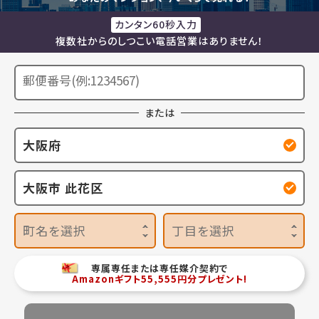
カンタン60秒入力
複数社からのしつこい電話営業はありません！
または
大阪府
大阪市 此花区
町名を選択
丁目を選択
専属専任または専任媒介契約で
Amazonギフト55,555円分プレゼント!