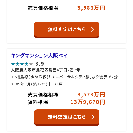
3,586万円
売買価格相場
無料査定はこちら
キングマンション大阪ベイ
3.9
大阪府大阪市此花区島屋6丁目2番7号
JR桜島線(ゆめ咲線)「ユニバーサルシティ駅」より徒歩で2分
2009年7月(築17年)
| 178戸
3,573万円
売買価格相場
13万9,670円
賃料相場
無料査定はこちら