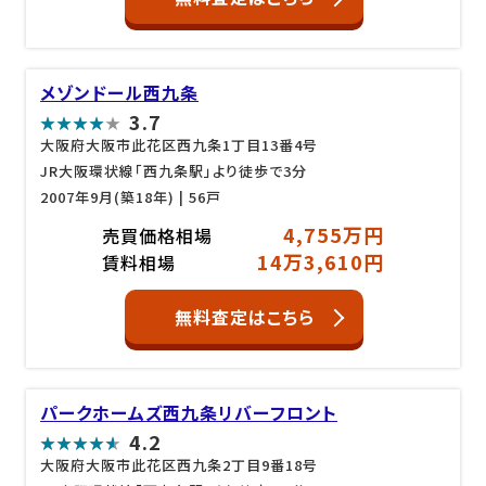
メゾンドール西九条
3.7
大阪府大阪市此花区西九条1丁目13番4号
JR大阪環状線「西九条駅」より徒歩で3分
2007年9月(築18年)
| 56戸
4,755万円
売買価格相場
14万3,610円
賃料相場
無料査定はこちら
パークホームズ西九条リバーフロント
4.2
大阪府大阪市此花区西九条2丁目9番18号