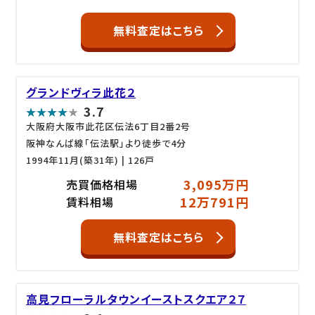
無料査定はこちら
グランドヴィラ此花２
3.7
大阪府大阪市此花区伝法6丁目2番2号
阪神なんば線「伝法駅」より徒歩で4分
1994年11月(築31年)
| 126戸
3,095万円
売買価格相場
12万791円
賃料相場
無料査定はこちら
高見フローラルタウンイーストスクエア２７