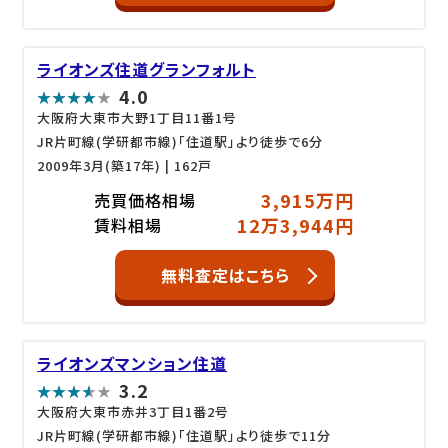
ライオンズ住道グランフォルト
4.0
大阪府大東市大野1丁目11番1号
JR片町線(学研都市線)「住道駅」より徒歩で6分
2009年3月(築17年)
| 162戸
3,915万円
売買価格相場
12万3,944円
賃料相場
無料査定はこちら
ライオンズマンション住道
3.2
大阪府大東市赤井3丁目1番2号
JR片町線(学研都市線)「住道駅」より徒歩で11分