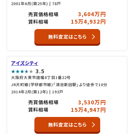
2001年6月(築25年)
| 78戸
3,604万円
売買価格相場
15万4,932円
賃料相場
無料査定はこちら
アイズシティ
3.5
大阪府大東市諸福8丁目1番22号
JR片町線(学研都市線)「鴻池新田駅」より徒歩で10分
2014年2月(築12年)
| 193戸
3,530万円
売買価格相場
15万4,947円
賃料相場
無料査定はこちら