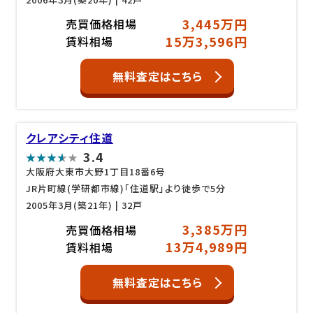
3,445万円
売買価格相場
15万3,596円
賃料相場
無料査定はこちら
クレアシティ住道
3.4
大阪府大東市大野1丁目18番6号
JR片町線(学研都市線)「住道駅」より徒歩で5分
2005年3月(築21年)
| 32戸
3,385万円
売買価格相場
13万4,989円
賃料相場
無料査定はこちら