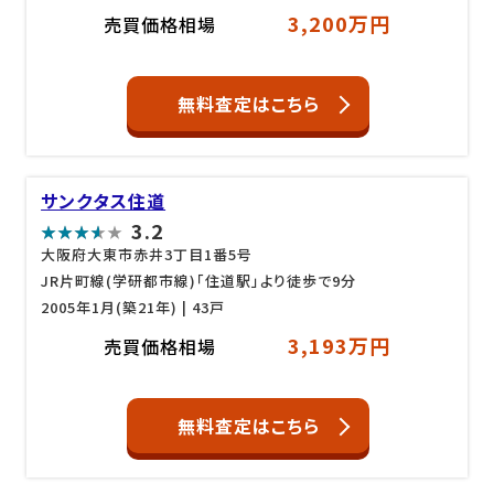
3,200万円
売買価格相場
無料査定はこちら
サンクタス住道
3.2
大阪府大東市赤井3丁目1番5号
JR片町線(学研都市線)「住道駅」より徒歩で9分
2005年1月(築21年)
| 43戸
3,193万円
売買価格相場
無料査定はこちら