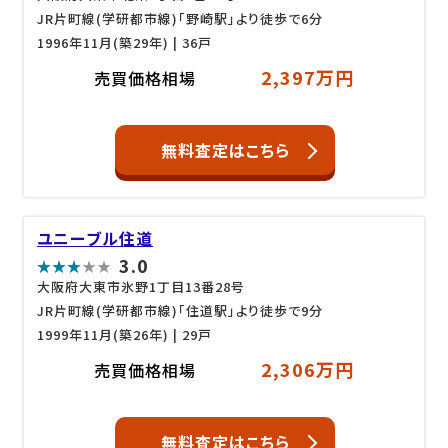
JR片町線(学研都市線)「野崎駅」より徒歩で6分
1996年11月(築29年)
| 36戸
2,397万円
売買価格相場
無料査定はこちら
ユニーブル住道
3.0
大阪府大東市氷野1丁目13番28号
JR片町線(学研都市線)「住道駅」より徒歩で9分
1999年11月(築26年)
| 29戸
2,306万円
売買価格相場
無料査定はこちら