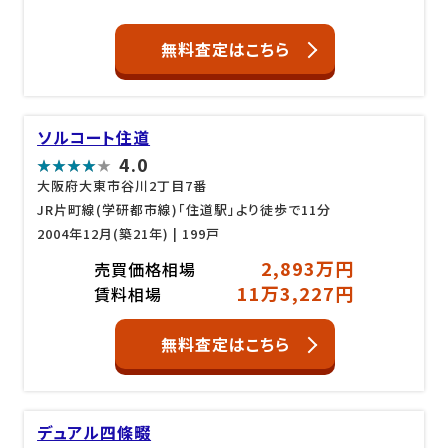
無料査定はこちら
ソルコート住道
4.0
大阪府大東市谷川2丁目7番
JR片町線(学研都市線)「住道駅」より徒歩で11分
2004年12月(築21年)
| 199戸
2,893万円
売買価格相場
11万3,227円
賃料相場
無料査定はこちら
デュアル四條畷