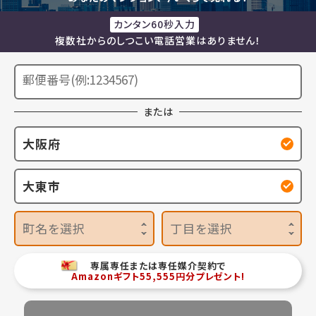
カンタン60秒入力
複数社からのしつこい電話営業はありません！
または
大阪府
大東市
町名を選択
丁目を選択
専属専任または専任媒介契約で
Amazonギフト55,555円分プレゼント!