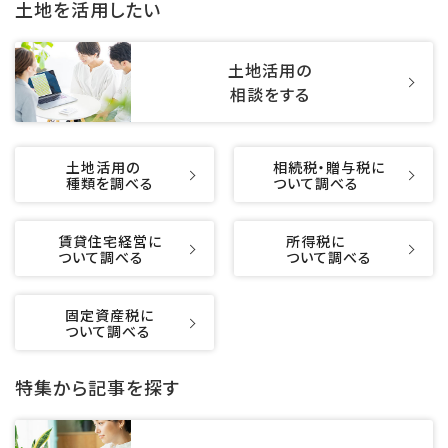
土地を活用したい
土地活用の
相談をする
土地活用の
相続税・贈与税に
種類を調べる
ついて調べる
賃貸住宅経営に
所得税に
ついて調べる
ついて調べる
固定資産税に
ついて調べる
特集から記事を探す