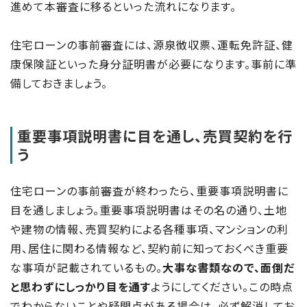
進めて本審査に移るといった流れになります。
住宅ローンの事前審査には、源泉徴収票、運転免許証、健
康保険証といった身分証明書が必要になります。事前に準
備しておきましょう。
重要事項説明書に目を通し、売買契約を行
う
住宅ローンの事前審査が終わったら、重要事項説明書に
目を通しましょう。重要事項説明書はその名の通り、土地
や建物の情報、売買契約による各種事項、マンションの利
用、居住に関わる情報など、契約前に知っておくべき重要
な事項が記載されているもの。
大事な書類なので、面倒だ
と思わずにしっかり目を通す
ようにしてください。この時点
でわからないことや疑問点がある場合は、必ず解消してお