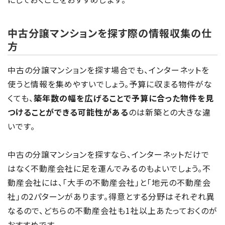
中古分譲マンションを探す際の情報収集の仕
方
中古の分譲マンションを探す場合でも、インターネットを
使うと情報を集めやすいでしょう。予算に収まる物件がな
くても、
築年数の幅を広げることで予算に合った物件を見
つけることができる可能性がある
のは新築との大きな違
いです。
中古の分譲マンションを探すなら、インターネットだけで
はなく不動産会社に足を運んでみるのもよいでしょう。不
動産会社には、「大手の不動産会社」と「地元の不動産会
社」の2パターンがあります。得意とする分野はそれぞれ異
なるので、どちらの不動産会社も1社以上あたっておくのが
おすすめです。