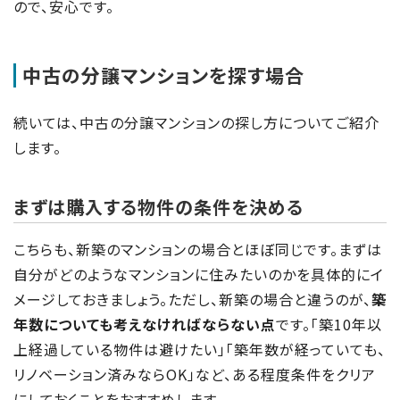
ので、安心です。
中古の分譲マンションを探す場合
続いては、中古の分譲マンションの探し方についてご紹介
します。
まずは購入する物件の条件を決める
こちらも、新築のマンションの場合とほぼ同じです。まずは
自分がどのようなマンションに住みたいのかを具体的にイ
メージしておきましょう。ただし、新築の場合と違うのが、
築
年数についても考えなければならない点
です。「築10年以
上経過している物件は避けたい」「築年数が経っていても、
リノベーション済みならOK」など、ある程度条件をクリア
にしておくことをおすすめします。