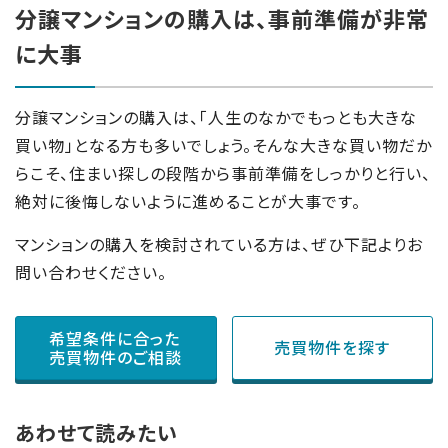
分譲マンションの購入は、事前準備が非常
に大事
分譲マンションの購入は、「人生のなかでもっとも大きな
買い物」となる方も多いでしょう。そんな大きな買い物だか
らこそ、住まい探しの段階から事前準備をしっかりと行い、
絶対に後悔しないように進めることが大事です。
マンションの購入を検討されている方は、ぜひ下記よりお
問い合わせください。
希望条件に合った
売買物件を探す
売買物件のご相談
あわせて読みたい