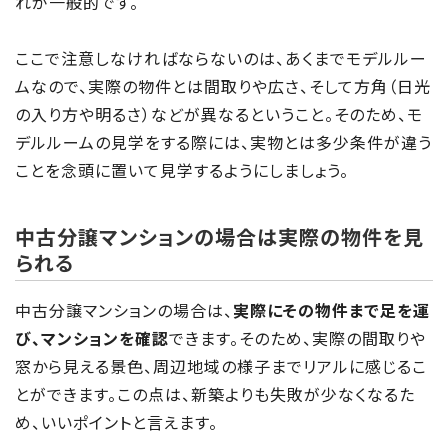
れが一般的です。
ここで注意しなければならないのは、あくまでモデルルー
ムなので、実際の物件とは間取りや広さ、そして方角（日光
の入り方や明るさ）などが異なるということ。そのため、モ
デルルームの見学をする際には、実物とは多少条件が違う
ことを念頭に置いて見学するようにしましょう。
中古分譲マンションの場合は実際の物件を見
られる
中古分譲マンションの場合は、
実際にその物件まで足を運
び、マンションを確認
できます。そのため、実際の間取りや
窓から見える景色、周辺地域の様子までリアルに感じるこ
とができます。この点は、新築よりも失敗が少なくなるた
め、いいポイントと言えます。