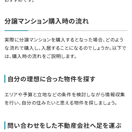
分譲マンション購入時の流れ
実際に分譲マンションを購入するとなった場合、どのよう
な流れで購入し、入居することになるのでしょうか。以下で
は、購入時の流れをご説明します。
自分の理想に合った物件を探す
エリアや予算と立地などの条件を検討しながら情報収集
を行い、自分の住みたいと思える物件を探しましょう。
問い合わせをした不動産会社へ足を運ぶ