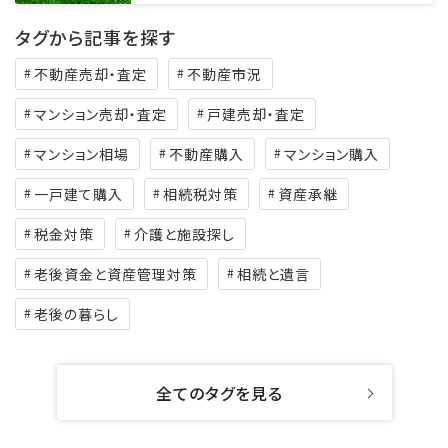
タグから記事を探す
不動産売却・査定
不動産市況
マンション売却・査定
戸建売却・査定
マンション相場
不動産購入
マンション購入
一戸建て購入
相続税対策
資産承継
税金対策
介護と施設探し
老後資金と資産管理対策
相続と遺言
老後の暮らし
全てのタグを見る