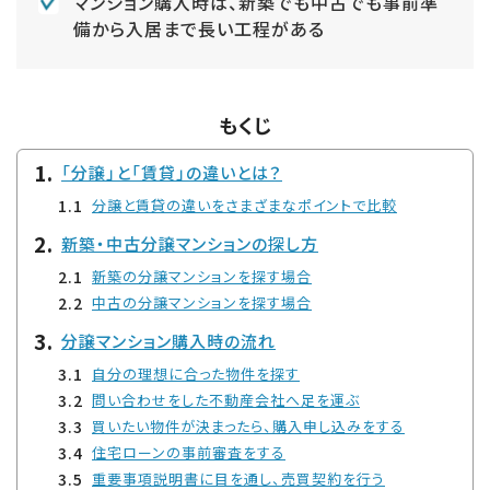
マンション購入時は、新築でも中古でも事前準
備から入居まで長い工程がある
もくじ
「分譲」と「賃貸」の違いとは？
分譲と賃貸の違いをさまざまなポイントで比較
新築・中古分譲マンションの探し方
新築の分譲マンションを探す場合
中古の分譲マンションを探す場合
分譲マンション購入時の流れ
自分の理想に合った物件を探す
問い合わせをした不動産会社へ足を運ぶ
買いたい物件が決まったら、購入申し込みをする
住宅ローンの事前審査をする
重要事項説明書に目を通し、売買契約を行う