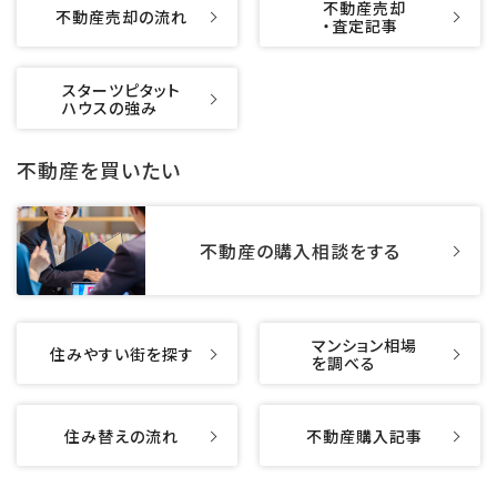
不動産売却
不動産売却の流れ
・査定記事
スターツピタット
ハウスの強み
不動産を買いたい
不動産の購入相談をする
マンション相場
住みやすい街を探す
を調べる
住み替えの流れ
不動産購入記事