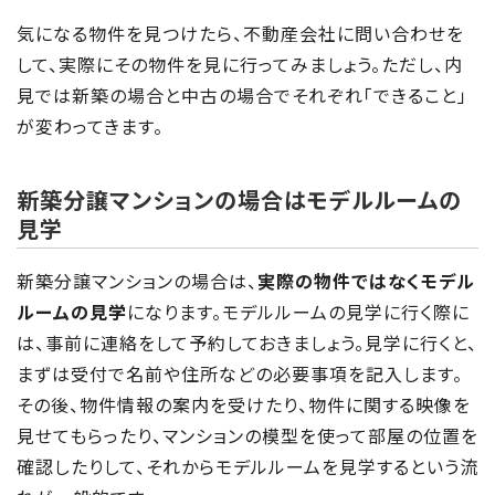
気になる物件を見つけたら、不動産会社に問い合わせを
して、実際にその物件を見に行ってみましょう。ただし、内
見では新築の場合と中古の場合でそれぞれ「できること」
が変わってきます。
新築分譲マンションの場合はモデルルームの
見学
新築分譲マンションの場合は、
実際の物件ではなくモデル
ルームの見学
になります。モデルルームの見学に行く際に
は、事前に連絡をして予約しておきましょう。見学に行くと、
まずは受付で名前や住所などの必要事項を記入します。
その後、物件情報の案内を受けたり、物件に関する映像を
見せてもらったり、マンションの模型を使って部屋の位置を
確認したりして、それからモデルルームを見学するという流