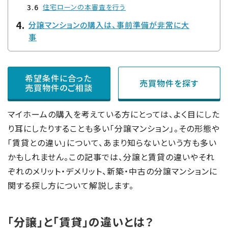
住宅ローンの本審査を行う
分譲マンションの購入は、事前準備が非常に大
事
希望条件に合った
売買物件を探す
売買物件のご相談
マイホームの購入を考えている方にとっては、よく目にした
り耳にしたりすることも多い「分譲マンション」。その形態や
「賃貸との違い」について、あまり知らないという方も多い
かもしれません。この記事では、分譲と賃貸の違いやそれ
ぞれのメリット・デメリット、新築・中古の分譲マンションに
関する探し方について解説します。
「分譲」と「賃貸」の違いとは？