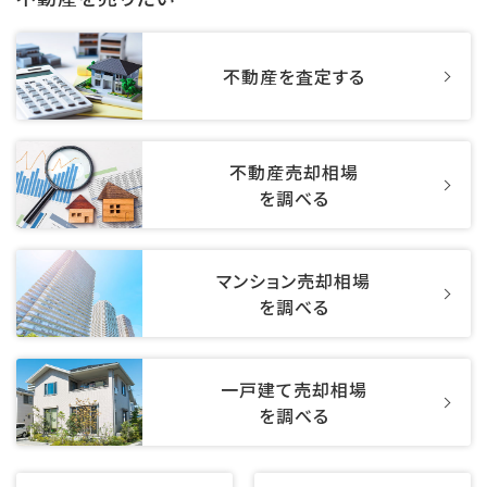
不動産を査定する
不動産売却相場
を調べる
マンション売却相場
を調べる
一戸建て売却相場
を調べる