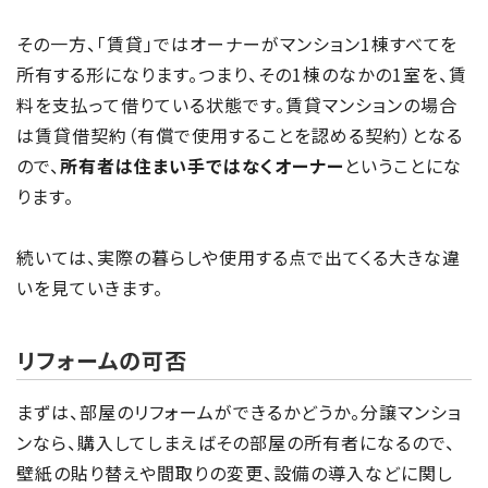
その一方、「賃貸」ではオーナーがマンション1棟すべてを
所有する形になります。つまり、その1棟のなかの1室を、賃
料を支払って借りている状態です。賃貸マンションの場合
は賃貸借契約（有償で使用することを認める契約）となる
ので、
所有者は住まい手ではなくオーナー
ということにな
ります。
続いては、実際の暮らしや使用する点で出てくる大きな違
いを見ていきます。
リフォームの可否
まずは、部屋のリフォームができるかどうか。分譲マンショ
ンなら、購入してしまえばその部屋の所有者になるので、
壁紙の貼り替えや間取りの変更、設備の導入などに関し