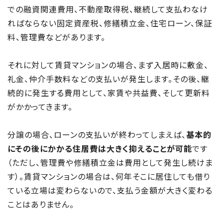
での融資関連費用、不動産取得税、継続して支払わなけ
ればならない固定資産税、修繕積立金、住宅ローン、保証
料、管理費などがあります。
それに対して賃貸マンションの場合、まず入居時に敷金、
礼金、仲介手数料などの支払いが発生します。その後、継
続的に発生する費用として、家賃や共益費、そして更新料
がかかってきます。
分譲の場合、ローンの支払いが終わってしまえば、
基本的
にその後にかかる住居費は大きく抑えることが可能
です
（ただし、管理費や修繕積立金は費用として発生し続けま
す）。賃貸マンションの場合は、何年そこに居住しても借り
ている立場は変わらないので、支払う金額が大きく変わる
ことはありません。