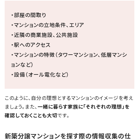
・部屋の間取り
・マンションの立地条件、エリア
・近隣の商業施設、公共施設
・駅へのアクセス
・マンションの特徴（タワーマンション、低層マンシ
ョンなど）
・設備（オール電化など）
このように、自分の理想とするマンションのイメージを考え
ましょう。また、
一緒に暮らす家族に「それぞれの理想」を
確認しておくことも大切
です。
新築分譲マンションを探す際の情報収集の仕