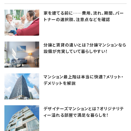
家を建てる前に……費用、流れ、期間、パー
トナーの選択肢、注意点などを確認
分譲と賃貸の違いとは？分譲マンションなら
設備が充実していて暮らしやすい！
マンション最上階は本当に快適？メリット・
デメリットを解説
デザイナーズマンションとは？オリジナリテ
ィー溢れる部屋で満足な暮らしを！