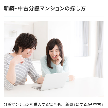
新築・中古分譲マンションの探し方
分譲マンションを購入する場合も、「新築」にするか「中古」