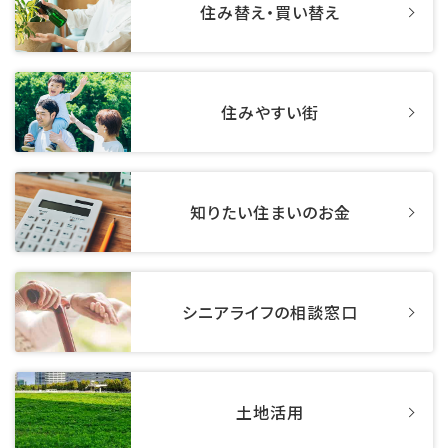
住み替え・買い替え
住みやすい街
知りたい住まいのお金
シニアライフの相談窓口
土地活用