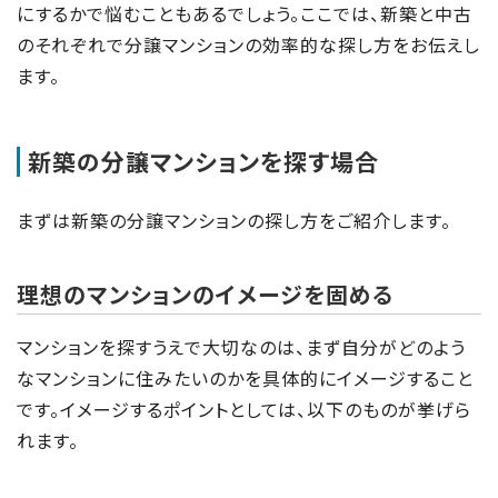
にするかで悩むこともあるでしょう。ここでは、新築と中古
のそれぞれで分譲マンションの効率的な探し方をお伝えし
ます。
新築の分譲マンションを探す場合
まずは新築の分譲マンションの探し方をご紹介します。
理想のマンションのイメージを固める
マンションを探すうえで大切なのは、まず自分がどのよう
なマンションに住みたいのかを具体的にイメージすること
です。イメージするポイントとしては、以下のものが挙げら
れます。