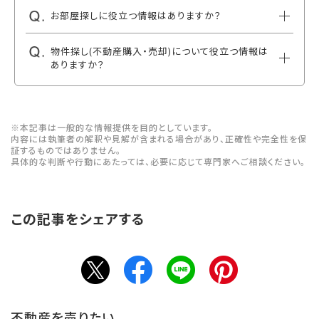
お部屋探しに役立つ情報はありますか？
物件探し(不動産購入・売却)について役立つ情報は
ありますか？
※本記事は一般的な情報提供を目的としています。
内容には執筆者の解釈や見解が含まれる場合があり、正確性や完全性を保
証するものではありません。
具体的な判断や行動にあたっては、必要に応じて専門家へご相談ください。
この記事をシェアする
不動産を売りたい