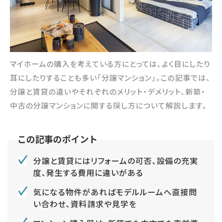
マイホームの購入を考えている方にとっては、よく目にしたり
耳にしたりすることも多い「分譲マンション」。この記事では、
分譲と賃貸の違いやそれぞれのメリット・デメリット、新築・
中古の分譲マンションに関する探し方について解説します。
分譲と賃貸にはリフォームの可否、設備の充実
度、発生する費用に違いがある
気になる物件があればモデルルームへ直接問
い合わせ、資料請求や見学を