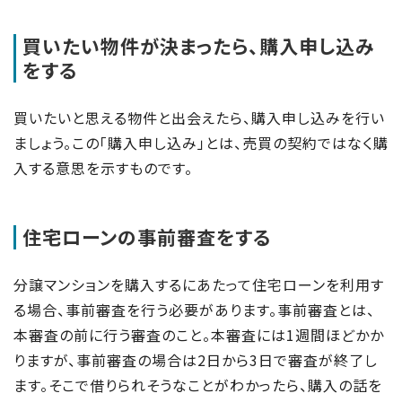
買いたい物件が決まったら、購入申し込み
をする
買いたいと思える物件と出会えたら、購入申し込みを行い
ましょう。この「購入申し込み」とは、売買の契約ではなく購
入する意思を示すものです。
住宅ローンの事前審査をする
分譲マンションを購入するにあたって住宅ローンを利用す
る場合、事前審査を行う必要があります。事前審査とは、
本審査の前に行う審査のこと。本審査には1週間ほどかか
りますが、事前審査の場合は2日から3日で審査が終了し
ます。そこで借りられそうなことがわかったら、購入の話を