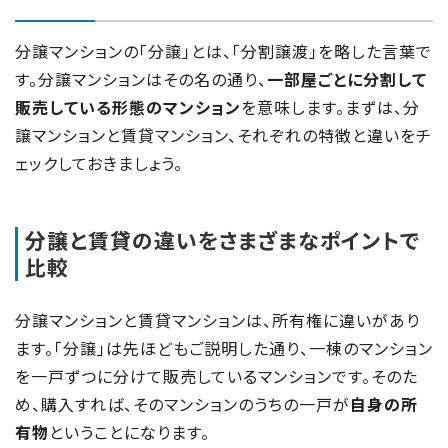
分譲マンションの「分譲」とは、「分割譲渡」を略した言葉で
す。分譲マンションはその名の通り、
一部屋ごとに分割して
販売している形態のマンション
を意味します。まずは、分
譲マンションと賃貸マンション、それぞれの特徴と違いをチ
ェックしておきましょう。
分譲と賃貸の違いをさまざまなポイントで
比較
分譲マンションと賃貸マンションは、所有権に違いがあり
ます。「分譲」は先ほどもご説明した通り、一棟のマンション
を一戸ずつに分けて販売しているマンションです。そのた
め、購入すれば、そのマンションのうちの一戸が
自身の所
有物
ということになります。