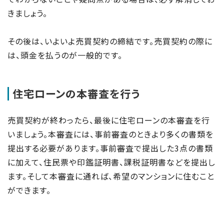
きましょう。
その後は、いよいよ売買契約の締結です。売買契約の際に
は、頭金を払うのが一般的です。
住宅ローンの本審査を行う
売買契約が終わったら、最後に住宅ローンの本審査を行
いましょう。本審査には、事前審査のときより多くの書類を
提出する必要があります。事前審査で提出した3点の書類
に加えて、住民票や印鑑証明書、課税証明書などを提出し
ます。そして本審査に通れば、希望のマンションに住むこと
ができます。