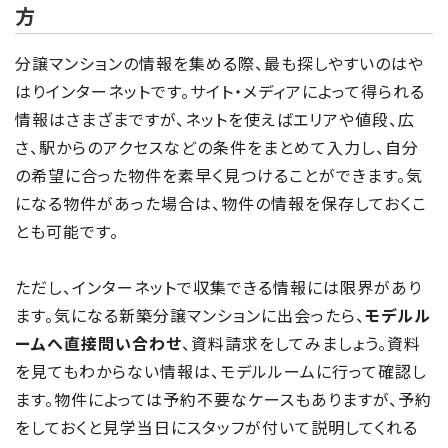
方
分譲マンションの情報を集める際、最も探しやすいのはや
はりインターネットです。サイト・メディアによって得られる
情報はさまざまですが、ネットを使えばエリアや値段、広
さ、駅からのアクセスなどの条件をまとめて入力し、自分
の希望に合った物件を素早く見つけることができます。気
になる物件があった場合は、物件の情報を保存しておくこ
とも可能です。
ただし、インターネットで収集できる情報には限界があり
ます。気になる新築分譲マンションに出会ったら、
モデルル
ームへ直接問い合わせ
、資料請求をしてみましょう。資料
を見てもわからない情報は、モデルルームに行って確認し
ます。物件によっては予約不要なケースもありますが、予約
をしておくと見学当日にスタッフが付いて説明してくれる