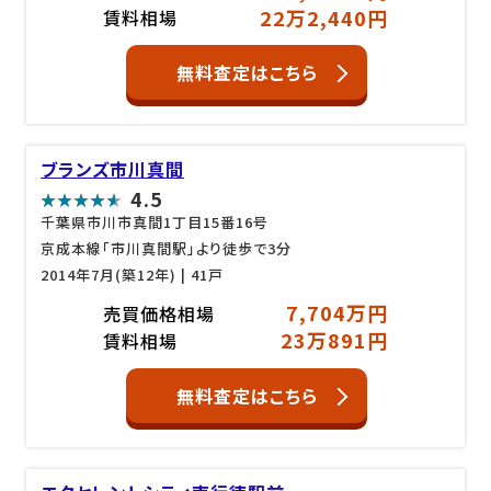
22万2,440円
賃料相場
無料査定はこちら
ブランズ市川真間
4.5
千葉県市川市真間1丁目15番16号
京成本線「市川真間駅」より徒歩で3分
2014年7月(築12年)
| 41戸
7,704万円
売買価格相場
23万891円
賃料相場
無料査定はこちら