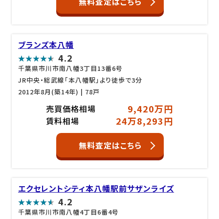
無料査定はこちら
ブランズ本八幡
4.2
千葉県市川市南八幡3丁目13番6号
JR中央・総武線「本八幡駅」より徒歩で3分
2012年8月(築14年)
| 78戸
9,420万円
売買価格相場
24万8,293円
賃料相場
無料査定はこちら
エクセレントシティ本八幡駅前サザンライズ
4.2
千葉県市川市南八幡4丁目6番4号