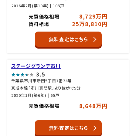
2016年2月(築10年)
| 103戸
8,729万円
売買価格相場
25万8,810円
賃料相場
無料査定はこちら
ステージグランデ市川
3.5
千葉県市川市新田5丁目1番24号
京成本線「市川真間駅」より徒歩で5分
2020年1月(築6年)
| 65戸
8,648万円
売買価格相場
無料査定はこちら