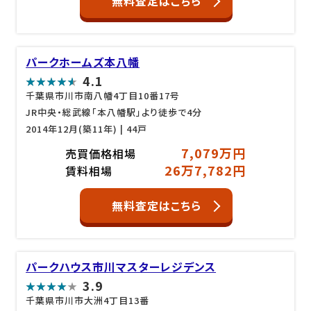
無料査定はこちら
パークホームズ本八幡
4.1
千葉県市川市南八幡4丁目10番17号
JR中央・総武線「本八幡駅」より徒歩で4分
2014年12月(築11年)
| 44戸
7,079万円
売買価格相場
26万7,782円
賃料相場
無料査定はこちら
パークハウス市川マスターレジデンス
3.9
千葉県市川市大洲4丁目13番