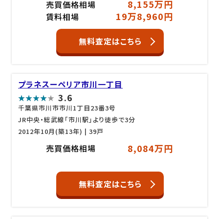
8,155万円
売買価格相場
19万8,960円
賃料相場
無料査定はこちら
プラネスーペリア市川一丁目
3.6
千葉県市川市市川1丁目23番3号
JR中央・総武線「市川駅」より徒歩で3分
2012年10月(築13年)
| 39戸
8,084万円
売買価格相場
無料査定はこちら