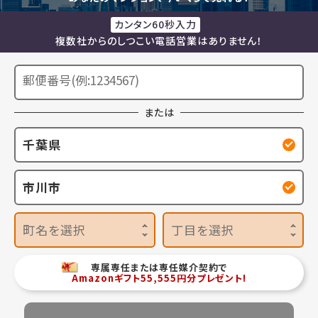
カンタン60秒入力
複数社からのしつこい電話営業はありません！
または
千葉県
市川市
町名を選択
丁目を選択
専属専任または専任媒介契約で
Amazonギフト55,555円分プレゼント!