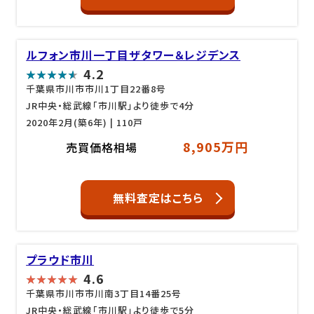
ルフォン市川一丁目ザタワー＆レジデンス
4.2
千葉県市川市市川1丁目22番8号
JR中央・総武線「市川駅」より徒歩で4分
2020年2月(築6年)
| 110戸
8,905万円
売買価格相場
無料査定はこちら
プラウド市川
4.6
千葉県市川市市川南3丁目14番25号
JR中央・総武線「市川駅」より徒歩で5分