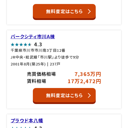
無料査定はこちら
パークシティ市川A棟
4.3
千葉県市川市市川南3丁目12番
JR中央・総武線「市川駅」より徒歩で9分
2001年8月(築25年)
| 237戸
7,365万円
売買価格相場
17万2,472円
賃料相場
無料査定はこちら
プラウド本八幡