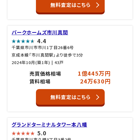
無料査定はこちら
パークホームズ市川真間
4.4
千葉県市川市市川1丁目26番6号
京成本線「市川真間駅」より徒歩で3分
2024年10月(築1年)
| 43戸
1億445万円
売買価格相場
24万630円
賃料相場
無料査定はこちら
グランドターミナルタワー本八幡
5.0
千葉県市川市八幡3丁目3番2号