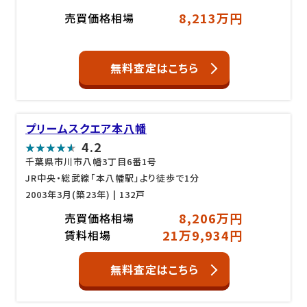
8,213万円
売買価格相場
無料査定はこちら
プリームスクエア本八幡
4.2
千葉県市川市八幡3丁目6番1号
JR中央・総武線「本八幡駅」より徒歩で1分
2003年3月(築23年)
| 132戸
8,206万円
売買価格相場
21万9,934円
賃料相場
無料査定はこちら