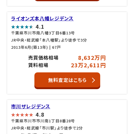
ライオンズ本八幡レジデンス
4.1
千葉県市川市南八幡3丁目6番13号
JR中央・総武線「本八幡駅」より徒歩で3分
2013年6月(築13年)
| 67戸
8,632万円
売買価格相場
23万2,611円
賃料相場
無料査定はこちら
市川ザレジデンス
4.8
千葉県市川市市川南1丁目8番28号
JR中央・総武線「市川駅」より徒歩で2分