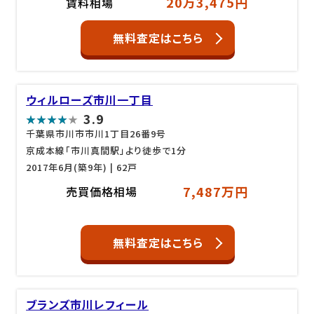
20万3,475円
賃料相場
無料査定はこちら
ウィルローズ市川一丁目
3.9
千葉県市川市市川1丁目26番9号
京成本線「市川真間駅」より徒歩で1分
2017年6月(築9年)
| 62戸
7,487万円
売買価格相場
無料査定はこちら
ブランズ市川レフィール