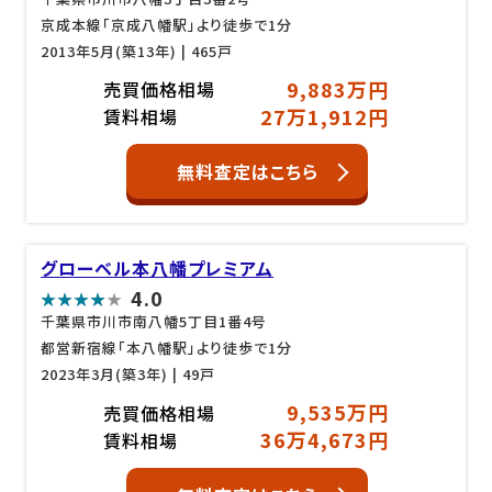
京成本線「京成八幡駅」より徒歩で1分
2013年5月(築13年)
| 465戸
9,883万円
売買価格相場
27万1,912円
賃料相場
無料査定はこちら
グローベル本八幡プレミアム
4.0
千葉県市川市南八幡5丁目1番4号
都営新宿線「本八幡駅」より徒歩で1分
2023年3月(築3年)
| 49戸
9,535万円
売買価格相場
36万4,673円
賃料相場