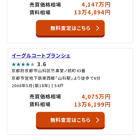
4,147万円
売買価格相場
13万4,894円
賃料相場
無料査定はこちら
イーグルコートブランシェ
3.6
京都府京都市山科区竹鼻堂ノ前町43番
京都市営地下鉄東西線「山科駅」より徒歩で6分
2008年5月(築18年)
| 54戸
4,075万円
売買価格相場
13万6,199円
賃料相場
無料査定はこちら