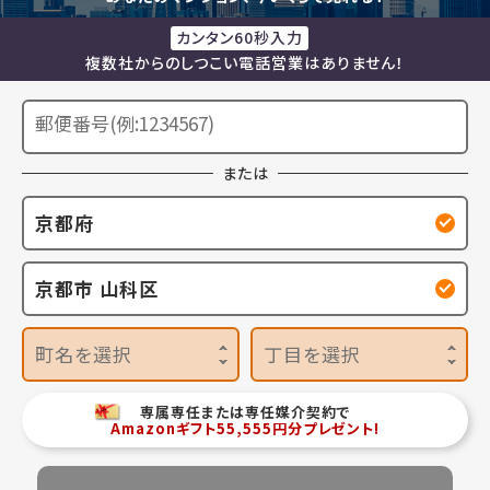
カンタン60秒入力
複数社からのしつこい電話営業はありません！
または
京都府
京都市 山科区
町名を選択
丁目を選択
専属専任または専任媒介契約で
Amazonギフト55,555円分プレゼント!