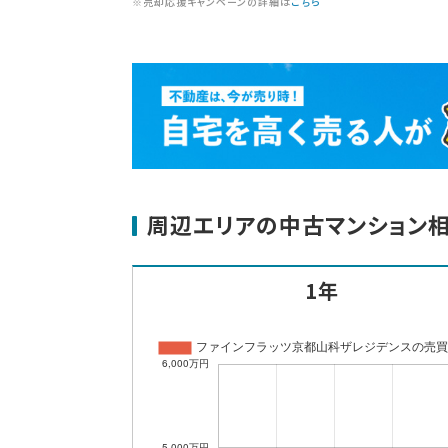
※売却応援キャンペーンの詳細は
こちら
周辺エリアの中古マンション
1年