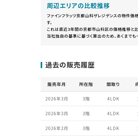
周辺エリアの比較推移
ファインフラッツ京都山科ザレジデンスの物件価格
す。
これは直近3年間の京都市山科区の価格推移と比
当社独自の基準に基づく算出のため、あくまでも
過去の販売履歴
販売年月
所在階
間取り
2026年3月
3階
4LDK
2026年3月
3階
4LDK
2026年2月
3階
4LDK