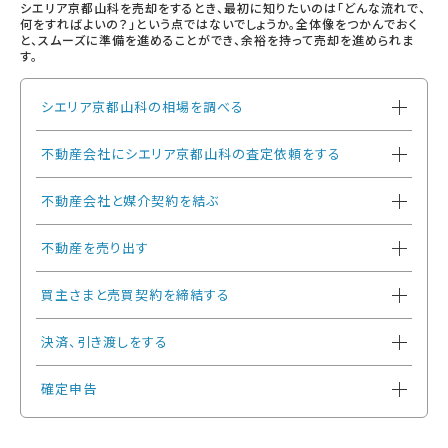
シエリア京都山科を売却をするとき、最初に知りたいのは「どんな流れで、
何をすればよいの？」という点ではないでしょうか。全体像をつかんでおく
と、スムーズに準備を進めることができ、余裕を持って売却を進められま
す。
シエリア京都山科の相場を調べる
不動産会社にシエリア京都山科の査定依頼をする
不動産会社と媒介契約を結ぶ
不動産を売り出す
買主さまと売買契約を締結する
決済、引き渡しをする
確定申告