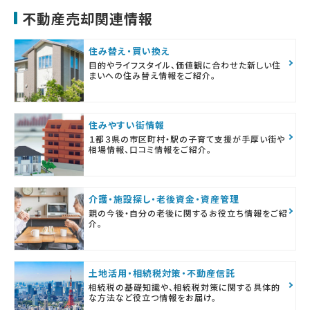
不動産売却関連情報
住み替え・買い換え
目的やライフスタイル、価値観に合わせた新しい住
まいへの住み替え情報をご紹介。
住みやすい街情報
１都３県の市区町村・駅の子育て支援が手厚い街や
相場情報、口コミ情報をご紹介。
介護・施設探し・老後資金・資産管理
親の今後・自分の老後に関するお役立ち情報をご紹
介。
土地活用・相続税対策・不動産信託
相続税の基礎知識や、相続税対策に関する具体的
な方法など役立つ情報をお届け。