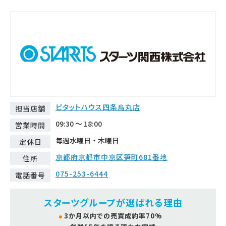
ピタットハウス四条烏丸店
担当店舗
09:30 ～ 18:00
営業時間
毎週水曜日・木曜日
定休日
京都府京都市中京区笋町681番地
住所
075-253-6444
電話番号
スターツグループが選ばれる理由
3か月以内での売買成約率70%