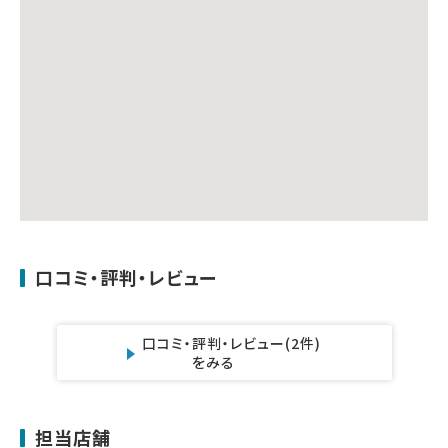
口コミ・評判・レビュー
口コミ・評判・レビュー
(2件)
をみる
担当店舗