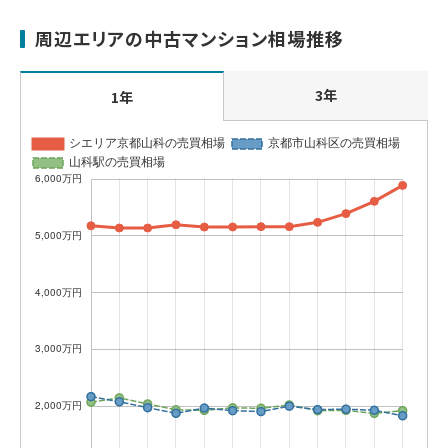
周辺エリアの中古マンション相場推移
3年
1年