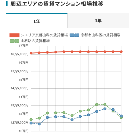
周辺エリアの賃貸マンション相場推移
3年
1年