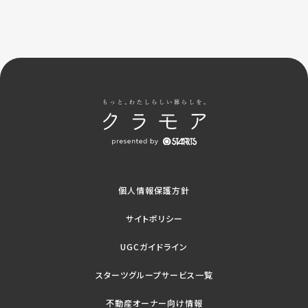
個人情報保護方針
サイトポリシー
UGCガイドライン
スターツグループサービス一覧
不動産オーナー向け情報