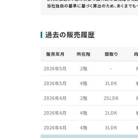
当社独自の基準に基づく算出のため、あくまでも
過去の販売履歴
販売年月
所在階
間取り
2026年5月
2階
-
2026年5月
4階
3LDK
2026年4月
2階
2SLDK
2026年4月
4階
2LDK
2026年4月
4階
3LDK