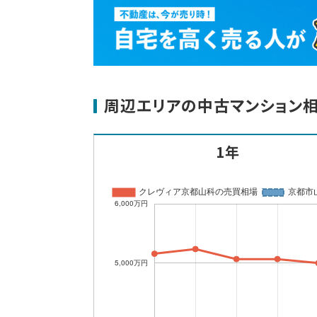
周辺エリアの中古マンション
1年