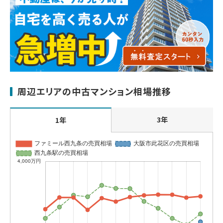
周辺エリアの中古マンション相場推移
3年
1年