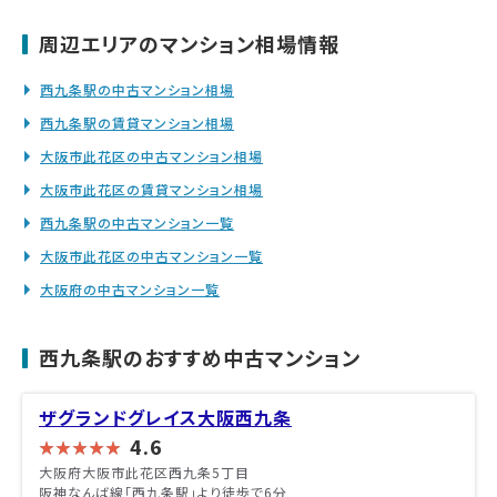
周辺エリアのマンション相場情報
西九条駅の中古マンション相場
西九条駅の賃貸マンション相場
大阪市此花区の中古マンション相場
大阪市此花区の賃貸マンション相場
西九条駅の中古マンション一覧
大阪市此花区の中古マンション一覧
大阪府の中古マンション一覧
西九条駅のおすすめ中古マンション
ザグランドグレイス大阪西九条
4.6
大阪府大阪市此花区西九条5丁目
阪神なんば線「西九条駅」より徒歩で6分