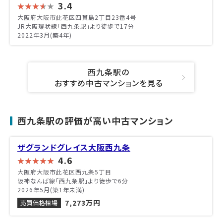
3.4
大阪府大阪市此花区四貫島2丁目23番4号
JR大阪環状線「西九条駅」より徒歩で17分
2022年3月(築4年)
西九条駅の
おすすめ中古マンションを見る
西九条駅の評価が高い中古マンション
ザグランドグレイス大阪西九条
4.6
大阪府大阪市此花区西九条5丁目
阪神なんば線「西九条駅」より徒歩で6分
2026年5月(築1年未満)
7,273万円
売買価格相場