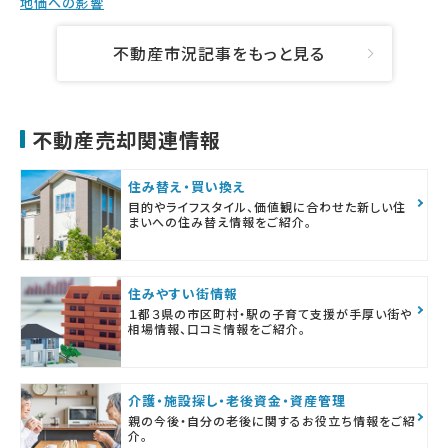
地価への影響
不動産市況記事をもっと見る
不動産売却関連情報
住み替え・買い換え
目的やライフスタイル、価値観に合わせた新しい住
まいへの住み替え情報をご紹介。
住みやすい街情報
１都３県の市区町村・駅の子育て支援が手厚い街や
相場情報、口コミ情報をご紹介。
介護・施設探し・老後資金・資産管理
親の今後・自分の老後に関するお役立ち情報をご紹
介。