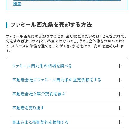
開策
ファミール西九条を売却する方法
ファミール西九条を売却をするとき、最初に知りたいのは「どんな流れで、
何をすればよいの？」という点ではないでしょうか。全体像をつかんでおく
と、スムーズに準備を進めることができ、余裕を持って売却を進められま
す。
ファミール西九条の相場を調べる
不動産会社にファミール西九条の査定依頼をする
不動産会社と媒介契約を結ぶ
不動産を売り出す
買主さまと売買契約を締結する