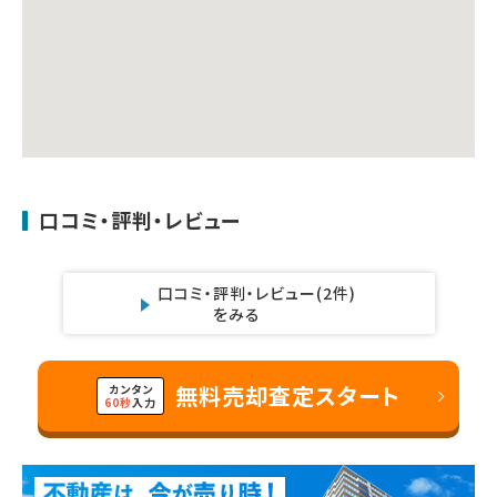
口コミ・評判・レビュー
口コミ・評判・レビュー
(2件)
をみる
無料売却査定スタート
カンタン
60秒
入力