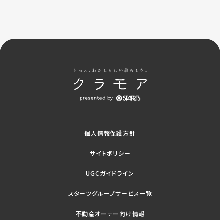
個人情報保護方針
サイトポリシー
UGCガイドライン
スターツグループサービス一覧
不動産オーナー向け情報