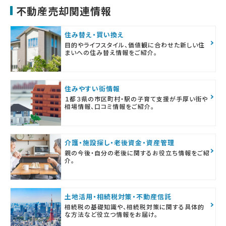
不動産売却関連情報
住み替え・買い換え
目的やライフスタイル、価値観に合わせた新しい住
まいへの住み替え情報をご紹介。
住みやすい街情報
１都３県の市区町村・駅の子育て支援が手厚い街や
相場情報、口コミ情報をご紹介。
介護・施設探し・老後資金・資産管理
親の今後・自分の老後に関するお役立ち情報をご紹
介。
土地活用・相続税対策・不動産信託
相続税の基礎知識や、相続税対策に関する具体的
な方法など役立つ情報をお届け。