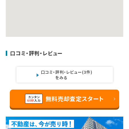
口コミ・評判・レビュー
口コミ・評判・レビュー
(3件)
をみる
無料売却査定スタート
カンタン
60秒
入力