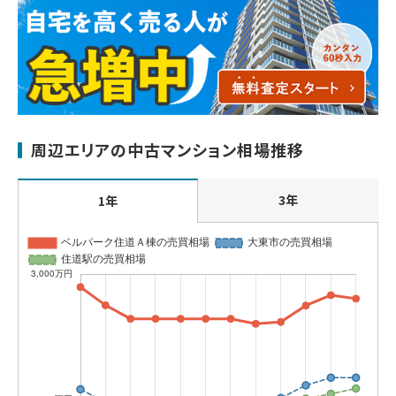
周辺エリアの中古マンション相場推移
3年
1年