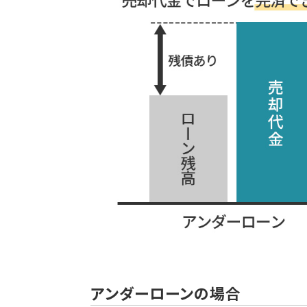
アンダーローンの場合