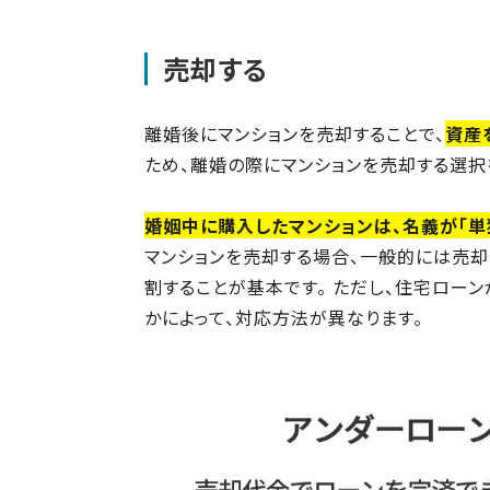
売却する
離婚後にマンションを売却することで、
資産
ため、離婚の際にマンションを売却する選択
婚姻中に購入したマンションは、名義が「単
マンションを売却する場合、一般的には売
割することが基本です。 ただし、住宅ローン
かによって、対応方法が異なります。