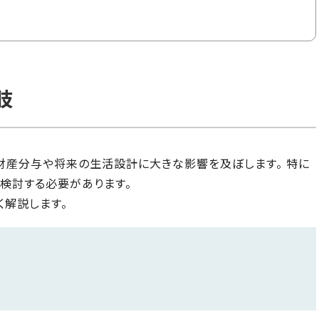
肢
財産分与や将来の生活設計に大きな影響を及ぼします。 特に
検討する必要があります。
く解説します。