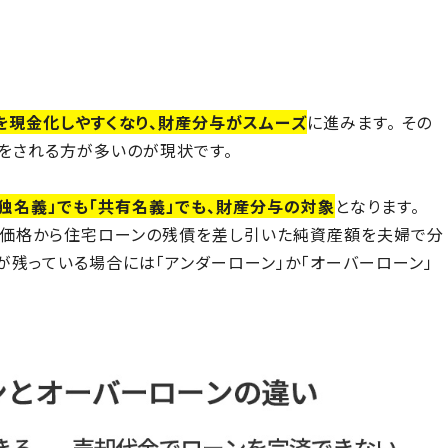
を現金化しやすくなり、財産分与がスムーズ
に進みます。 その
をされる方が多いのが現状です。
独名義」でも「共有名義」でも、財産分与の対象
となります。
却価格から住宅ローンの残債を差し引いた純資産額を夫婦で分
が残っている場合には「アンダーローン」か「オーバーローン」