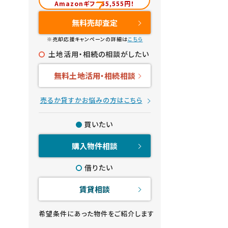
Amazonギフト55,555円！
無料売却査定
※売却応援キャンペーンの詳細は
こちら
土地活用・相続の相談がしたい
無料土地活用・相続相談
売るか貸すかお悩みの方はこちら
買いたい
購入物件相談
借りたい
賃貸相談
希望条件にあった物件をご紹介します