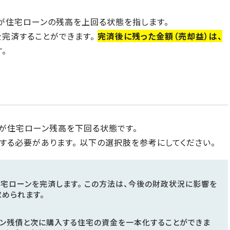
が住宅ローンの残高を上回る状態を指します。
を完済することができます。
完済後に残った金額（売却益）は、
。
が住宅ローン残高を下回る状態です。
する必要があります。 以下の選択肢を参考にしてください。
宅ローンを完済します。 この方法は、今後の財政状況に影響を
められます。
ーン残債と次に購入する住宅の資金を一本化することができま