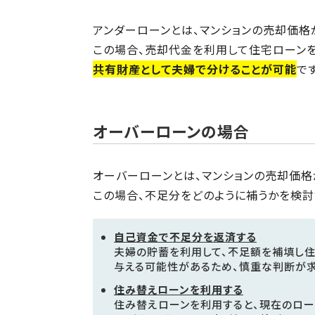
アンダーローンとは、マンションの売却価格
この場合、売却代金を利用して住宅ローン
共有財産として夫婦で分けることが可能
です
オーバーローンの場合
オーバーローンとは、マンションの売却価格
この場合、不足分をどのように補うかを検討
自己資金で不足分を返済する
夫婦の貯蓄を利用して、不足額を補填し住
与える可能性があるため、慎重な判断が求
住み替えローンを利用する
住み替えローンを利用すると、現在のロ