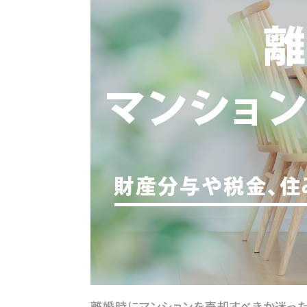
離婚時にマンションを売却すべきか迷った