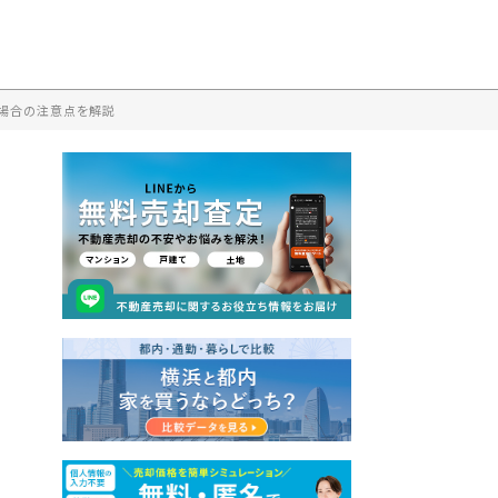
る場合の注意点を解説