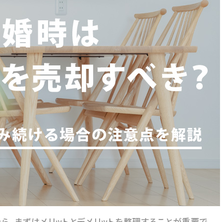
ら、まずはメリットとデメリットを整理することが重要で