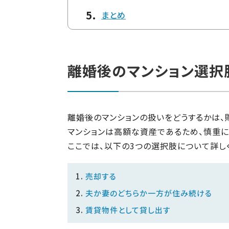
まとめ
離婚後のマンション選択
離婚後のマンションの扱いをどうするかは、
マンションは高額な資産であるため、慎重に
ここでは、以下の3つの選択肢について詳し
売却する
夫か妻のどちらか一方が住み続ける
賃貸物件として貸し出す