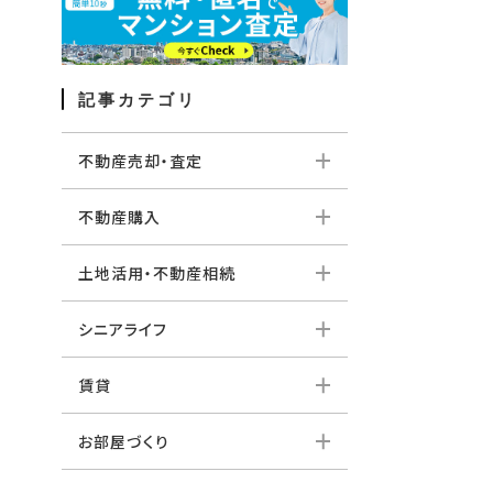
記事カテゴリ
不動産売却・査定
不動産購入
土地活用・不動産相続
シニアライフ
賃貸
お部屋づくり