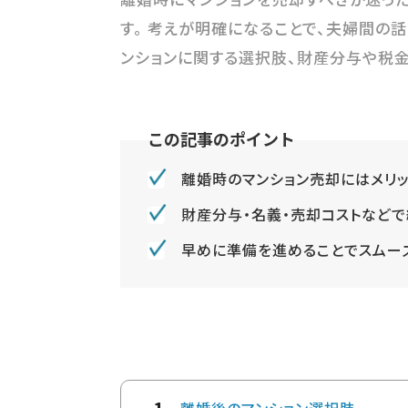
す。 考えが明確になることで、夫婦間の
ンションに関する選択肢、財産分与や税金
離婚時のマンション売却にはメリッ
財産分与・名義・売却コストなど
早めに準備を進めることでスムー