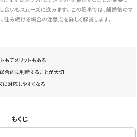
話し合いもスムーズに進みます。 この記事では、離婚後のマ
、住み続ける場合の注意点を詳しく解説します。
トもデメリットもある
で総合的に判断することが大切
ズに対応しやすくなる
もくじ