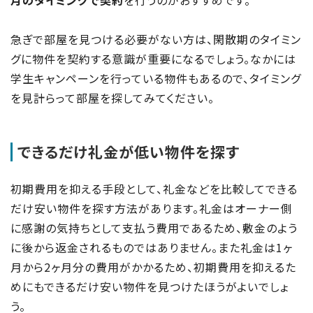
急ぎで部屋を見つける必要がない方は、閑散期のタイミン
グに物件を契約する意識が重要になるでしょう。なかには
学生キャンペーンを行っている物件もあるので、タイミング
を見計らって部屋を探してみてください。
できるだけ礼金が低い物件を探す
初期費用を抑える手段として、礼金などを比較してできる
だけ安い物件を探す方法があります。礼金はオーナー側
に感謝の気持ちとして支払う費用であるため、敷金のよう
に後から返金されるものではありません。また礼金は1ヶ
月から2ヶ月分の費用がかかるため、初期費用を抑えるた
めにもできるだけ安い物件を見つけたほうがよいでしょ
う。