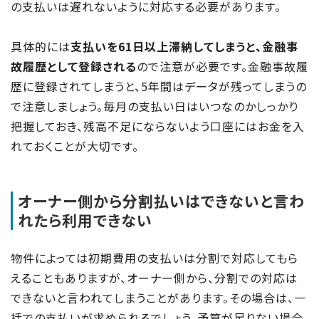
の支払いは遅れないように対応する必要があります。
具体的には
支払いを61日以上滞納してしまうと、金融事
故履歴として登録される
ので注意が必要です。金融事故履
歴に登録されてしまうと、5年間はデータが残ってしまうの
で注意しましょう。毎月の支払い日はいつなのかしっかり
把握しておき、残高不足にならないよう口座にはお金を入
れておくことが大切です。
オーナー側から分割払いはできないと言わ
れたら利用できない
物件によっては初期費用の支払いは分割で対応してもら
えることもありますが、オーナー側から、分割での対応は
できないと言われてしまうことがあります。その場合は、一
括での支払いが求められるでしょう。予算が足りない場合