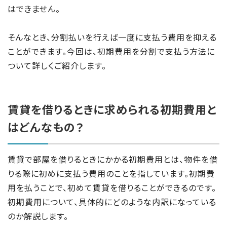
はできません。
そんなとき、分割払いを行えば一度に支払う費用を抑える
ことができます。今回は、初期費用を分割で支払う方法に
ついて詳しくご紹介します。
賃貸を借りるときに求められる初期費用と
はどんなもの？
賃貸で部屋を借りるときにかかる初期費用とは、物件を借
りる際に初めに支払う費用のことを指しています。初期費
用を払うことで、初めて賃貸を借りることができるのです。
初期費用について、具体的にどのような内訳になっている
のか解説します。