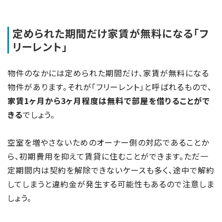
定められた期間だけ家賃が無料になる「フ
リーレント」
物件のなかには定められた期間だけ、家賃が無料になる
物件があります。それが「フリーレント」と呼ばれるもので、
家賃1ヶ月から3ヶ月程度は無料で部屋を借りることがで
きる
でしょう。
空室を増やさないためのオーナー側の対応であることか
ら、初期費用を抑えて賃貸に住むことができます。ただ一
定期間内は契約を解除できないケースも多く、途中で解約
してしまうと違約金が発生する可能性もあるので注意しま
しょう。