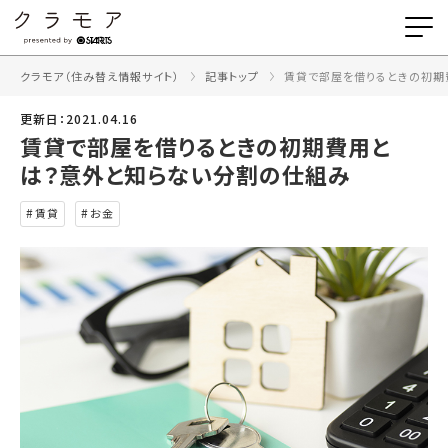
クラモア（住み替え情報サイト）
記事トップ
賃貸で部屋を借りるときの初期
更新日：2021.04.16
賃貸で部屋を借りるときの初期費用と
は？意外と知らない分割の仕組み
賃貸
お金