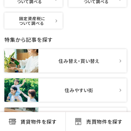
ついて調べる
ついて調べる
固定資産税に
ついて調べる
特集から記事を探す
住み替え・買い替え
住みやすい街
知りたい住まいのお金
賃貸物件を探す
売買物件を探す