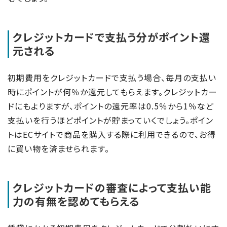
クレジットカードで支払う分がポイント還
元される
初期費用をクレジットカードで支払う場合、毎月の支払い
時にポイントが何％か還元してもらえます。クレジットカー
ドにもよりますが、ポイントの還元率は0.5％から1％など
支払いを行うほどポイントが貯まっていくでしょう。ポイン
トはECサイトで商品を購入する際に利用できるので、お得
に買い物を済ませられます。
クレジットカードの審査によって支払い能
力の有無を認めてもらえる