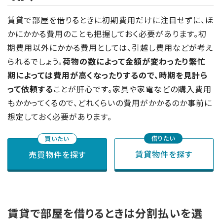
賃貸で部屋を借りるときに初期費用だけに注目せずに、ほ
かにかかる費用のことも把握しておく必要があります。初
期費用以外にかかる費用としては、引越し費用などが考え
られるでしょう。
荷物の数によって金額が変わったり繁忙
期によっては費用が高くなったりするので、時期を見計ら
って依頼する
ことが肝心です。家具や家電などの購入費用
もかかってくるので、どれくらいの費用がかかるのか事前に
想定しておく必要があります。
賃貸物件を探す
売買物件を探す
賃貸で部屋を借りるときは分割払いを選