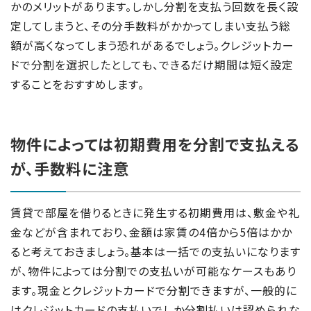
かのメリットがあります。しかし分割を支払う回数を長く設
定してしまうと、その分手数料がかかってしまい支払う総
額が高くなってしまう恐れがあるでしょう。クレジットカー
ドで分割を選択したとしても、できるだけ期間は短く設定
することをおすすめします。
物件によっては初期費用を分割で支払える
が、手数料に注意
賃貸で部屋を借りるときに発生する初期費用は、敷金や礼
金などが含まれており、金額は家賃の4倍から5倍はかか
ると考えておきましょう。基本は一括での支払いになります
が、物件によっては分割での支払いが可能なケースもあり
ます。現金とクレジットカードで分割できますが、一般的に
はクレジットカードの支払いでしか分割払いは認められな