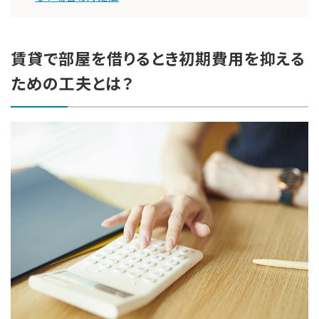
賃貸で部屋を借りるとき初期費用を抑える
ための工夫とは？