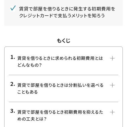
賃貸で部屋を借りるときに発生する初期費用を
クレジットカードで支払うメリットを知ろう
もくじ
賃貸を借りるときに求められる初期費用とは
どんなもの？
賃貸で部屋を借りるときは分割払いを選べる
こともある
賃貸で部屋を借りるとき初期費用を抑えるた
めの工夫とは？