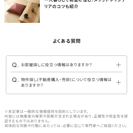
リアのコツも紹介
よくある質問
お部屋探しに役立つ情報はありますか？
物件探し(不動産購入・売却)について役立つ情報は
ありますか？
※本記事は一般的な情報提供を目的としています。
内容には執筆者の解釈や見解が含まれる場合があり、正確性や完全性を保
証するものではありません。
具体的な判断や行動にあたっては、必要に応じて専門家へご相談ください。