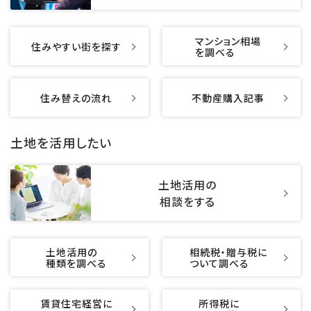
マンション相場
住みやすい街を探す
を調べる
住み替えの流れ
不動産購入記事
土地を活用したい
土地活用の
相談をする
土地活用の
相続税・贈与税に
種類を調べる
ついて調べる
賃貸住宅経営に
所得税に