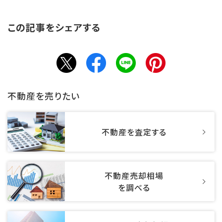
この記事をシェアする
不動産を売りたい
不動産を査定する
不動産売却相場
を調べる