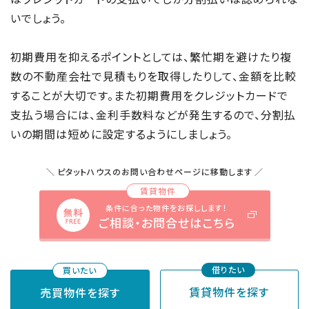
いでしょう。
初期費用を抑えるポイントとしては、繁忙期を避けたり複
数の不動産会社で見積もりを取得したりして、金額を比較
することが大切です。また初期費用をクレジットカードで
支払う場合には、金利手数料などが発生するので、分割払
いの期間は短めに設定するようにしましょう。
ピタットハウスのお問い合わせページに移動します
条件に合った物件をお探しします！
ご相談・お問合せはこちら
賃貸物件を探す
売買物件を探す