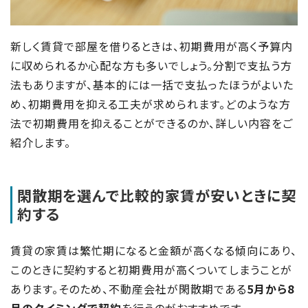
新しく賃貸で部屋を借りるときは、初期費用が高く予算内
に収められるか心配な方も多いでしょう。分割で支払う方
法もありますが、基本的には一括で支払ったほうがよいた
め、初期費用を抑える工夫が求められます。どのような方
法で初期費用を抑えることができるのか、詳しい内容をご
紹介します。
閑散期を選んで比較的家賃が安いときに契
約する
賃貸の家賃は繁忙期になると金額が高くなる傾向にあり、
このときに契約すると初期費用が高くついてしまうことが
あります。そのため、不動産会社が閑散期である
5月から8
月のタイミングで契約
を行うのがおすすめです。