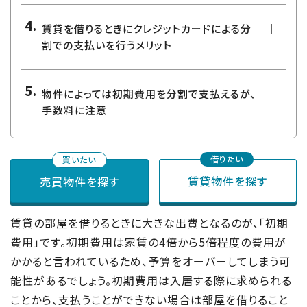
賃貸を借りるときにクレジットカードによる分
割での支払いを行うメリット
物件によっては初期費用を分割で支払えるが、
手数料に注意
賃貸物件を探す
売買物件を探す
賃貸の部屋を借りるときに大きな出費となるのが、「初期
費用」です。初期費用は家賃の4倍から5倍程度の費用が
かかると言われているため、予算をオーバーしてしまう可
能性があるでしょう。初期費用は入居する際に求められる
ことから、支払うことができない場合は部屋を借りること