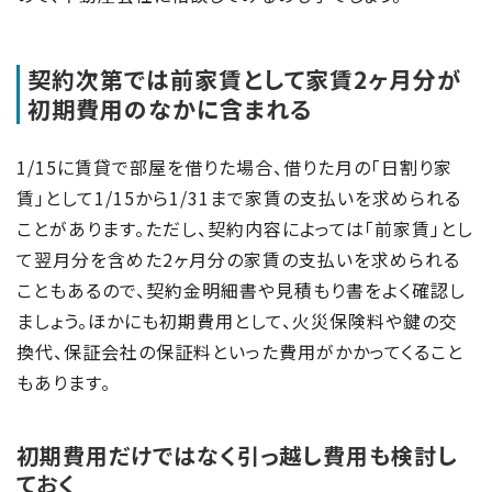
契約次第では前家賃として家賃2ヶ月分が
初期費用のなかに含まれる
1/15に賃貸で部屋を借りた場合、借りた月の「日割り家
賃」として1/15から1/31まで家賃の支払いを求められる
ことがあります。ただし、契約内容によっては「前家賃」とし
て翌月分を含めた2ヶ月分の家賃の支払いを求められる
こともあるので、契約金明細書や見積もり書をよく確認し
ましょう。ほかにも初期費用として、火災保険料や鍵の交
換代、保証会社の保証料といった費用がかかってくること
もあります。
初期費用だけではなく引っ越し費用も検討し
ておく