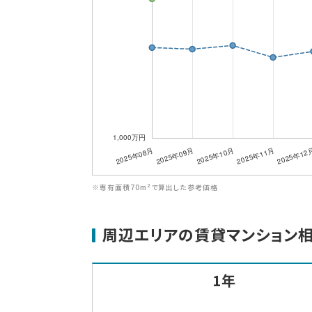
※専有面積70m²で算出した参考価格
周辺エリアの賃貸マンション
1年