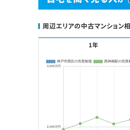
周辺エリアの中古マンション
1年