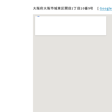
大阪府大阪市城東区関目1丁目10番9号
[
Googl