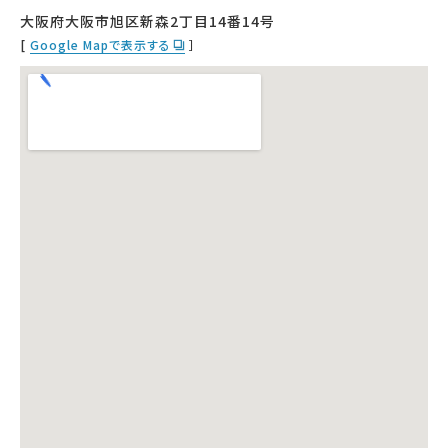
大阪府大阪市旭区新森2丁目14番14号
[
Google Mapで表示する
］