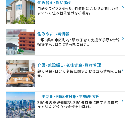
住み替え・買い換え
目的やライフスタイル、価値観に合わせた新しい住
まいへの住み替え情報をご紹介。
住みやすい街情報
１都３県の市区町村・駅の子育て支援が手厚い街や
相場情報、口コミ情報をご紹介。
介護・施設探し・老後資金・資産管理
親の今後・自分の老後に関するお役立ち情報をご紹
介。
土地活用・相続税対策・不動産信託
相続税の基礎知識や、相続税対策に関する具体的
な方法など役立つ情報をお届け。