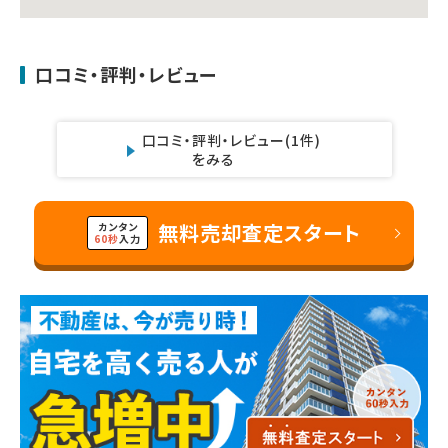
口コミ・評判・レビュー
口コミ・評判・レビュー
(1件)
をみる
無料売却査定スタート
カンタン
60秒
入力