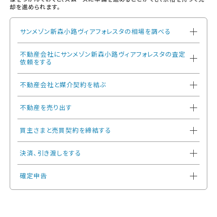
却を進められます。
サンメゾン新森小路ヴィアフォレスタの相場を調べる
不動産会社にサンメゾン新森小路ヴィアフォレスタの査定
依頼をする
不動産会社と媒介契約を結ぶ
不動産を売り出す
買主さまと売買契約を締結する
決済、引き渡しをする
確定申告