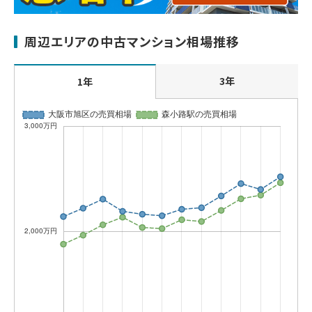
周辺エリアの中古マンション相場推移
3年
1年