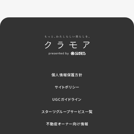
個人情報保護方針
サイトポリシー
UGCガイドライン
スターツグループサービス一覧
不動産オーナー向け情報