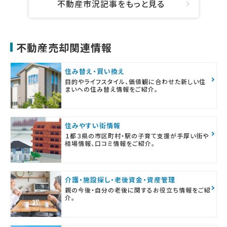
不動産市況記事をもっと見る
不動産売却関連情報
住み替え・買い換え
目的やライフスタイル、価値観に合わせた新しい住
まいへの住み替え情報をご紹介。
住みやすい街情報
１都３県の市区町村・駅の子育て支援が手厚い街や
相場情報、口コミ情報をご紹介。
介護・施設探し・老後資金・資産管理
親の今後・自分の老後に関するお役立ち情報をご紹
介。