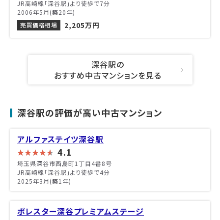
JR高崎線「深谷駅」より徒歩で7分
2006年5月(築20年)
2,205万円
売買価格相場
深谷駅の
おすすめ中古マンションを見る
深谷駅の評価が高い中古マンション
アルファステイツ深谷駅
4.1
埼玉県深谷市西島町1丁目4番8号
JR高崎線「深谷駅」より徒歩で4分
2025年3月(築1年)
ポレスター深谷プレミアムステージ