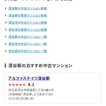
深谷駅の中古マンション相場
深谷駅の賃貸マンション相場
深谷市の中古マンション相場
深谷市の賃貸マンション相場
深谷駅の中古マンション一覧
深谷市の中古マンション一覧
埼玉県の中古マンション一覧
深谷駅のおすすめ中古マンション
アルファステイツ深谷駅
4.1
埼玉県深谷市西島町1丁目4番8号
JR高崎線「深谷駅」より徒歩で4分
2025年3月(築1年)