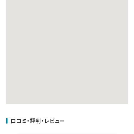
口コミ・評判・レビュー