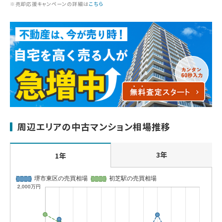
※売却応援キャンペーンの詳細は
こちら
周辺エリアの中古マンション相場推移
3年
1年