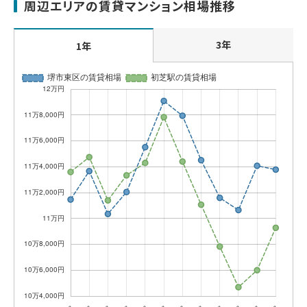
周辺エリアの賃貸マンション相場推移
3年
1年