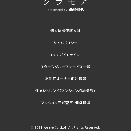
個人情報保護方針
サイトポリシー
UGCガイドライン
スターツグループサービス一覧
不動産オーナー向け情報
住まいトレンド（マンション相場情報）
マンション売却査定・価格相場
© 2021 Weave Co.,Ltd. All Rights Reserved.