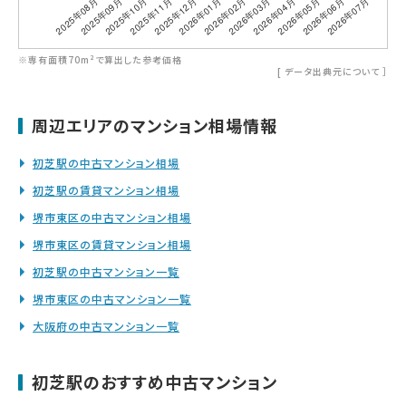
※専有面積70m²で算出した参考価格
[
データ出典元について
］
周辺エリアのマンション相場情報
初芝駅の中古マンション相場
初芝駅の賃貸マンション相場
堺市東区の中古マンション相場
堺市東区の賃貸マンション相場
初芝駅の中古マンション一覧
堺市東区の中古マンション一覧
大阪府の中古マンション一覧
初芝駅のおすすめ中古マンション