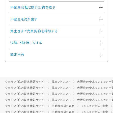
不動産会社と媒介契約を結ぶ
不動産を売り出す
買主さまと売買契約を締結する
決済、引き渡しをする
確定申告
クラモア（住み替え情報サイト）
住まいトレンド
大阪府の中古マンション一
クラモア（住み替え情報サイト）
住まいトレンド
大阪府の中古マンション一
クラモア（住み替え情報サイト）
住まいトレンド
大阪府の中古マンション一
クラモア（住み替え情報サイト）
住まいトレンド
大阪府の中古マンション一
クラモア（住み替え情報サイト）
不動産売却・査定
マンション売却・査定
クラモア（住み替え情報サイト）
不動産売却・査定
マンション売却・査定