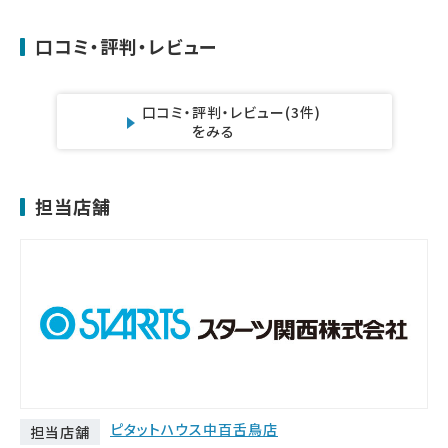
口コミ・評判・レビュー
口コミ・評判・レビュー
(3件)
をみる
担当店舗
ピタットハウス中百舌鳥店
担当店舗