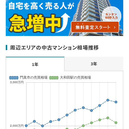
周辺エリアの中古マンション相場推移
3年
1年