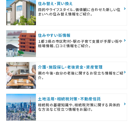
住み替え・買い換え
目的やライフスタイル、価値観に合わせた新しい住
まいへの住み替え情報をご紹介。
住みやすい街情報
１都３県の市区町村・駅の子育て支援が手厚い街や
相場情報、口コミ情報をご紹介。
介護・施設探し・老後資金・資産管理
親の今後・自分の老後に関するお役立ち情報をご紹
介。
土地活用・相続税対策・不動産信託
相続税の基礎知識や、相続税対策に関する具体的
な方法など役立つ情報をお届け。