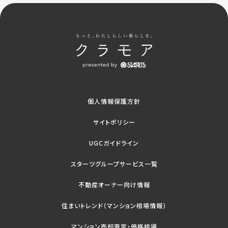
個人情報保護方針
サイトポリシー
UGCガイドライン
スターツグループサービス一覧
不動産オーナー向け情報
住まいトレンド（マンション相場情報）
マンション売却査定・価格相場