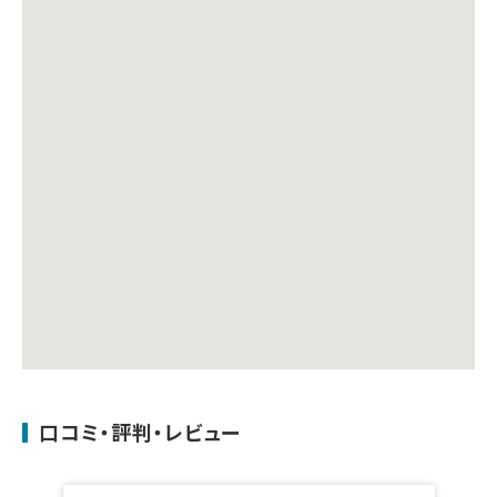
口コミ・評判・レビュー