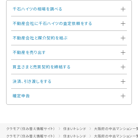
千石ハイツの相場を調べる
不動産会社に千石ハイツの査定依頼をする
不動産会社と媒介契約を結ぶ
不動産を売り出す
買主さまと売買契約を締結する
決済、引き渡しをする
確定申告
クラモア（住み替え情報サイト）
住まいトレンド
大阪府の中古マンション一
クラモア（住み替え情報サイト）
住まいトレンド
大阪府の中古マンション一