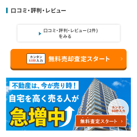
口コミ・評判・レビュー
口コミ・評判・レビュー
(2件)
をみる
無料売却査定スタート
カンタン
60秒
入力