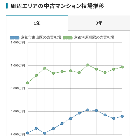
周辺エリアの中古マンション相場推移
3年
1年