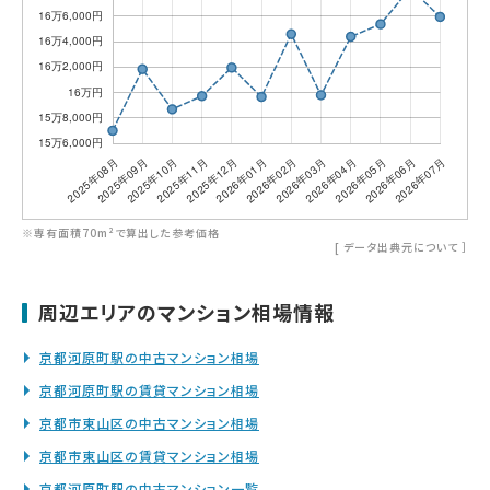
※専有面積70m²で算出した参考価格
[
データ出典元について
］
周辺エリアのマンション相場情報
京都河原町駅の中古マンション相場
京都河原町駅の賃貸マンション相場
京都市東山区の中古マンション相場
京都市東山区の賃貸マンション相場
京都河原町駅の中古マンション一覧