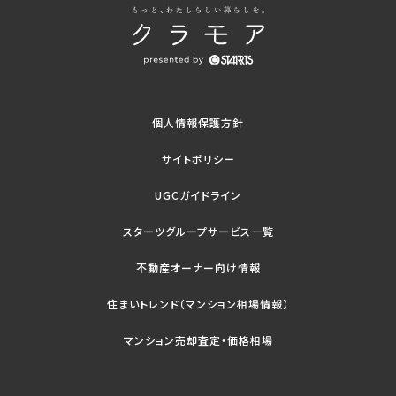
個人情報保護方針
サイトポリシー
UGCガイドライン
スターツグループサービス一覧
不動産オーナー向け情報
住まいトレンド（マンション相場情報）
マンション売却査定・価格相場