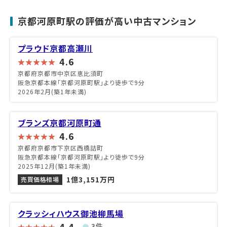
京都河原町駅の評価が高い中古マンション
プラウド京都高瀬川
4.6
京都府京都市中京区恵比須町
阪急京都本線「京都河原町駅」より徒歩で9分
2026年2月(築1年未満)
ブランズ京都河原町通
4.6
京都府京都市下京区西橋詰町
阪急京都本線「京都河原町駅」より徒歩で9分
2025年12月(築1年未満)
1億3,151万円
売買価格相場
クラッシィハウス御池柳馬場
4.4
3件