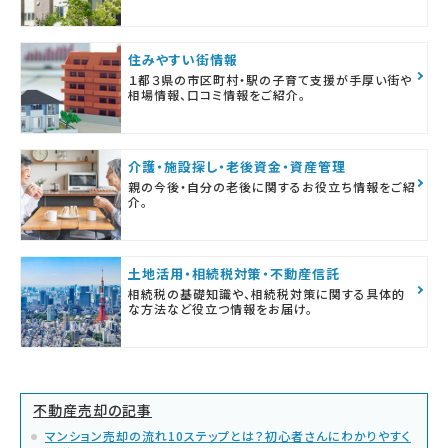
住みやすい街情報
１都３県の市区町村・駅の子育て支援が手厚い街や
相場情報、口コミ情報をご紹介。
介護・施設探し・老後資金・資産管理
親の今後・自分の老後に関するお役立ち情報をご紹
介。
土地活用・相続税対策・不動産信託
相続税の基礎知識や、相続税対策に関する具体的
な方法など役立つ情報をお届け。
不動産売却の記事
マンション売却の流れ10ステップとは？初心者さんにわかりやすく