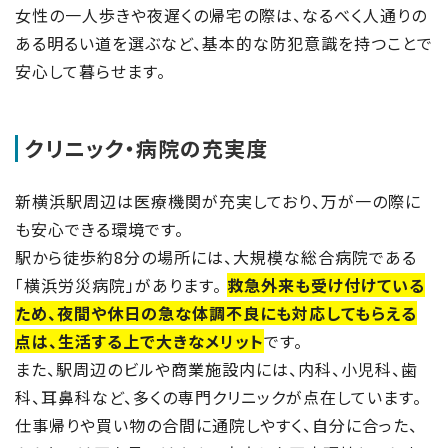
女性の一人歩きや夜遅くの帰宅の際は、なるべく人通りの
ある明るい道を選ぶなど、基本的な防犯意識を持つことで
安心して暮らせます。
クリニック・病院の充実度
新横浜駅周辺は医療機関が充実しており、万が一の際に
も安心できる環境です。
駅から徒歩約8分の場所には、大規模な総合病院である
「横浜労災病院」があります。
救急外来も受け付けている
ため、夜間や休日の急な体調不良にも対応してもらえる
点は、生活する上で大きなメリット
です。
また、駅周辺のビルや商業施設内には、内科、小児科、歯
科、耳鼻科など、多くの専門クリニックが点在しています。
仕事帰りや買い物の合間に通院しやすく、自分に合った、