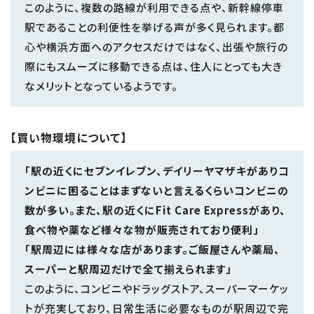
このように、複数の路線が利用できる点や、新幹線停車
駅であることの利便性を挙げる声が多く見られます。都
心や横浜方面へのアクセスだけではなく、出張や旅行の
際にもスムーズに移動できる点は、住人にとっても大き
なメリットとなっているようです。
【買い物環境について】
「駅の近くにセブンイレブン、デイリーヤマザキがありコ
ンビニに困ることはまずないと言えるくらいコンビニの
数が多い。また、駅の近くにFit Care Expressがあり、
食べ物や薬など様々な物が販売されており便利」
「駅周辺には様々な店があります。ご飯屋さんや薬局、
スーパーと駅周辺だけで全て揃えられます」
このように、コンビニやドラッグストア、スーパーマーケッ
トが充実しており、日常生活に必要なものが駅周辺で完