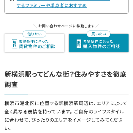
するファミリーや単身者におすすめ
お問い合わせページに移動します
希望条件に合った
希望条件に合った
賃貸物件のご相談
購入物件のご相談
新横浜駅ってどんな街？住みやすさを徹底
調査
横浜市港北区に位置する新横浜駅周辺は、エリアによって
全く異なる表情を持っています。 ご自身のライフスタイル
に合わせて、ぴったりのエリアをイメージしてみてくださ
い。