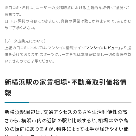
※口コミ・評判は、ユーザーの投稿時点における主観的な評価・ご意見・ご
感想です。
口コミ・評判の内容につきまして、真偽の保証は致しかねますので、あらかじ
めご了承ください。
[データ出典元について］
上記の口コミについては、マンション情報サイト「
マンションレビュー
」より提
供を受けております。スターツグループ各社は本情報に関し一切の責任を負
いませんのでご了承ください。
新横浜駅の家賃相場・不動産取引価格情
報
新横浜駅周辺は、交通アクセスの良さや生活利便性の高
さから、横浜市内の近隣の駅と比較すると、相場はやや高
めの傾向にありますが、物件によっては手が届きやすい価