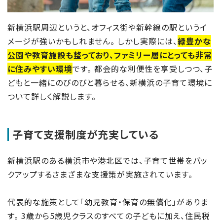
新横浜駅周辺というと、オフィス街や新幹線の駅というイ
メージが強いかもしれません。 しかし実際には、
緑豊かな
公園や教育施設も整っており、ファミリー層にとっても非常
に住みやすい環境
です。 都会的な利便性を享受しつつ、子
どもと一緒にのびのびと暮らせる、新横浜の子育て環境に
ついて詳しく解説します。
子育て支援制度が充実している
新横浜駅のある横浜市や港北区では、子育て世帯をバッ
クアップするさまざまな支援策が実施されています。
代表的な施策として「幼児教育・保育の無償化」がありま
す。 3歳から5歳児クラスのすべての子どもに加え、住民税