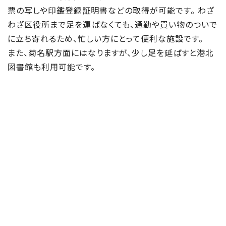
票の写しや印鑑登録証明書などの取得が可能です。 わざ
わざ区役所まで足を運ばなくても、通勤や買い物のついで
に立ち寄れるため、忙しい方にとって便利な施設です。
また、菊名駅方面にはなりますが、少し足を延ばすと港北
図書館も利用可能です。