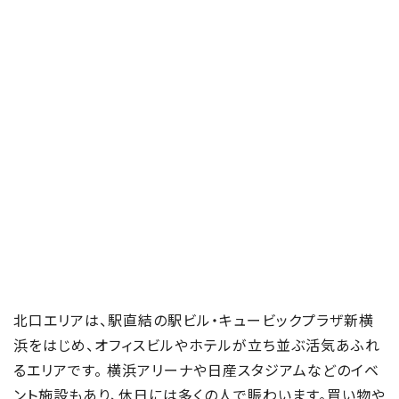
北口エリアは、駅直結の駅ビル・キュービックプラザ新横
浜をはじめ、オフィスビルやホテルが立ち並ぶ活気あふれ
るエリアです。 横浜アリーナや日産スタジアムなどのイベ
ント施設もあり、休日には多くの人で賑わいます。買い物や