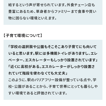
結するという声が寄せられています。外食チェーン店も
豊富にあるため、単身者からファミリーまで食事や買い
物に困らない環境といえます。
【子育て環境について】
「学校の選択肢や公園もそこそこあり子育てにも向いて
いると思います。駅には多機能トイレがありますし、エレ
ベーター、エスカレーターもしっかり設置されています」
「近くに高校がある。エスカレーターがしっかり設置さ
れていて階段を使わなくても大丈夫」
このように、駅のバリアフリー設備が整っている点や、学
校・公園があることから、子育て世帯にとっても暮らしや
すい環境であると評価されています。