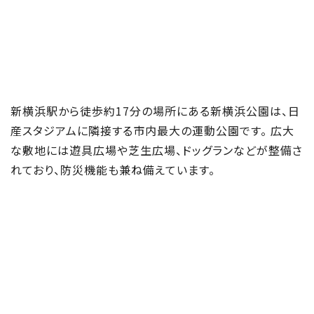
新横浜駅から徒歩約17分の場所にある新横浜公園は、日
産スタジアムに隣接する市内最大の運動公園です。 広大
な敷地には遊具広場や芝生広場、ドッグランなどが整備さ
れており、防災機能も兼ね備えています。