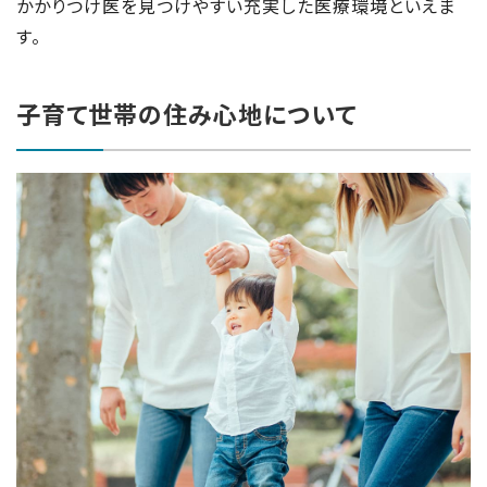
かかりつけ医を見つけやすい充実した医療環境といえま
す。
子育て世帯の住み心地について