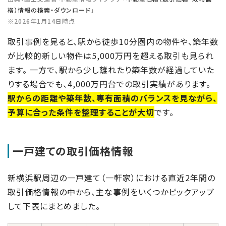
格）情報の検索・ダウンロード
」
※2026年1月14日時点
取引事例を見ると、駅から徒歩10分圏内の物件や、築年数
が比較的新しい物件は5,000万円を超える取引も見られ
ます。 一方で、駅から少し離れたり築年数が経過していた
りする場合でも、4,000万円台での取引実績があります。
駅からの距離や築年数、専有面積のバランスを見ながら、
予算に合った条件を整理することが大切
です。
一戸建ての取引価格情報
新横浜駅周辺の一戸建て（一軒家）における直近2年間の
取引価格情報の中から、主な事例をいくつかピックアップ
して下表にまとめました。