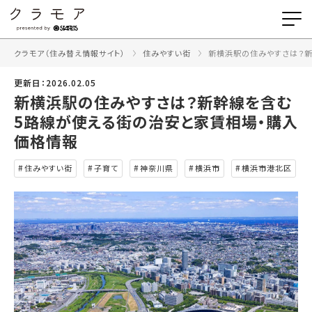
クラモア（住み替え情報サイト）
住みやすい街
新横浜駅の住みやすさは？
更新日：2026.02.05
新横浜駅の住みやすさは？新幹線を含む
5路線が使える街の治安と家賃相場・購入
価格情報
住みやすい街
子育て
神奈川県
横浜市
横浜市港北区