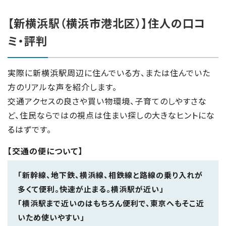
【新横浜駅（横浜市港北区）】住人の口コ
ミ・評判
実際に新横浜駅周辺に住んでいる方、または住んでいた
方のリアルな声を紹介します。
交通アクセスの良さや買い物環境、子育てのしやすさな
ど、住民ならではの視点は住まい探しの大きなヒントにな
るはずです。
【交通の便について】
「新幹線、地下鉄、横浜線、相鉄線と路線の乗り入れが
多くて便利。快速が止まる。横浜駅が近い」
「横浜駅まで近いのはもちろん便利で、東京へもそこ近
いため使いやすい」