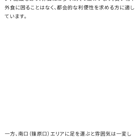
外食に困ることはなく、都会的な利便性を求める方に適し
ています。
一方、南口（篠原口）エリアに足を運ぶと雰囲気は一変し