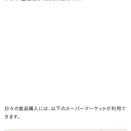
日々の食品購入には、以下のスーパーマーケットが利用で
きます。