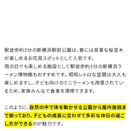
駅徒歩約3分の新横浜駅前公園は、春には見事な桜並木
が楽しめるお花見スポットとして人気です。
雨の日でも楽しめる施設として駅徒歩約3分の新横浜ラ
ーメン博物館もおすすめです。 昭和レトロな空間は大人も
楽しめますし、子ども向けのミニラーメンも用意されてい
るため、家族みんなで食事を満喫できます。
このように、
自然の中で体を動かせる公園から屋内施設ま
で揃っており、子どもの成長に合わせて多彩な休日の過ご
し方ができる
のが魅力です。