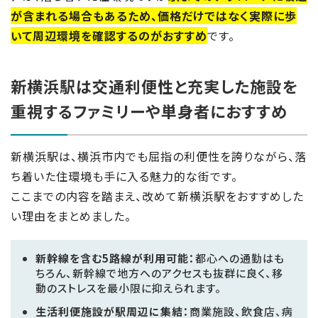
が含まれる場合もあるため、価格だけではなく実際に歩
いて周辺環境を確認するのがおすすめ
です。
新横浜駅は交通利便性と充実した施設を
重視するファミリーや単身者におすすめ
新横浜駅は、横浜市内でも屈指の利便性を誇りながら、落
ち着いた住環境も手に入る魅力的な街です。
ここまでの内容を踏まえ、改めて新横浜駅をおすすめした
い理由をまとめました。
新幹線を含む5路線が利用可能：
都心への通勤はも
ちろん、新幹線で地方へのアクセスも抜群に良く、移
動のストレスを最小限に抑えられます。
生活利便施設が駅周辺に集結：
商業施設、飲食店、病