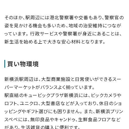
そのほか、駅周辺には港北警察署や交番もあり、警察官の
姿を見かける機会も多いため、地域の治安維持につなが
っています。 行政サービスや警察署が身近にあることは、
新生活を始める上で大きな安心材料となります。
買い物環境
新横浜駅周辺は、大型商業施設と日常使いができるスー
パーマーケットがバランスよく揃っています。
駅直結のキュービックプラザ新横浜には、ビックカメラや
ロフト、ユニクロ、大型書店などが入っており、休日のショ
ッピングやギフト選びにも困りません。 また、新横浜プリン
スペペには、無印良品やキャンドゥ、生鮮食品フロアなど
があり、生活雑貨の購入に便利です。