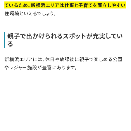
ているため、新横浜エリアは仕事と子育てを両立しやすい
住環境といえるでしょう。
親子で出かけられるスポットが充実してい
る
新横浜エリアには、休日や放課後に親子で楽しめる公園
やレジャー施設が豊富にあります。