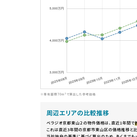
※専有面積70m²で算出した参考価格
周辺エリアの比較推移
ベラジオ京都東山２の物件価格は、直近1年間で
これは直近3年間の京都市東山区の価格推移と比
当社独自の基準に基づく算出のため、あくまでも