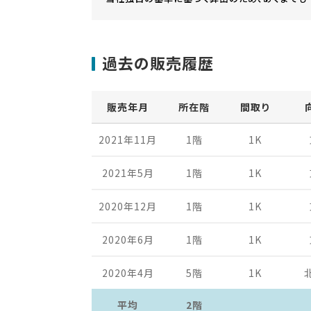
過去の販売履歴
販売年月
所在階
間取り
2021年11月
1階
1K
2021年5月
1階
1K
2020年12月
1階
1K
2020年6月
1階
1K
2020年4月
5階
1K
平均
2階