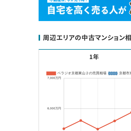
周辺エリアの中古マンション
1年