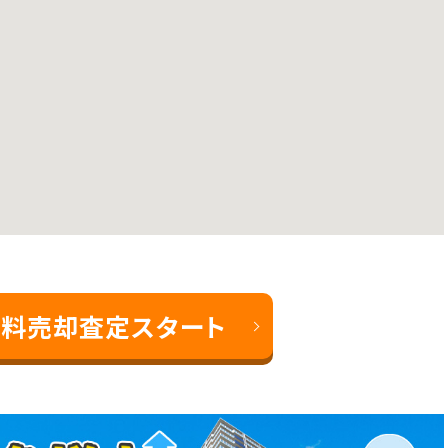
料売却査定スタート