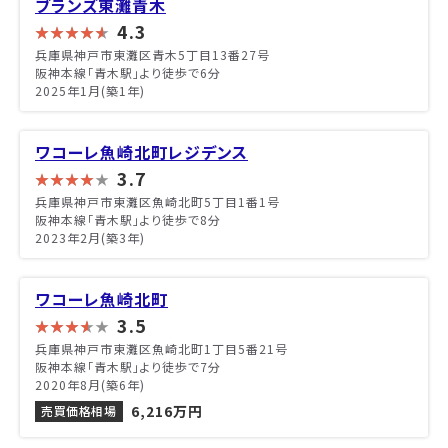
ブランズ東灘青木
4.3
兵庫県神戸市東灘区青木5丁目13番27号
阪神本線「青木駅」より徒歩で6分
2025年1月(築1年)
ワコーレ魚崎北町レジデンス
3.7
兵庫県神戸市東灘区魚崎北町5丁目1番1号
阪神本線「青木駅」より徒歩で8分
2023年2月(築3年)
ワコーレ魚崎北町
3.5
兵庫県神戸市東灘区魚崎北町1丁目5番21号
阪神本線「青木駅」より徒歩で7分
2020年8月(築6年)
6,216万円
売買価格相場