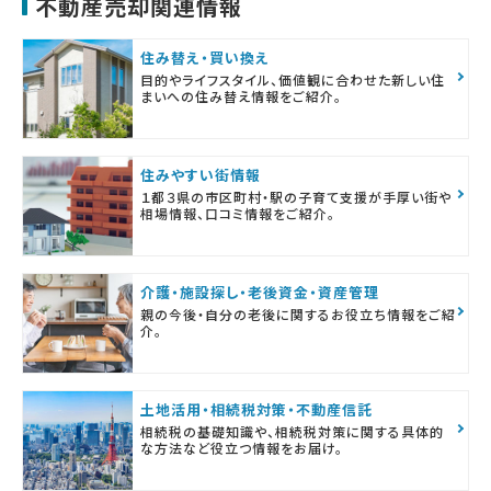
不動産売却関連情報
住み替え・買い換え
目的やライフスタイル、価値観に合わせた新しい住
まいへの住み替え情報をご紹介。
住みやすい街情報
１都３県の市区町村・駅の子育て支援が手厚い街や
相場情報、口コミ情報をご紹介。
介護・施設探し・老後資金・資産管理
親の今後・自分の老後に関するお役立ち情報をご紹
介。
土地活用・相続税対策・不動産信託
相続税の基礎知識や、相続税対策に関する具体的
な方法など役立つ情報をお届け。