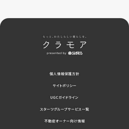
個人情報保護方針
サイトポリシー
UGCガイドライン
スターツグループサービス一覧
不動産オーナー向け情報