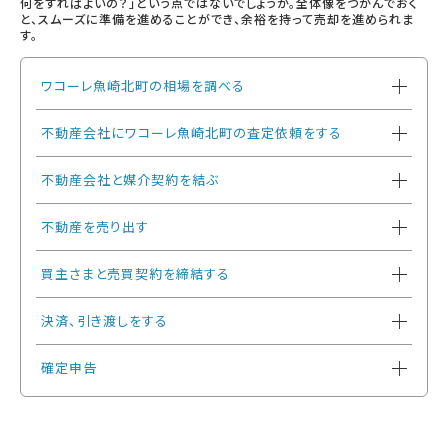
何をすればよいの？」という点ではないでしょうか。全体像をつかんでおく
と、スムーズに準備を進めることができ、余裕を持って売却を進められま
す。
ワコーレ魚崎北町の相場を調べる
不動産会社にワコーレ魚崎北町の査定依頼をする
不動産会社と媒介契約を結ぶ
不動産を売り出す
買主さまと売買契約を締結する
決済、引き渡しをする
確定申告