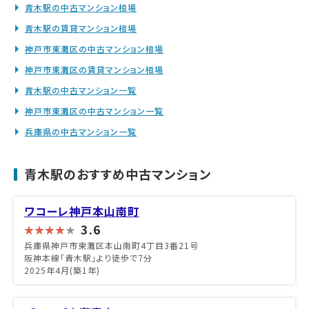
青木駅の中古マンション相場
青木駅の賃貸マンション相場
神戸市東灘区の中古マンション相場
神戸市東灘区の賃貸マンション相場
青木駅の中古マンション一覧
神戸市東灘区の中古マンション一覧
兵庫県の中古マンション一覧
青木駅のおすすめ中古マンション
ワコーレ神戸本山南町
3.6
兵庫県神戸市東灘区本山南町4丁目3番21号
阪神本線「青木駅」より徒歩で7分
2025年4月(築1年)