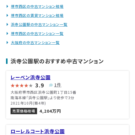
堺市西区の中古マンション相場
堺市西区の賃貸マンション相場
浜寺公園駅の中古マンション一覧
堺市西区の中古マンション一覧
大阪府の中古マンション一覧
浜寺公園駅のおすすめ中古マンション
レーベン浜寺公園
3.9
1件
大阪府堺市西区浜寺公園町1丁目15番
南海本線「浜寺公園駅」より徒歩で3分
2021年10月(築4年)
4,204万円
売買価格相場
ローレルコート浜寺公園