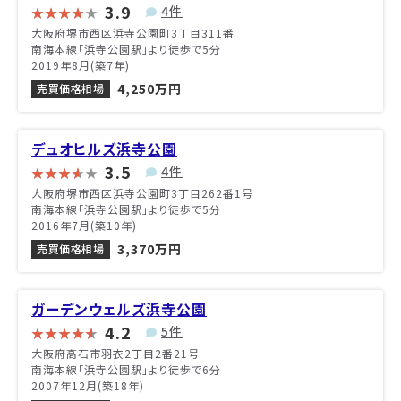
3.9
4件
大阪府堺市西区浜寺公園町3丁目311番
南海本線「浜寺公園駅」より徒歩で5分
2019年8月(築7年)
4,250万円
売買価格相場
デュオヒルズ浜寺公園
3.5
4件
大阪府堺市西区浜寺公園町3丁目262番1号
南海本線「浜寺公園駅」より徒歩で5分
2016年7月(築10年)
3,370万円
売買価格相場
ガーデンウェルズ浜寺公園
4.2
5件
大阪府高石市羽衣2丁目2番21号
南海本線「浜寺公園駅」より徒歩で6分
2007年12月(築18年)