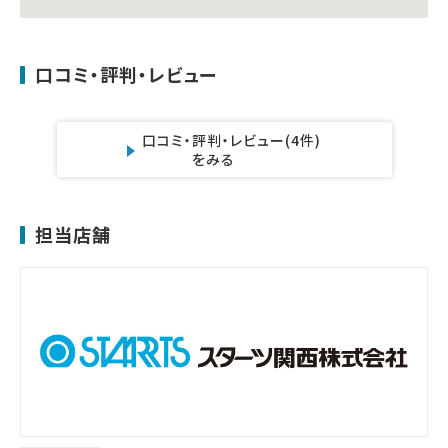
口コミ・評判・レビュー
口コミ・評判・レビュー
(4件)
をみる
担当店舗