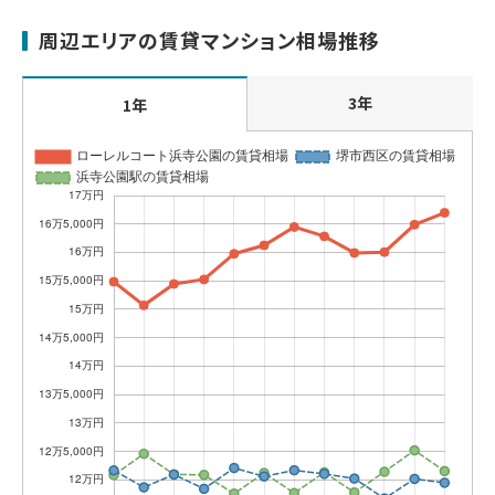
周辺エリアの賃貸マンション相場推移
3年
1年