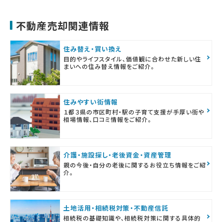
不動産売却関連情報
住み替え・買い換え
目的やライフスタイル、価値観に合わせた新しい住
まいへの住み替え情報をご紹介。
住みやすい街情報
１都３県の市区町村・駅の子育て支援が手厚い街や
相場情報、口コミ情報をご紹介。
介護・施設探し・老後資金・資産管理
親の今後・自分の老後に関するお役立ち情報をご紹
介。
土地活用・相続税対策・不動産信託
相続税の基礎知識や、相続税対策に関する具体的