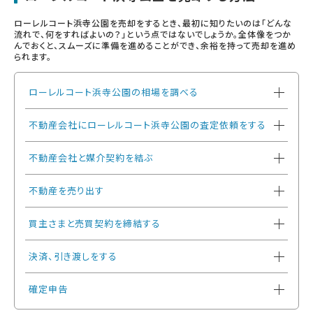
ローレルコート浜寺公園を売却をするとき、最初に知りたいのは「どんな
流れで、何をすればよいの？」という点ではないでしょうか。全体像をつか
んでおくと、スムーズに準備を進めることができ、余裕を持って売却を進め
られます。
ローレルコート浜寺公園の相場を調べる
不動産会社にローレルコート浜寺公園の査定依頼をする
不動産会社と媒介契約を結ぶ
不動産を売り出す
買主さまと売買契約を締結する
決済、引き渡しをする
確定申告