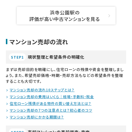
浜寺公園駅の
評価が高い中古マンションを見る
マンション売却の流れ
現状整理と希望条件の明確化
STEP1
まずは売却目的を明確にし、住宅ローンの残債や資金を整理しまし
ょう。また、希望売却価格・時期・売却方法もなどの希望条件を整理
することも大切です。
マンション売却の流れ10ステップとは？
マンション売却の費用はいくら｜相場・手数料・税金
住宅ローン残債がある物件の買い替え方法とは？
マンション売却の7つの注意点とは？初心者のコツ
マンション売却にかかる期間は？