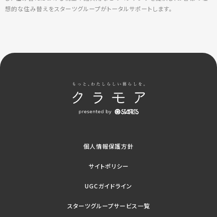
想的な住み替えをスターツグループがトータルサポートします。
個人情報保護方針
サイトポリシー
UGCガイドライン
スターツグループサービス一覧