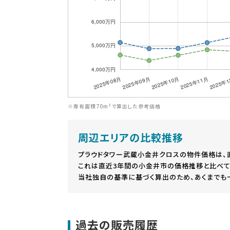
※専有面積70m²で算出した参考価格
周辺エリアの比較推移
プラウドタワー武蔵小金井クロスの物件価格は、
これは直近3年間の小金井市の価格推移と比べて
当社独自の基準に基づく算出のため、あくまでも
過去の販売履歴