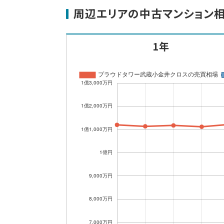
周辺エリアの中古マンション
1年