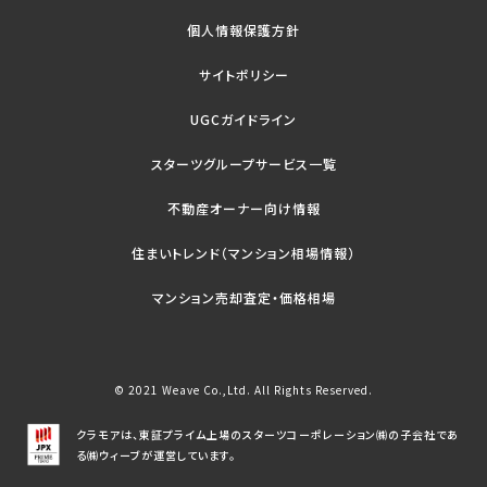
個人情報保護方針
サイトポリシー
UGCガイドライン
スターツグループサービス一覧
不動産オーナー向け情報
住まいトレンド（マンション相場情報）
マンション売却査定・価格相場
© 2021 Weave Co.,Ltd. All Rights Reserved.
クラモアは、東証プライム上場のスターツコーポレーション㈱の子会社であ
る㈱ウィーブが運営しています。