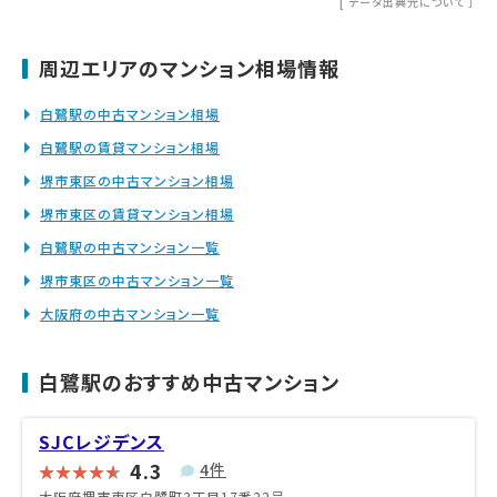
[
データ出典元について
］
周辺エリアのマンション相場情報
白鷺駅の中古マンション相場
白鷺駅の賃貸マンション相場
堺市東区の中古マンション相場
堺市東区の賃貸マンション相場
白鷺駅の中古マンション一覧
堺市東区の中古マンション一覧
大阪府の中古マンション一覧
白鷺駅のおすすめ中古マンション
SJCレジデンス
4.3
4件
大阪府堺市東区白鷺町3丁目17番22号