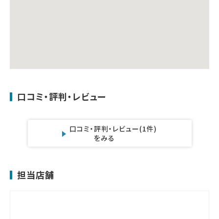
口コミ・評判・レビュー
口コミ・評判・レビュー
(1件)
をみる
担当店舗