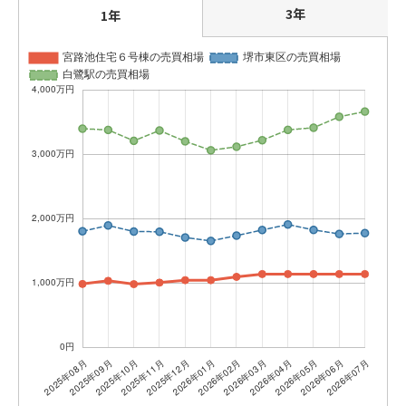
3年
1年