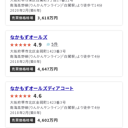
南海高野線(りんかんサンライン)「白鷺駅」より徒歩で14分
2020年2月(築6年)
3,618万円
売買価格相場
なかもずオールズ
4.9
5件
大阪府堺市北区金岡町1423番3号
南海高野線(りんかんサンライン)「白鷺駅」より徒歩で4分
2018年2月(築8年)
4,647万円
売買価格相場
なかもずオールズディアコート
4.6
大阪府堺市北区金岡町1423番3号
南海高野線(りんかんサンライン)「白鷺駅」より徒歩で4分
2018年2月(築8年)
4,602万円
売買価格相場