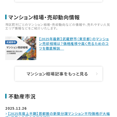
マンション相場・売却動向情報
市区町村ごとのマンション相場・売却動向などの情報や、売れやすい人気
エリア情報などをご紹介いたします。
【2025年最新】武蔵野市（東京都）のマンショ
ン売却相場は？価格推移や高く売るためのコ
ツを徹底解説
マンション相場記事をもっと見る
不動産市況
2025.12.26
【2025年度上半期】首都圏の新築分譲マンション平均価格が大幅