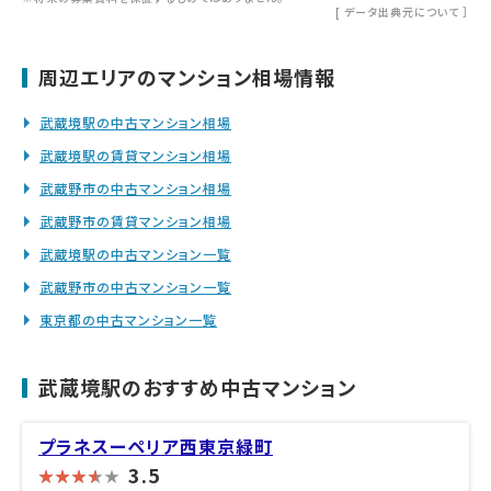
[
データ出典元について
］
周辺エリアのマンション相場情報
武蔵境駅の中古マンション相場
武蔵境駅の賃貸マンション相場
武蔵野市の中古マンション相場
武蔵野市の賃貸マンション相場
武蔵境駅の中古マンション一覧
武蔵野市の中古マンション一覧
東京都の中古マンション一覧
武蔵境駅のおすすめ中古マンション
プラネスーペリア西東京緑町
3.5