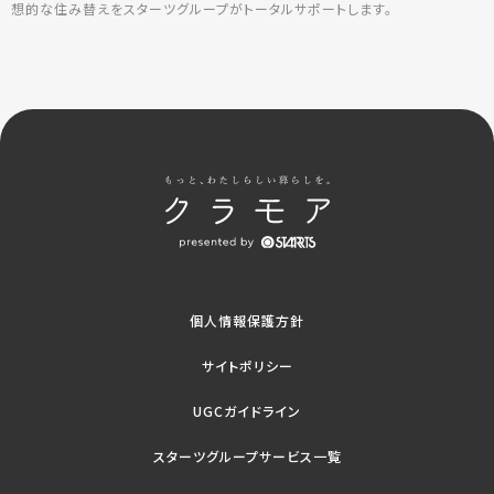
想的な住み替えをスターツグループがトータルサポートします。
個人情報保護方針
サイトポリシー
UGCガイドライン
スターツグループサービス一覧