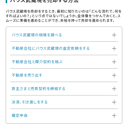
バウス武蔵境を売却をするとき、最初に知りたいのは「どんな流れで、何を
すればよいの？」という点ではないでしょうか。全体像をつかんでおくと、ス
ムーズに準備を進めることができ、余裕を持って売却を進められます。
バウス武蔵境の相場を調べる
不動産会社にバウス武蔵境の査定依頼をする
不動産会社と媒介契約を結ぶ
不動産を売り出す
買主さまと売買契約を締結する
決済、引き渡しをする
確定申告