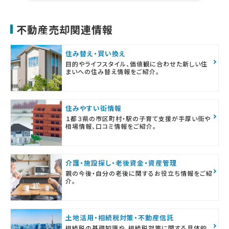
不動産売却関連情報
住み替え・買い換え
目的やライフスタイル、価値観に合わせた新しい住
まいへの住み替え情報をご紹介。
住みやすい街情報
１都３県の市区町村・駅の子育て支援が手厚い街や
相場情報、口コミ情報をご紹介。
介護・施設探し・老後資金・資産管理
親の今後・自分の老後に関するお役立ち情報をご紹
介。
土地活用・相続税対策・不動産信託
相続税の基礎知識や、相続税対策に関する具体的