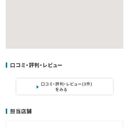
口コミ・評判・レビュー
口コミ・評判・レビュー
(3件)
をみる
担当店舗