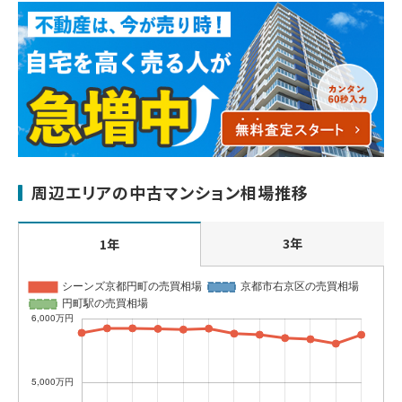
周辺エリアの中古マンション相場推移
3年
1年