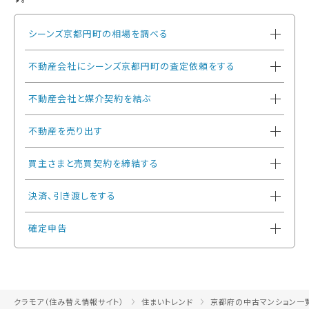
シーンズ京都円町の相場を調べる
不動産会社にシーンズ京都円町の査定依頼をする
不動産会社と媒介契約を結ぶ
不動産を売り出す
買主さまと売買契約を締結する
決済、引き渡しをする
確定申告
クラモア（住み替え情報サイト）
住まいトレンド
京都府の中古マンション一