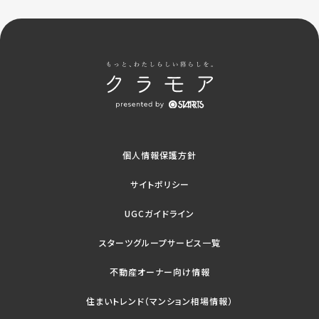
個人情報保護方針
サイトポリシー
UGCガイドライン
スターツグループサービス一覧
不動産オーナー向け情報
住まいトレンド（マンション相場情報）