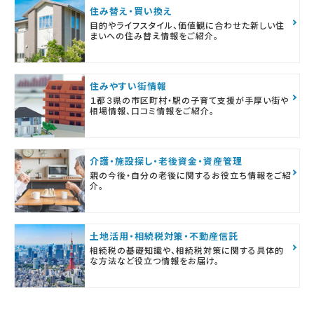
住み替え・買い換え
目的やライフスタイル、価値観に合わせた新しい住
まいへの住み替え情報をご紹介。
住みやすい街情報
１都３県の市区町村・駅の子育て支援が手厚い街や
相場情報、口コミ情報をご紹介。
介護・施設探し・老後資金・資産管理
親の今後・自分の老後に関するお役立ち情報をご紹
介。
土地活用・相続税対策・不動産信託
相続税の基礎知識や、相続税対策に関する具体的
な方法など役立つ情報をお届け。