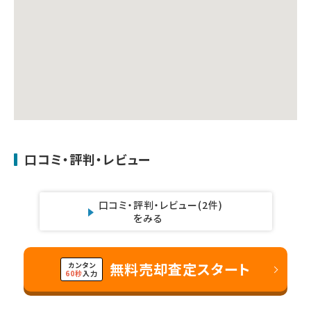
口コミ・評判・レビュー
口コミ・評判・レビュー
(2件)
をみる
無料売却査定スタート
カンタン
60秒
入力