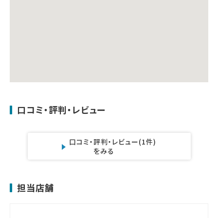
口コミ・評判・レビュー
口コミ・評判・レビュー
(1件)
をみる
担当店舗