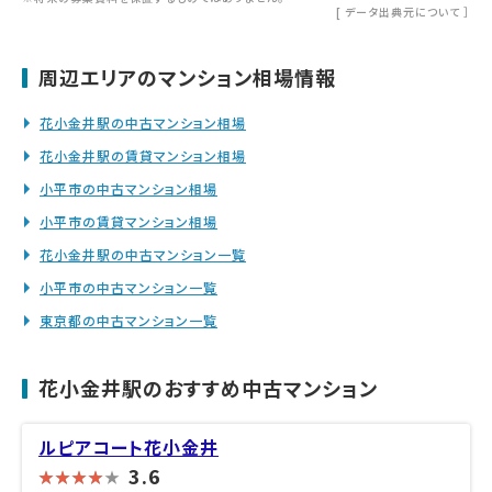
[
データ出典元について
］
周辺エリアのマンション相場情報
花小金井駅の中古マンション相場
花小金井駅の賃貸マンション相場
小平市の中古マンション相場
小平市の賃貸マンション相場
花小金井駅の中古マンション一覧
小平市の中古マンション一覧
東京都の中古マンション一覧
花小金井駅のおすすめ中古マンション
ルピアコート花小金井
3.6