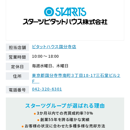
ピタットハウス国分寺店
担当店舗
10:00 ～ 18:00
営業時間
毎週水曜日、木曜日
定休日
東京都国分寺市南町３丁目18-17三石堂ビル２
住所
Ｆ
042-320-6301
電話番号
スターツグループが選ばれる理由
3か月以内での売買成約率70%
創業55年を誇る確かな実績
お客様の状況に合わせた多種多様な売却方法