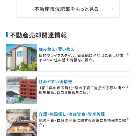
不動産市況記事をもっと見る
不動産売却関連情報
住み替え・買い換え
目的やライフスタイル、価値観に合わせた新しい住
まいへの住み替え情報をご紹介。
住みやすい街情報
１都３県の市区町村・駅の子育て支援が手厚い街や
相場情報、口コミ情報をご紹介。
介護・施設探し・老後資金・資産管理
親の今後・自分の老後に関するお役立ち情報をご紹
介。