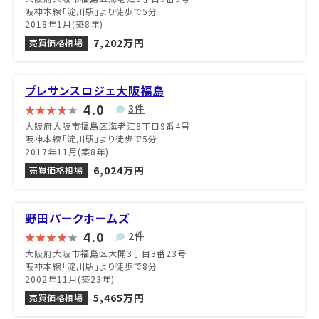
阪神本線「淀川駅」より徒歩で5分
2018年1月(築8年)
7,202万円
売買価格相場
プレサンスロジェ大阪福島
4.0
3件
大阪府大阪市福島区海老江8丁目9番4号
阪神本線「淀川駅」より徒歩で5分
2017年11月(築8年)
6,024万円
売買価格相場
野田パークホームズ
4.0
2件
大阪府大阪市福島区大開3丁目3番23号
阪神本線「淀川駅」より徒歩で8分
2002年11月(築23年)
5,465万円
売買価格相場