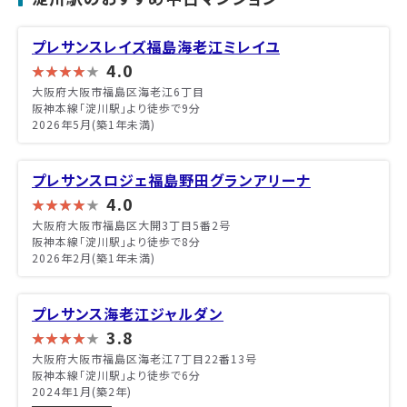
プレサンスレイズ福島海老江ミレイユ
4.0
大阪府大阪市福島区海老江6丁目
阪神本線「淀川駅」より徒歩で9分
2026年5月(築1年未満)
プレサンスロジェ福島野田グランアリーナ
4.0
大阪府大阪市福島区大開3丁目5番2号
阪神本線「淀川駅」より徒歩で8分
2026年2月(築1年未満)
プレサンス海老江ジャルダン
3.8
大阪府大阪市福島区海老江7丁目22番13号
阪神本線「淀川駅」より徒歩で6分
2024年1月(築2年)