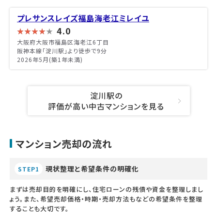
プレサンスレイズ福島海老江ミレイユ
4.0
大阪府大阪市福島区海老江6丁目
阪神本線「淀川駅」より徒歩で9分
2026年5月(築1年未満)
淀川駅の
評価が高い中古マンションを見る
マンション売却の流れ
現状整理と希望条件の明確化
STEP1
まずは売却目的を明確にし、住宅ローンの残債や資金を整理しまし
ょう。また、希望売却価格・時期・売却方法もなどの希望条件を整理
することも大切です。