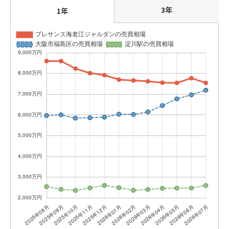
3年
1年