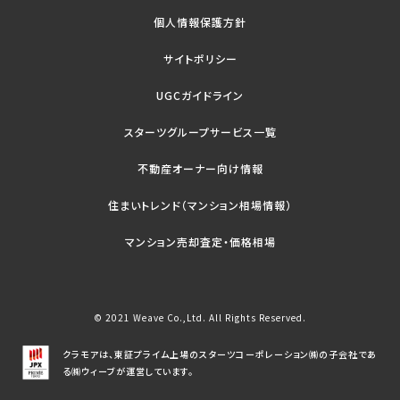
個人情報保護方針
サイトポリシー
UGCガイドライン
スターツグループサービス一覧
不動産オーナー向け情報
住まいトレンド（マンション相場情報）
マンション売却査定・価格相場
© 2021 Weave Co.,Ltd. All Rights Reserved.
クラモアは、東証プライム上場のスターツコーポレーション㈱の子会社であ
る㈱ウィーブが運営しています。