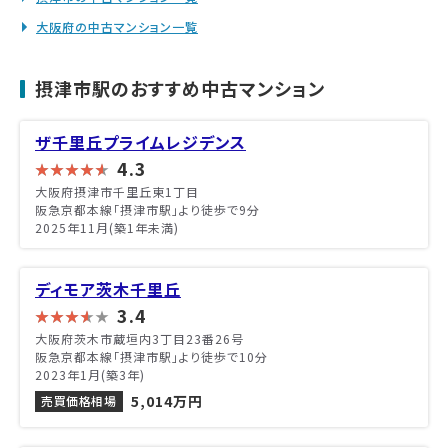
大阪府の中古マンション一覧
摂津市駅のおすすめ中古マンション
ザ千里丘プライムレジデンス
4.3
大阪府摂津市千里丘東1丁目
阪急京都本線「摂津市駅」より徒歩で9分
2025年11月(築1年未満)
ディモア茨木千里丘
3.4
大阪府茨木市蔵垣内3丁目23番26号
阪急京都本線「摂津市駅」より徒歩で10分
2023年1月(築3年)
5,014万円
売買価格相場