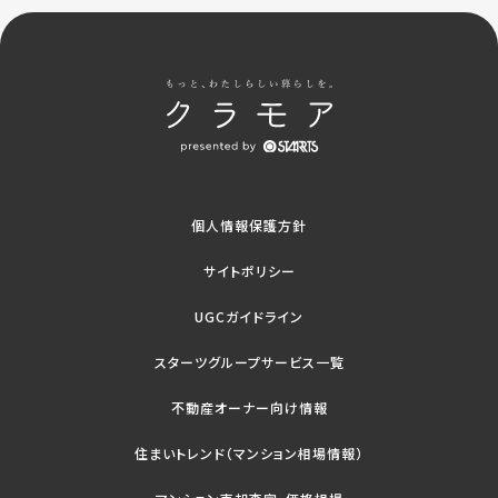
個人情報保護方針
サイトポリシー
UGCガイドライン
スターツグループサービス一覧
不動産オーナー向け情報
住まいトレンド（マンション相場情報）