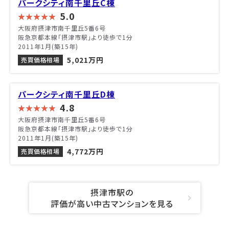
パークシティ南千里丘C棟
5.0
大阪府摂津市南千里丘5番6号
阪急京都本線「摂津市駅」より徒歩で1分
2011年1月(築15年)
5,021万円
売買価格相場
パークシティ南千里丘D棟
4.8
大阪府摂津市南千里丘5番6号
阪急京都本線「摂津市駅」より徒歩で1分
2011年1月(築15年)
4,772万円
売買価格相場
摂津市駅の
評価が高い中古マンションを見る