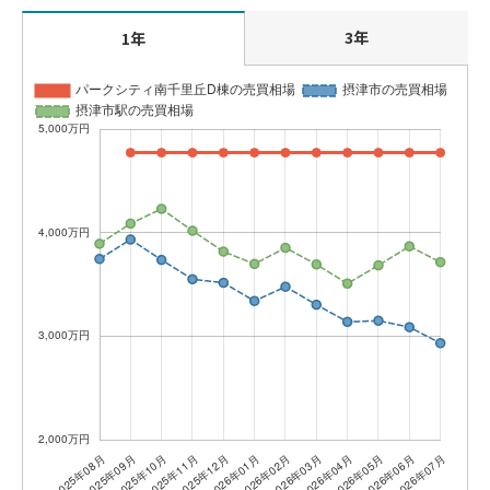
3年
1年