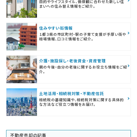
目的やライフスタイル、価値観に合わせた新しい住
まいへの住み替え情報をご紹介。
住みやすい街情報
１都３県の市区町村・駅の子育て支援が手厚い街や
相場情報、口コミ情報をご紹介。
介護・施設探し・老後資金・資産管理
親の今後・自分の老後に関するお役立ち情報をご紹
介。
土地活用・相続税対策・不動産信託
相続税の基礎知識や、相続税対策に関する具体的
な方法など役立つ情報をお届け。
不動産売却の記事