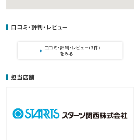
口コミ・評判・レビュー
口コミ・評判・レビュー
(3件)
をみる
担当店舗