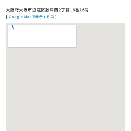
大阪府大阪市浪速区敷津西2丁目16番16号
[
Google Mapで表示する
］