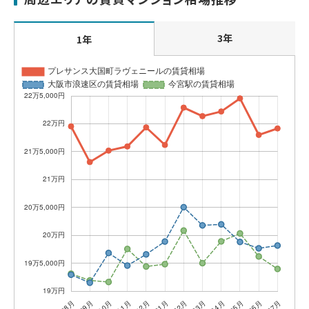
3年
1年