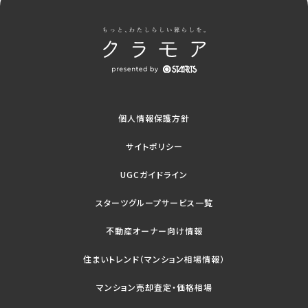
個人情報保護方針
サイトポリシー
UGCガイドライン
スターツグループサービス一覧
不動産オーナー向け情報
住まいトレンド（マンション相場情報）
マンション売却査定・価格相場