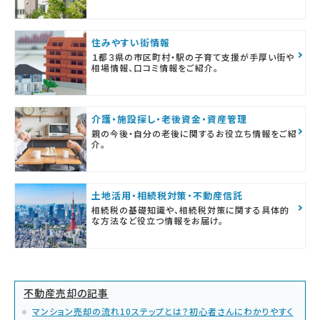
住みやすい街情報
１都３県の市区町村・駅の子育て支援が手厚い街や
相場情報、口コミ情報をご紹介。
介護・施設探し・老後資金・資産管理
親の今後・自分の老後に関するお役立ち情報をご紹
介。
土地活用・相続税対策・不動産信託
相続税の基礎知識や、相続税対策に関する具体的
な方法など役立つ情報をお届け。
不動産売却の記事
マンション売却の流れ10ステップとは？初心者さんにわかりやすく