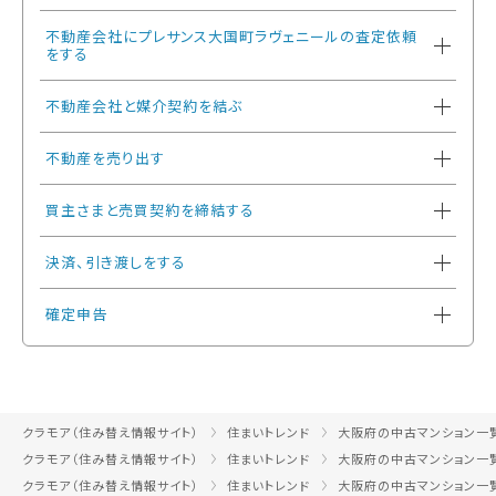
不動産会社にプレサンス大国町ラヴェニールの査定依頼
をする
不動産会社と媒介契約を結ぶ
不動産を売り出す
買主さまと売買契約を締結する
決済、引き渡しをする
確定申告
クラモア（住み替え情報サイト）
住まいトレンド
大阪府の中古マンション一
クラモア（住み替え情報サイト）
住まいトレンド
大阪府の中古マンション一
クラモア（住み替え情報サイト）
住まいトレンド
大阪府の中古マンション一