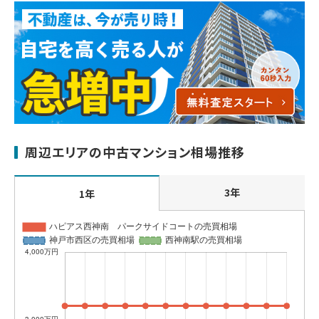
周辺エリアの中古マンション相場推移
3年
1年