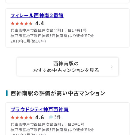
フィレール西神南２番館
4.4
兵庫県神戸市西区井吹台北町1丁目17番1号
神戸市営地下鉄西神線「西神南駅」より徒歩で7分
2010年1月(築16年)
西神南駅の
おすすめ中古マンションを見る
西神南駅の評価が高い中古マンション
プラウドシティ神戸西神南
4.6
3件
兵庫県神戸市西区井吹台西町8丁目2番1号
神戸市営地下鉄西神線「西神南駅」より徒歩で6分
2015年4月(築11年)