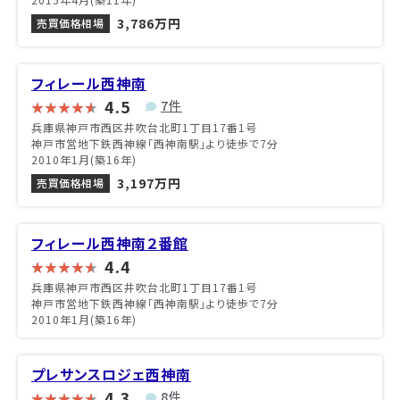
3,786万円
売買価格相場
フィレール西神南
4.5
7件
兵庫県神戸市西区井吹台北町1丁目17番1号
神戸市営地下鉄西神線「西神南駅」より徒歩で7分
2010年1月(築16年)
3,197万円
売買価格相場
フィレール西神南２番館
4.4
兵庫県神戸市西区井吹台北町1丁目17番1号
神戸市営地下鉄西神線「西神南駅」より徒歩で7分
2010年1月(築16年)
プレサンスロジェ西神南
4.3
8件