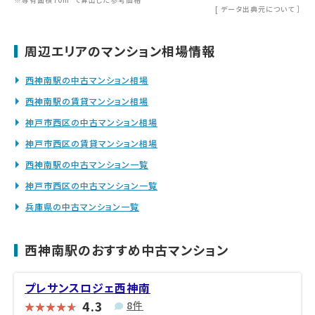
[
データ出典元について
］
周辺エリアのマンション相場情報
西神南駅の中古マンション相場
西神南駅の賃貸マンション相場
神戸市西区の中古マンション相場
神戸市西区の賃貸マンション相場
西神南駅の中古マンション一覧
神戸市西区の中古マンション一覧
兵庫県の中古マンション一覧
西神南駅のおすすめ中古マンション
プレサンスロジェ西神南
4.3
8件