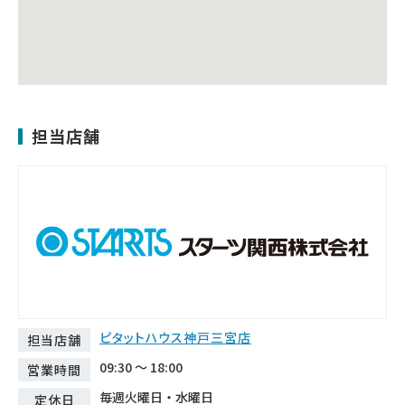
担当店舗
ピタットハウス神戸三宮店
担当店舗
09:30 ～ 18:00
営業時間
毎週火曜日・水曜日
定休日