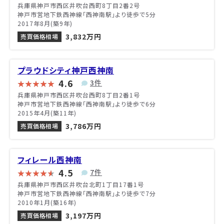
兵庫県神戸市西区井吹台西町8丁目2番2号
神戸市営地下鉄西神線「西神南駅」より徒歩で5分
2017年8月(築9年)
3,832万円
売買価格相場
プラウドシティ神戸西神南
4.6
3件
兵庫県神戸市西区井吹台西町8丁目2番1号
神戸市営地下鉄西神線「西神南駅」より徒歩で6分
2015年4月(築11年)
3,786万円
売買価格相場
フィレール西神南
4.5
7件
兵庫県神戸市西区井吹台北町1丁目17番1号
神戸市営地下鉄西神線「西神南駅」より徒歩で7分
2010年1月(築16年)
3,197万円
売買価格相場