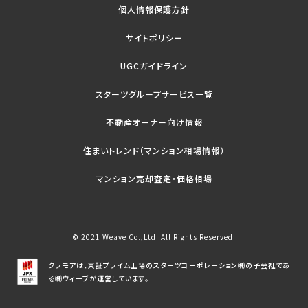
個人情報保護方針
サイトポリシー
UGCガイドライン
スターツグループサービス一覧
不動産オーナー向け情報
住まいトレンド（マンション相場情報）
マンション売却査定・価格相場
© 2021 Weave Co.,Ltd. All Rights Reserved.
クラモアは、東証プライム上場のスターツコーポレーション㈱の子会社であ
る㈱ウィーブが運営しています。