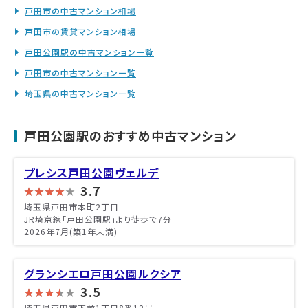
戸田市の中古マンション相場
戸田市の賃貸マンション相場
戸田公園駅の中古マンション一覧
戸田市の中古マンション一覧
埼玉県の中古マンション一覧
戸田公園駅のおすすめ中古マンション
プレシス戸田公園ヴェルデ
3.7
埼玉県戸田市本町2丁目
JR埼京線「戸田公園駅」より徒歩で7分
2026年7月(築1年未満)
グランシエロ戸田公園ルクシア
3.5
埼玉県戸田市下前1丁目8番12号