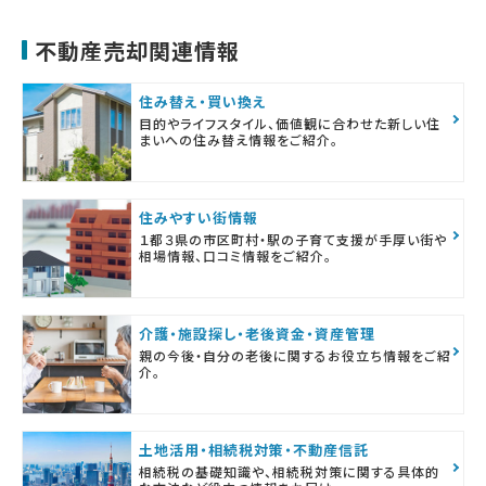
不動産売却関連情報
住み替え・買い換え
目的やライフスタイル、価値観に合わせた新しい住
まいへの住み替え情報をご紹介。
住みやすい街情報
１都３県の市区町村・駅の子育て支援が手厚い街や
相場情報、口コミ情報をご紹介。
介護・施設探し・老後資金・資産管理
親の今後・自分の老後に関するお役立ち情報をご紹
介。
土地活用・相続税対策・不動産信託
相続税の基礎知識や、相続税対策に関する具体的