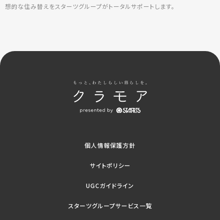
想的な住み替えをスターツグループがトータルサポートします。
個人情報保護方針
サイトポリシー
UGCガイドライン
スターツグループサービス一覧