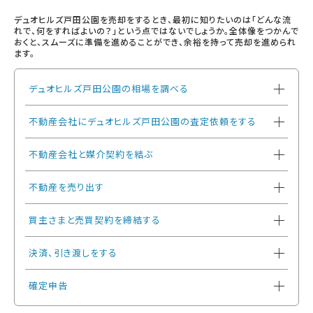
デュオヒルズ戸田公園を売却をするとき、最初に知りたいのは「どんな流
れで、何をすればよいの？」という点ではないでしょうか。全体像をつかんで
おくと、スムーズに準備を進めることができ、余裕を持って売却を進められ
ます。
デュオヒルズ戸田公園の相場を調べる
不動産会社にデュオヒルズ戸田公園の査定依頼をする
不動産会社と媒介契約を結ぶ
不動産を売り出す
買主さまと売買契約を締結する
決済、引き渡しをする
確定申告