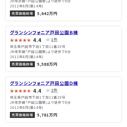
JR埼京線「戸田公園駅」より徒歩で8分
2012年8月(築14年)
5,642万円
売買価格相場
グランシンフォニア戸田公園Ｂ棟
4.4
1件
埼玉県戸田市下前1丁目11番20号
JR埼京線「戸田公園駅」より徒歩で8分
2012年8月(築14年)
5,588万円
売買価格相場
グランシンフォニア戸田公園Ｄ棟
4.4
2件
埼玉県戸田市下前1丁目11番20号
JR埼京線「戸田公園駅」より徒歩で8分
2012年8月(築14年)
5,781万円
売買価格相場