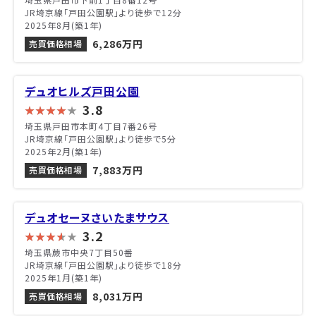
JR埼京線「戸田公園駅」より徒歩で12分
2025年8月(築1年)
6,286万円
売買価格相場
デュオヒルズ戸田公園
3.8
埼玉県戸田市本町4丁目7番26号
JR埼京線「戸田公園駅」より徒歩で5分
2025年2月(築1年)
7,883万円
売買価格相場
デュオセーヌさいたまサウス
3.2
埼玉県蕨市中央7丁目50番
JR埼京線「戸田公園駅」より徒歩で18分
2025年1月(築1年)
8,031万円
売買価格相場