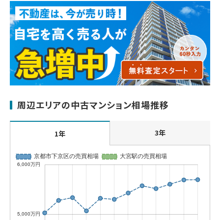
周辺エリアの中古マンション相場推移
3年
1年