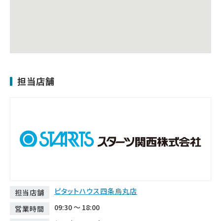
担当店舗
ピタットハウス四条烏丸店
担当店舗
09:30 ～ 18:00
営業時間