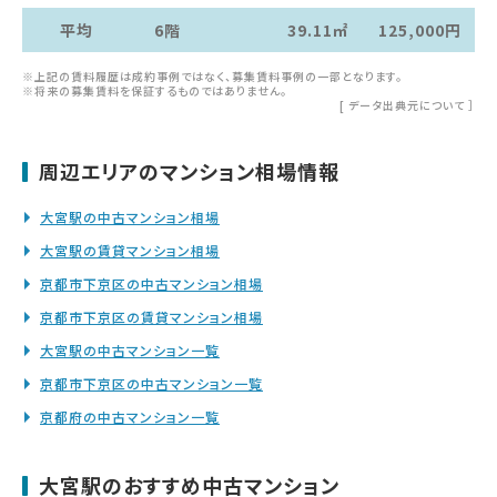
平均
6階
39.11㎡
125,000円
※上記の賃料履歴は成約事例ではなく、募集賃料事例の一部となります。
※将来の募集賃料を保証するものではありません。
[
データ出典元について
］
周辺エリアのマンション相場情報
大宮駅の中古マンション相場
大宮駅の賃貸マンション相場
京都市下京区の中古マンション相場
京都市下京区の賃貸マンション相場
大宮駅の中古マンション一覧
京都市下京区の中古マンション一覧
京都府の中古マンション一覧
大宮駅のおすすめ中古マンション