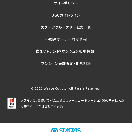
サイトポリシー
UGCガイドライン
スターツグループサービス一覧
不動産オーナー向け情報
住まいトレンド（マンション相場情報）
マンション売却査定・価格相場
© 2021 Weave Co.,Ltd. All Rights Reserved.
クラモアは、東証プライム上場のスターツコーポレーション㈱の子会社であ
る㈱ウィーブが運営しています。