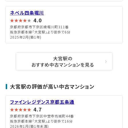
ネベル四条堀川
4.0
京都府京都市下京区綾堀川町311番
阪急京都本線「大宮駅」より徒歩で6分
2025年2月(築1年)
大宮駅の
おすすめ中古マンションを見る
大宮駅の評価が高い中古マンション
ファインレジデンス京都五条通
4.7
京都府京都市下京区中堂寺坊城町44番
阪急京都本線「大宮駅」より徒歩で16分
2026年1月(築1年未満)